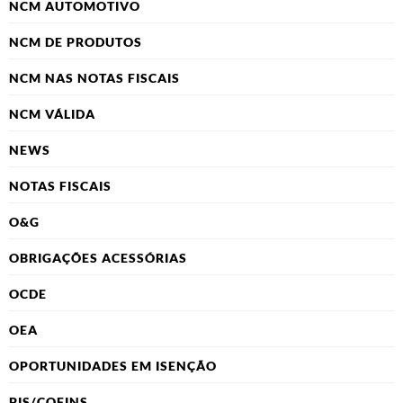
NCM AUTOMOTIVO
NCM DE PRODUTOS
NCM NAS NOTAS FISCAIS
NCM VÁLIDA
NEWS
NOTAS FISCAIS
O&G
OBRIGAÇÕES ACESSÓRIAS
OCDE
OEA
OPORTUNIDADES EM ISENÇÃO
PIS/COFINS