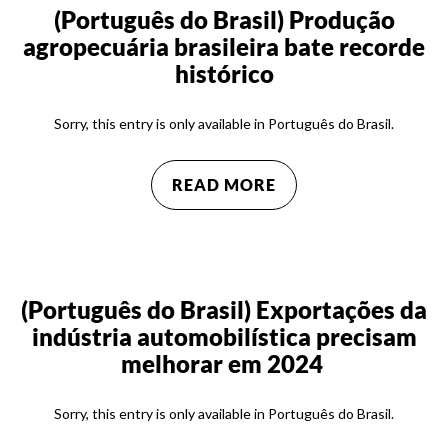
(Português do Brasil) Produção
agropecuária brasileira bate recorde
histórico
Sorry, this entry is only available in Português do Brasil.
READ MORE
(Português do Brasil) Exportações da
indústria automobilística precisam
melhorar em 2024
Sorry, this entry is only available in Português do Brasil.