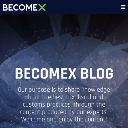
BECOMEX BLOG
Our purpose is to share knowledge
about the best tax, fiscal and
customs practices, through the
content produced by our experts.
Welcome and enjoy the content!