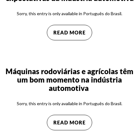
Sorry, this entry is only available in Português do Brasil.
READ MORE
Máquinas rodoviárias e agrícolas têm
um bom momento na indústria
automotiva
Sorry, this entry is only available in Português do Brasil.
READ MORE