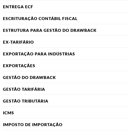
ENTREGA ECF
ESCRITURAÇÃO CONTÁBIL FISCAL
ESTRUTURA PARA GESTÃO DO DRAWBACK
EX-TARIFÁRIO
EXPORTAÇÃO PARA INDÚSTRIAS
EXPORTAÇÃES
GESTÃO DO DRAWBACK
GESTÃO TARIFÁRIA
GESTÃO TRIBUTÁRIA
ICMS
IMPOSTO DE IMPORTAÇÃO