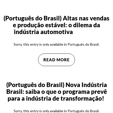
(Português do Brasil) Altas nas vendas
e produção estável: o dilema da
indústria automotiva
Sorry, this entry is only available in Português do Brasil.
READ MORE
(Português do Brasil) Nova Indústria
Brasil: saiba o que o programa prevê
para a indústria de transformação!
Sorry, this entry is only available in Português do Brasil.