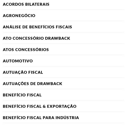
ACORDOS BILATERAIS
AGRONEGÓCIO
ANÁLISE DE BENEFÍCIOS FISCAIS
ATO CONCESSÓRIO DRAWBACK
ATOS CONCESSÓRIOS
AUTOMOTIVO
AUTUAÇÃO FISCAL
AUTUAÇÕES DE DRAWBACK
BENEFÍCIO FISCAL
BENEFÍCIO FISCAL & EXPORTAÇÃO
BENEFÍCIO FISCAL PARA INDÚSTRIA