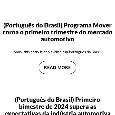
(Português do Brasil) Programa Mover
coroa o primeiro trimestre do mercado
automotivo
Sorry, this entry is only available in Português do Brasil.
READ MORE
(Português do Brasil) Primeiro
bimestre de 2024 supera as
expectativas da indústria automotiva