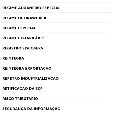
REGIME ADUANEIRO ESPECIAL
REGIME DE DRAWBACK
REGIME ESPECIAL
REGIME EX-TARIFÁRIO
REGISTRO SISCOSERV
REINTEGRA
REINTEGRA EXPORTAÇÃO
REPETRO INDUSTRIALIZAÇÃO
RETIFICAÇÃO DA ECF
RISCO TRIBUTÁRIO
SEGURANÇA DA INFORMAÇÃO