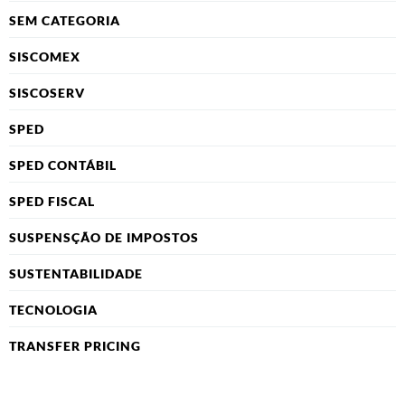
SEM CATEGORIA
SISCOMEX
SISCOSERV
SPED
SPED CONTÁBIL
SPED FISCAL
SUSPENSÇÃO DE IMPOSTOS
SUSTENTABILIDADE
TECNOLOGIA
TRANSFER PRICING