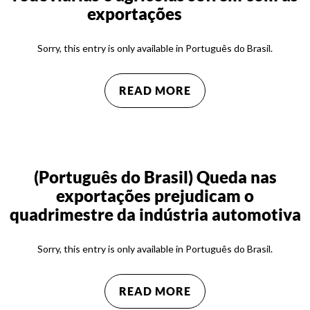
exportações
Sorry, this entry is only available in Português do Brasil.
READ MORE
(Português do Brasil) Queda nas
exportações prejudicam o
quadrimestre da indústria automotiva
Sorry, this entry is only available in Português do Brasil.
READ MORE