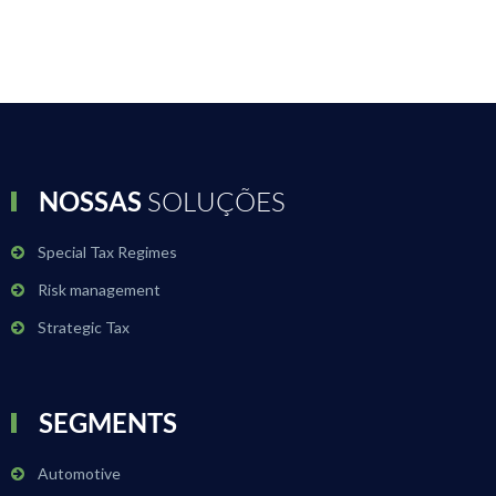
NOSSAS
SOLUÇÕES
Special Tax Regimes
Risk management
Strategic Tax
SEGMENTS
Automotive