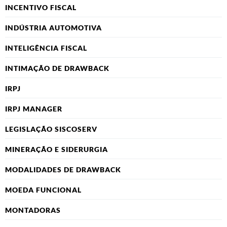
INCENTIVO FISCAL
INDÚSTRIA AUTOMOTIVA
INTELIGÊNCIA FISCAL
INTIMAÇÃO DE DRAWBACK
IRPJ
IRPJ MANAGER
LEGISLAÇÃO SISCOSERV
MINERAÇÃO E SIDERURGIA
MODALIDADES DE DRAWBACK
MOEDA FUNCIONAL
MONTADORAS