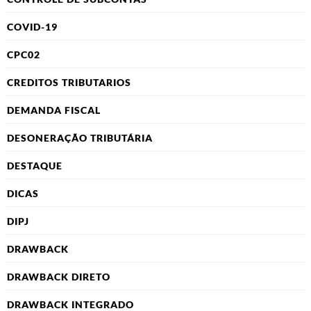
COVID-19
CPC02
CREDITOS TRIBUTARIOS
DEMANDA FISCAL
DESONERAÇÃO TRIBUTÁRIA
DESTAQUE
DICAS
DIPJ
DRAWBACK
DRAWBACK DIRETO
DRAWBACK INTEGRADO