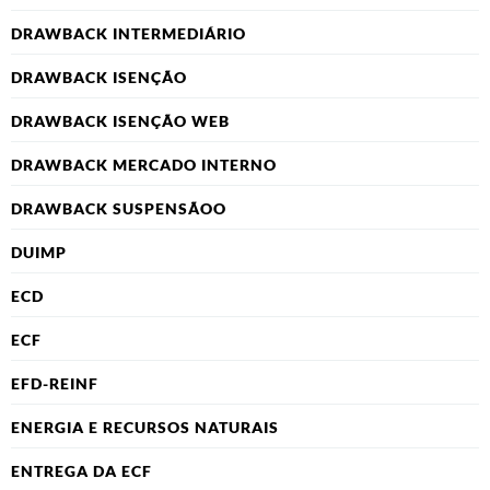
DRAWBACK INTERMEDIÁRIO
DRAWBACK ISENÇÃO
DRAWBACK ISENÇÃO WEB
DRAWBACK MERCADO INTERNO
DRAWBACK SUSPENSÃOO
DUIMP
ECD
ECF
EFD-REINF
ENERGIA E RECURSOS NATURAIS
ENTREGA DA ECF