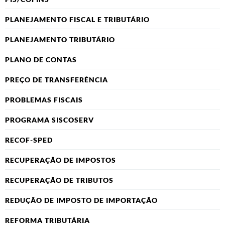
PLANEJAMENTO FISCAL E TRIBUTÁRIO
PLANEJAMENTO TRIBUTÁRIO
PLANO DE CONTAS
PREÇO DE TRANSFERÊNCIA
PROBLEMAS FISCAIS
PROGRAMA SISCOSERV
RECOF-SPED
RECUPERAÇÃO DE IMPOSTOS
RECUPERAÇÃO DE TRIBUTOS
REDUÇÃO DE IMPOSTO DE IMPORTAÇÃO
REFORMA TRIBUTÁRIA