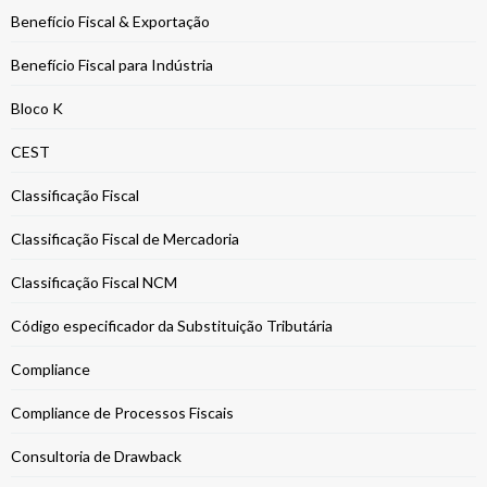
Benefício Fiscal & Exportação
Benefício Fiscal para Indústria
Bloco K
CEST
Classificação Fiscal
Classificação Fiscal de Mercadoria
Classificação Fiscal NCM
Código especificador da Substituição Tributária
Compliance
Compliance de Processos Fiscais
Consultoria de Drawback