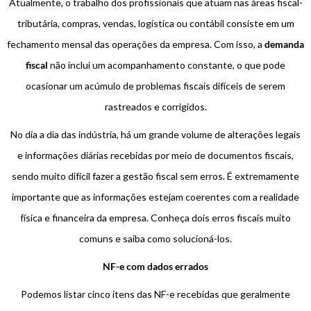
Atualmente, o trabalho dos profissionais que atuam nas áreas fiscal-
tributária, compras, vendas, logística ou contábil consiste em um
fechamento mensal das operações da empresa. Com isso, a
demanda
fiscal
não inclui um acompanhamento constante, o que pode
ocasionar um acúmulo de problemas fiscais difíceis de serem
rastreados e corrigidos.
No dia a dia das indústria, há um grande volume de alterações legais
e informações diárias recebidas por meio de documentos fiscais,
sendo muito difícil fazer a gestão fiscal sem erros. É extremamente
importante que as informações estejam coerentes com a realidade
física e financeira da empresa. Conheça dois erros fiscais muito
comuns e saiba como solucioná-los.
NF-e com dados errados
Podemos listar cinco itens das NF-e recebidas que geralmente