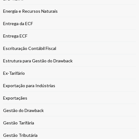
Energia e Recursos Naturais
Entrega da ECF
Entrega ECF
Escrituração Contábil Fiscal
Estrutura para Gestão do Drawback
Ex-Tarifário
Exportação para Indústrias
Exportaçães
Gestão do Drawback
Gestão Tarifária
Gestão Tributária