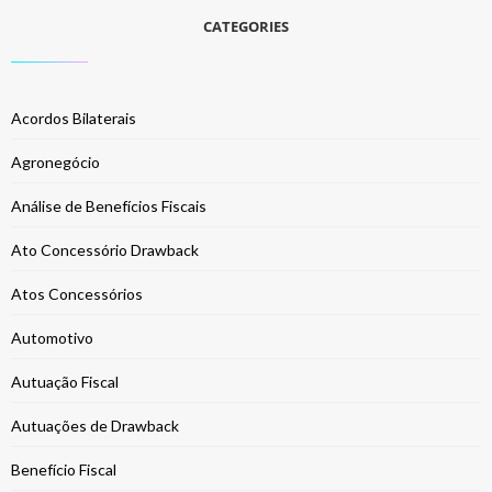
CATEGORIES
Acordos Bilaterais
Agronegócio
Análise de Benefícios Fiscais
Ato Concessório Drawback
Atos Concessórios
Automotivo
Autuação Fiscal
Autuações de Drawback
Benefício Fiscal