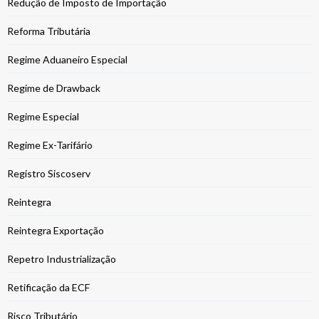
Redução de Imposto de Importação
Reforma Tributária
Regime Aduaneiro Especial
Regime de Drawback
Regime Especial
Regime Ex-Tarifário
Registro Siscoserv
Reintegra
Reintegra Exportação
Repetro Industrialização
Retificação da ECF
Risco Tributário