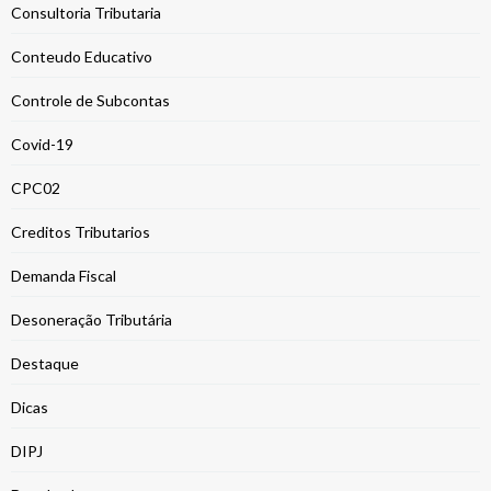
Consultoria Tributaria
Conteudo Educativo
Controle de Subcontas
Covid-19
CPC02
Creditos Tributarios
Demanda Fiscal
Desoneração Tributária
Destaque
Dicas
DIPJ