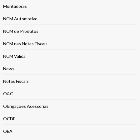
Montadoras
NCM Automotivo
NCM de Produtos
NCM nas Notas Fiscais
NCM Válida
News
Notas Fiscais
O&G
Obrigações Acessórias
OCDE
OEA