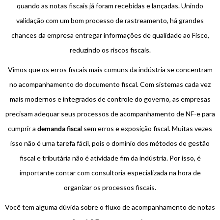
quando as notas fiscais já foram recebidas e lançadas. Unindo
validação com um bom processo de rastreamento, há grandes
chances da empresa entregar informações de qualidade ao Fisco,
reduzindo os riscos fiscais.
Vimos que os erros fiscais mais comuns da indústria se concentram
no acompanhamento do documento fiscal. Com sistemas cada vez
mais modernos e integrados de controle do governo, as empresas
precisam adequar seus processos de acompanhamento de NF-e para
cumprir a
demanda fisca
l sem erros e exposição fiscal. Muitas vezes
isso não é uma tarefa fácil, pois o domínio dos métodos de gestão
fiscal e tributária não é atividade fim da indústria. Por isso, é
importante contar com consultoria especializada na hora de
organizar os processos fiscais.
Você tem alguma dúvida sobre o fluxo de acompanhamento de notas