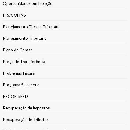
Oportunidades em Isenção
PIS/COFINS
Planejamento Fiscal e Tributário
Planejamento Tributário
Plano de Contas
Preço de Transferência
Problemas Fiscais
Programa Siscoserv
RECOF-SPED
Recuperação de impostos
Recuperação de Tributos