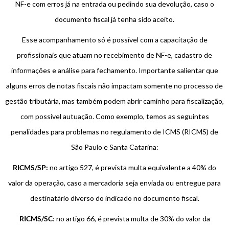
NF-e com erros já na entrada ou pedindo sua devolução, caso o
documento fiscal já tenha sido aceito.
Esse acompanhamento só é possível com a capacitação de
profissionais que atuam no recebimento de NF-e, cadastro de
informações e análise para fechamento. Importante salientar que
alguns erros de notas fiscais não impactam somente no processo de
gestão tributária, mas também podem abrir caminho para fiscalização,
com possível autuação. Como exemplo, temos as seguintes
penalidades para problemas no regulamento de ICMS (RICMS) de
São Paulo e Santa Catarina:
RICMS/SP:
no artigo 527, é prevista multa equivalente a 40% do
valor da operação, caso a mercadoria seja enviada ou entregue para
destinatário diverso do indicado no documento fiscal.
RICMS/SC
: no artigo 66, é prevista multa de 30% do valor da