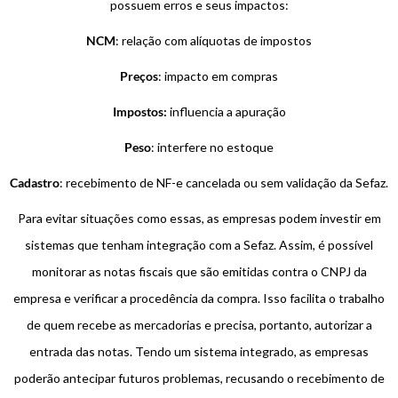
possuem erros e seus impactos:
NCM
: relação com alíquotas de impostos
Preços
: impacto em compras
Impostos:
influencia a apuração
Peso
: interfere no estoque
Cadastro
: recebimento de NF-e cancelada ou sem validação da Sefaz.
Para evitar situações como essas, as empresas podem investir em
sistemas que tenham integração com a Sefaz. Assim, é possível
monitorar as notas fiscais que são emitidas contra o CNPJ da
empresa e verificar a procedência da compra. Isso facilita o trabalho
de quem recebe as mercadorias e precisa, portanto, autorizar a
entrada das notas. Tendo um sistema integrado, as empresas
poderão antecipar futuros problemas, recusando o recebimento de