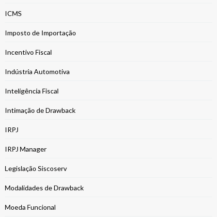
ICMS
Imposto de Importação
Incentivo Fiscal
Indústria Automotiva
Inteligência Fiscal
Intimação de Drawback
IRPJ
IRPJ Manager
Legislação Siscoserv
Modalidades de Drawback
Moeda Funcional