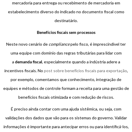
mercadoria para entrega ou recebimento de mercadoria em
estabelecimento diverso do indicado no documento fiscal como
destinatário.
Benefícios fiscais sem processos
Neste novo cenário de
compliance
pelo fisco, é imprescíndivel ter
uma equipe com domínio das regras tributárias para lidar com
a
demanda fiscal
, especialmente quando a indústria adere a
incentivos fiscais. No
post sobre benefícios fiscais para exportação
,
por exemplo, comentamos que conhecimento, integração de
equipes e métodos de controle formam a receita para uma gestão de
benefícios fiscais otimizada e com redução de riscos.
É preciso ainda contar com uma ajuda sistêmica, ou seja, com
validações dos dados que vão para os sistemas do governo. Validar
informações é importante para antecipar erros ou para identificá-los,