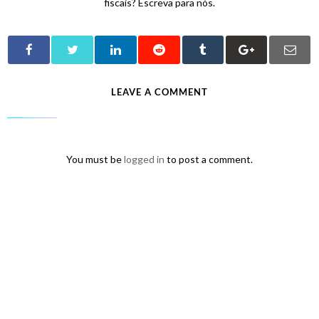
fiscais? Escreva para nós.
LEAVE A COMMENT
You must be
logged in
to post a comment.