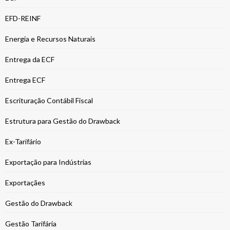
EFD-REINF
Energia e Recursos Naturais
Entrega da ECF
Entrega ECF
Escrituração Contábil Fiscal
Estrutura para Gestão do Drawback
Ex-Tarifário
Exportação para Indústrias
Exportaçães
Gestão do Drawback
Gestão Tarifária