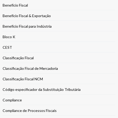
Benefício Fiscal
Benefício Fiscal & Exportação
Benefício Fiscal para Indústria
Bloco K
CEST
Classificação Fiscal
Classificação Fiscal de Mercadoria
Classificação Fiscal NCM
Código especificador da Substituição Tributária
Compliance
Compliance de Processos Fiscais