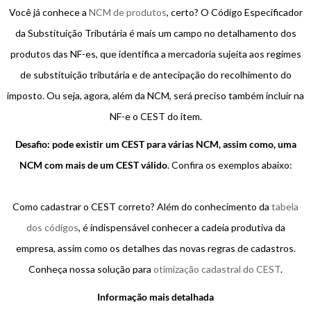
Você já conhece a
NCM de produtos
, certo? O Código Especificador
da Substituição Tributária é mais um campo no detalhamento dos
produtos das NF-es, que identifica a mercadoria sujeita aos regimes
de substituição tributária e de antecipação do recolhimento do
imposto. Ou seja, agora, além da NCM, será preciso também incluir na
NF-e o CEST do item.
Desafio: pode existir um CEST para várias NCM, assim como, uma
NCM com mais de um CEST válido
. Confira os exemplos abaixo:
Como cadastrar o CEST correto? Além do conhecimento da
tabela
dos códigos
, é indispensável conhecer a cadeia produtiva da
empresa, assim como os detalhes das novas regras de cadastros.
Conheça nossa solução para
otimização cadastral do CEST
.
Informação mais detalhada