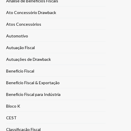
Análise de Benefícios Fiscais
Ato Concessório Drawback
Atos Concessórios
Automotivo
Autuação Fiscal
Autuações de Drawback
Benefício Fiscal
Benefício Fiscal & Exportação
Benefício Fiscal para Indústria
Bloco K
CEST
Classificação Fiscal