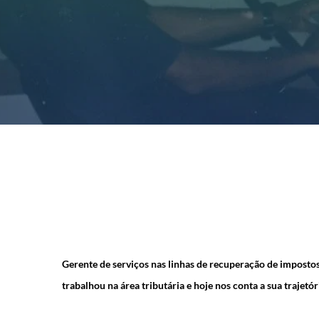
Gerente de serviços nas linhas de recuperação de imposto
trabalhou na área tributária e hoje nos conta a sua trajetór