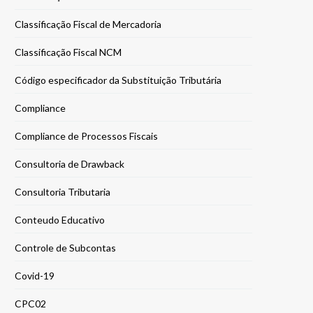
Classificação Fiscal de Mercadoria
Classificação Fiscal NCM
Código especificador da Substituição Tributária
Compliance
Compliance de Processos Fiscais
Consultoria de Drawback
Consultoria Tributaria
Conteudo Educativo
Controle de Subcontas
Covid-19
CPC02