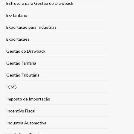
Estrutura para Gestão do Drawback
Ex-Tarifário
Exportação para Indústrias
Exportaçães
Gestão do Drawback
Gestão Tarifária
Gestão Tributária
ICMS
Imposto de Importação
Incentivo Fiscal
Indústria Automotiva