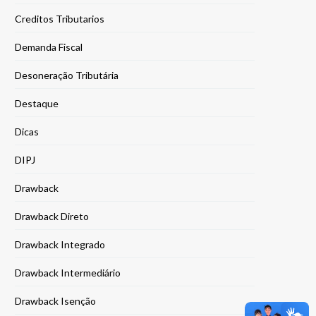
Creditos Tributarios
Demanda Fiscal
Desoneração Tributária
Destaque
Dicas
DIPJ
Drawback
Drawback Direto
Drawback Integrado
Drawback Intermediário
Drawback Isenção