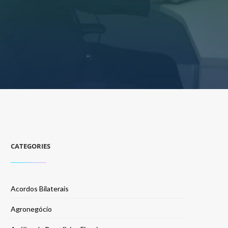
CATEGORIES
Acordos Bilaterais
Agronegócio