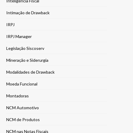
Inteligência Fiscal
Intimação de Drawback
IRPJ
IRPJ Manager
Legislação Siscoserv
Mineração e Siderurgia
Modalidades de Drawback
Moeda Funcional
Montadoras
NCM Automotivo
NCM de Produtos
NCM nas Notas Fiscais