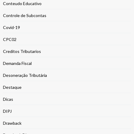
Conteudo Educativo
Controle de Subcontas
Covid-19
CPC02
Creditos Tributarios
Demanda Fiscal
Desoneração Tributária
Destaque
Dicas
DIPJ
Drawback