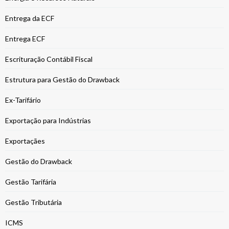
Entrega da ECF
Entrega ECF
Escrituração Contábil Fiscal
Estrutura para Gestão do Drawback
Ex-Tarifário
Exportação para Indústrias
Exportaçães
Gestão do Drawback
Gestão Tarifária
Gestão Tributária
ICMS