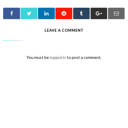
LEAVE A COMMENT
You must be
logged in
to post a comment.