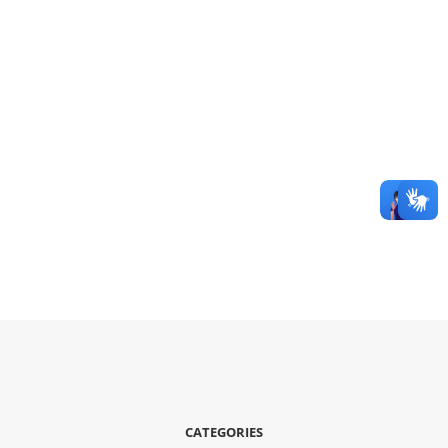
CATEGORIES