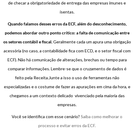
de checar a obrigatoriedade de entrega das empresas imunes e
isentas.
Quando falamos desses erros da ECF, além do desconhecimento,
podemos abordar outro ponto crítico: a falta de comunicação entre
os setores contábil e fiscal.
Geralmente cada um apura uma obrigação
acessória (no caso, a contabilidade fica com ECD, e o setor fiscal com
ECF). Não há comunicação de alterações, brechas ou tempo para
comparar informações. Lembre-se que o cruzamento de dados é
feito pela Receita.Junte a isso o uso de ferramentas não
especializadas e o costume de fazer as apurações em cima da hora, e
chegamos a um contexto delicado vivenciado pela maioria das
empresas.
Você se identifica com esse cenário?
Saiba como melhorar o
processo e evitar erros da ECF.