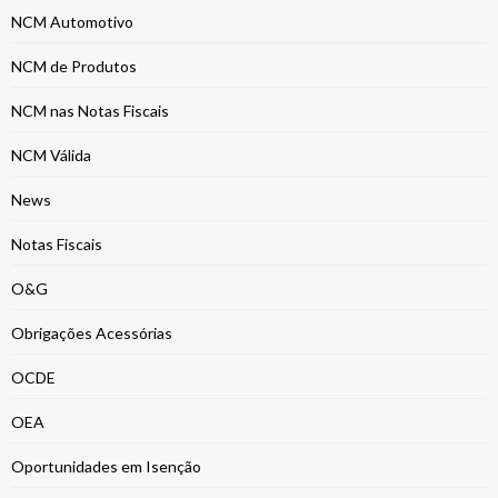
NCM Automotivo
NCM de Produtos
NCM nas Notas Fiscais
NCM Válida
News
Notas Fiscais
O&G
Obrigações Acessórias
OCDE
OEA
Oportunidades em Isenção