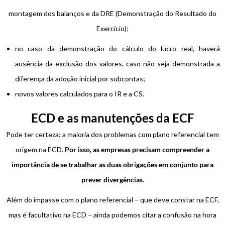
montagem dos balanços e da DRE (Demonstração do Resultado do
Exercício);
no caso da demonstração do cálculo do lucro real, haverá
ausência da exclusão dos valores, caso não seja demonstrada a
diferença da adoção inicial por subcontas;
novos valores calculados para o IR e a CS.
ECD e as manutenções da ECF
Pode ter certeza: a maioria dos problemas com plano referencial tem
origem na ECD.
Por isso, as empresas precisam compreender a
importância de se trabalhar as duas obrigações em conjunto para
prever divergências
.
Além do impasse com o plano referencial – que deve constar na ECF,
mas é facultativo na ECD – ainda podemos citar a confusão na hora