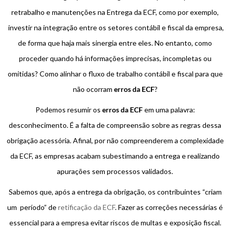
retrabalho e manutenções na Entrega da ECF, como por exemplo,
investir na integração entre os setores contábil e fiscal da empresa,
de forma que haja mais sinergia entre eles. No entanto, como
proceder quando há informações imprecisas, incompletas ou
omitidas? Como alinhar o fluxo de trabalho contábil e fiscal para que
não ocorram
erros da ECF
?
Podemos resumir os
erros da ECF
em uma palavra:
desconhecimento. É a falta de compreensão sobre as regras dessa
obrigação acessória. Afinal, por não compreenderem a complexidade
da ECF, as empresas acabam subestimando a entrega e realizando
apurações sem processos validados.
Sabemos que, após a entrega da obrigação, os contribuintes “criam
um período” de
retificação da ECF
. Fazer as correções necessárias é
essencial para a empresa evitar riscos de multas e exposição fiscal.