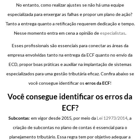
No entanto, como realizar ajustes se não há uma equipe
especializada para enxergar as falhas e propor um plano de ação?
Tanto a entrega quanto a retificação requerem dedicação e tempo.
Nesse momento entra em cena a opinião de
especialistas
.
Esses profissionais são essenciais para conectar as áreas da
empresa envolvidas tanto na entrega da ECF quanto no envio da
ECD, propor boas práticas e auxiliar na implantação de sistemas
especializados para uma gestão tributária eficaz. Confira abaixo se
você consegue identificar os
erros da ECF
!
Você consegue identificar os erros da
ECF?
Subcontas
: em vigor desde 2015, por meio da
Lei 12973/2014
, a
criação de subcontas no plano de contas é essencial para o
planejamento tributário. Essa regra tem por objetivo adequar a