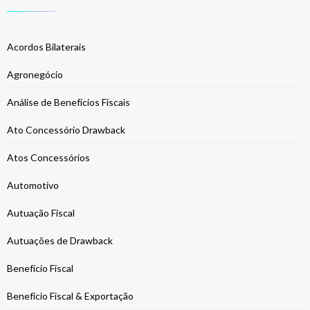
Acordos Bilaterais
Agronegócio
Análise de Benefícios Fiscais
Ato Concessório Drawback
Atos Concessórios
Automotivo
Autuação Fiscal
Autuações de Drawback
Benefício Fiscal
Benefício Fiscal & Exportação