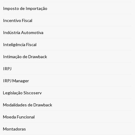
Imposto de Importação
Incentivo Fiscal
Indústria Automotiva
Inteligência Fiscal
Intimação de Drawback
IRPJ
IRPJ Manager
Legislação Siscoserv
Modalidades de Drawback
Moeda Funcional
Montadoras