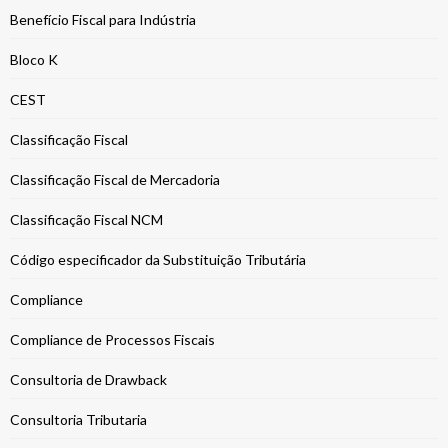
Benefício Fiscal para Indústria
Bloco K
CEST
Classificação Fiscal
Classificação Fiscal de Mercadoria
Classificação Fiscal NCM
Código especificador da Substituição Tributária
Compliance
Compliance de Processos Fiscais
Consultoria de Drawback
Consultoria Tributaria