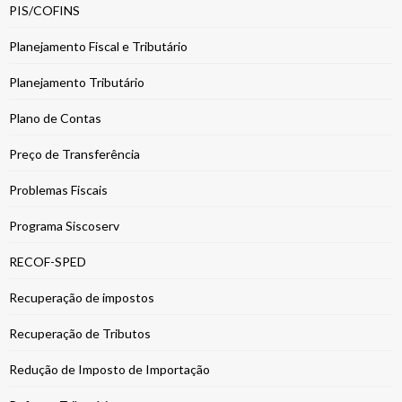
PIS/COFINS
Planejamento Fiscal e Tributário
Planejamento Tributário
Plano de Contas
Preço de Transferência
Problemas Fiscais
Programa Siscoserv
RECOF-SPED
Recuperação de impostos
Recuperação de Tributos
Redução de Imposto de Importação