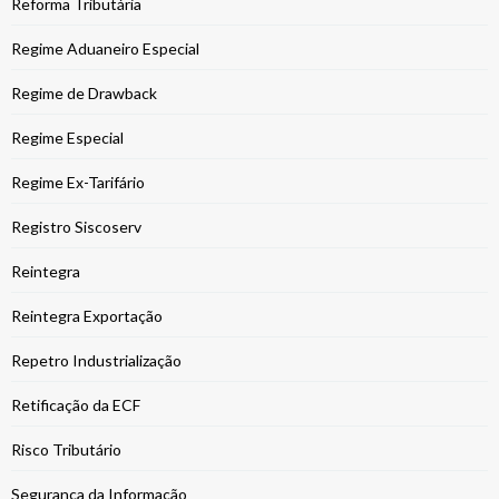
Reforma Tributária
Regime Aduaneiro Especial
Regime de Drawback
Regime Especial
Regime Ex-Tarifário
Registro Siscoserv
Reintegra
Reintegra Exportação
Repetro Industrialização
Retificação da ECF
Risco Tributário
Segurança da Informação