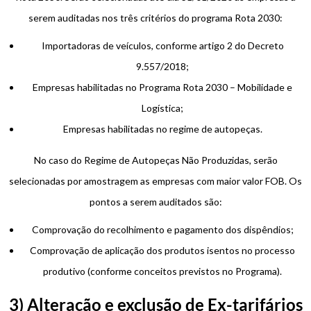
serem auditadas nos três critérios do programa Rota 2030:
Importadoras de veículos, conforme artigo 2 do Decreto
9.557/2018;
Empresas habilitadas no Programa Rota 2030 – Mobilidade e
Logística;
Empresas habilitadas no regime de autopeças.
No caso do Regime de Autopeças Não Produzidas, serão
selecionadas por amostragem as empresas com maior valor FOB. Os
pontos a serem auditados são:
Comprovação do recolhimento e pagamento dos dispêndios;
Comprovação de aplicação dos produtos isentos no processo
produtivo (conforme conceitos previstos no Programa).
3) Alteração e exclusão de Ex-tarifários