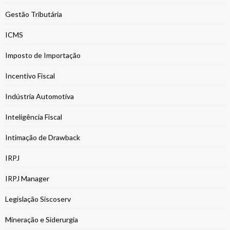
Gestão Tributária
ICMS
Imposto de Importação
Incentivo Fiscal
Indústria Automotiva
Inteligência Fiscal
Intimação de Drawback
IRPJ
IRPJ Manager
Legislação Siscoserv
Mineração e Siderurgia