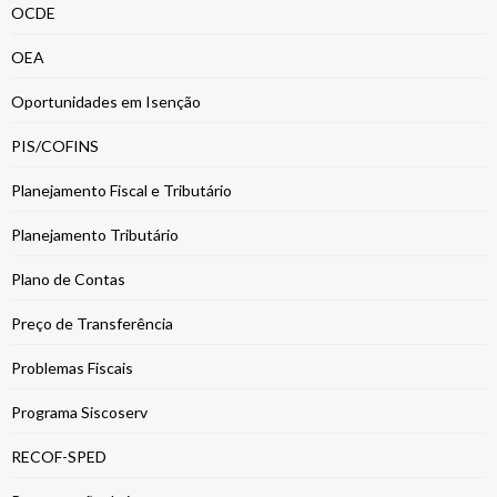
OCDE
OEA
Oportunidades em Isenção
PIS/COFINS
Planejamento Fiscal e Tributário
Planejamento Tributário
Plano de Contas
Preço de Transferência
Problemas Fiscais
Programa Siscoserv
RECOF-SPED