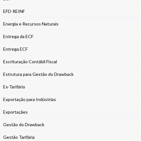
EFD-REINF
Energia e Recursos Naturais
Entrega da ECF
Entrega ECF
Escrituração Contábil Fiscal
Estrutura para Gestão do Drawback
Ex-Tarifário
Exportação para Indústrias
Exportaçães
Gestão do Drawback
Gestão Tarifária