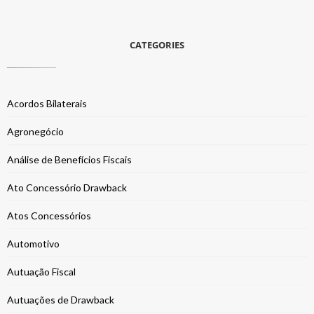
CATEGORIES
Acordos Bilaterais
Agronegócio
Análise de Benefícios Fiscais
Ato Concessório Drawback
Atos Concessórios
Automotivo
Autuação Fiscal
Autuações de Drawback