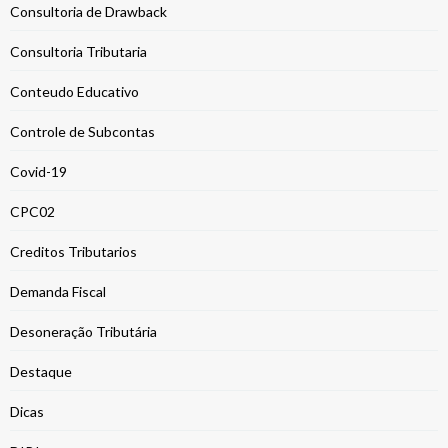
Consultoria de Drawback
Consultoria Tributaria
Conteudo Educativo
Controle de Subcontas
Covid-19
CPC02
Creditos Tributarios
Demanda Fiscal
Desoneração Tributária
Destaque
Dicas