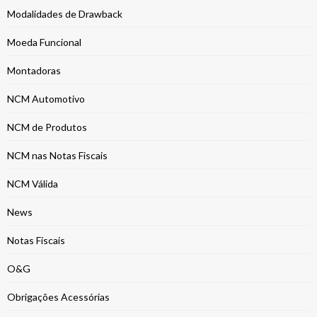
Modalidades de Drawback
Moeda Funcional
Montadoras
NCM Automotivo
NCM de Produtos
NCM nas Notas Fiscais
NCM Válida
News
Notas Fiscais
O&G
Obrigações Acessórias