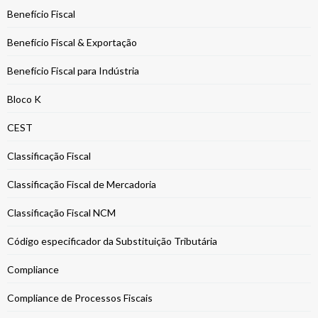
Benefício Fiscal
Benefício Fiscal & Exportação
Benefício Fiscal para Indústria
Bloco K
CEST
Classificação Fiscal
Classificação Fiscal de Mercadoria
Classificação Fiscal NCM
Código especificador da Substituição Tributária
Compliance
Compliance de Processos Fiscais