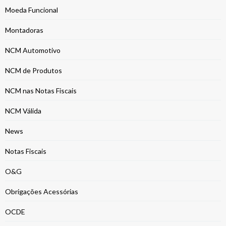
Moeda Funcional
Montadoras
NCM Automotivo
NCM de Produtos
NCM nas Notas Fiscais
NCM Válida
News
Notas Fiscais
O&G
Obrigações Acessórias
OCDE