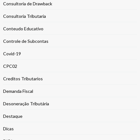
Consultoria de Drawback
Consultoria Tributaria
Conteudo Educativo
Controle de Subcontas
Covid-19
CPC02
Creditos Tributarios
Demanda Fiscal
Desoneração Tributária
Destaque
Dicas