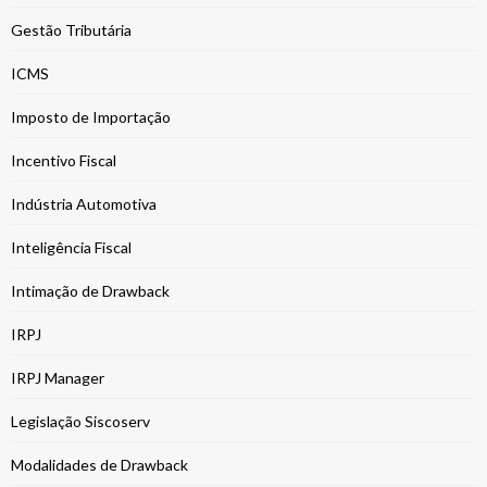
Gestão Tributária
ICMS
Imposto de Importação
Incentivo Fiscal
Indústria Automotiva
Inteligência Fiscal
Intimação de Drawback
IRPJ
IRPJ Manager
Legislação Siscoserv
Modalidades de Drawback