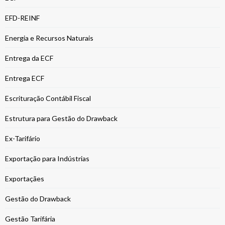
EFD-REINF
Energia e Recursos Naturais
Entrega da ECF
Entrega ECF
Escrituração Contábil Fiscal
Estrutura para Gestão do Drawback
Ex-Tarifário
Exportação para Indústrias
Exportaçães
Gestão do Drawback
Gestão Tarifária