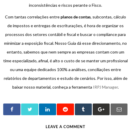
inconsistências e riscos perante o Fisco.
Com tantas correlações entre
planos de contas
, subcontas, cálculo
de impostos e entregas de escriturações, é hora de organizar os
processos dos setores contábil e fiscal e buscar o compliance para
minimizar a exposição fiscal. Nosso Guia dá esse direcionamento, no
entanto, sabemos que nem sempre as empresas contam com um
time especializado, afinal, é alto o custo de se manter um profissional
ou uma equipe dedicados 100% a análises, conciliações entre
relatórios de departamentos e estudo de cenários. Por isso, além de
baixar nosso material, conheça a ferramenta
IRPJ Manager
.
LEAVE A COMMENT