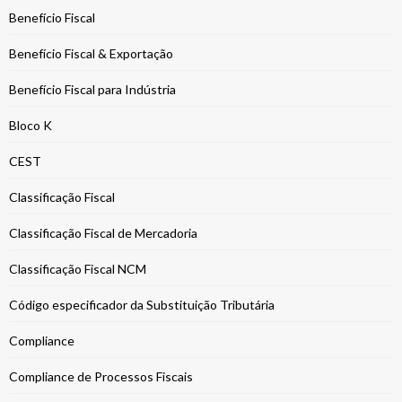
Benefício Fiscal
Benefício Fiscal & Exportação
Benefício Fiscal para Indústria
Bloco K
CEST
Classificação Fiscal
Classificação Fiscal de Mercadoria
Classificação Fiscal NCM
Código especificador da Substituição Tributária
Compliance
Compliance de Processos Fiscais