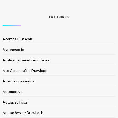
CATEGORIES
Acordos Bilaterais
Agronegócio
Análise de Benefícios Fiscais
Ato Concessório Drawback
Atos Concessórios
Automotivo
Autuação Fiscal
Autuações de Drawback