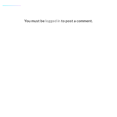
You must be
logged in
to post a comment.