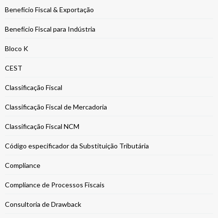
Benefício Fiscal & Exportação
Benefício Fiscal para Indústria
Bloco K
CEST
Classificação Fiscal
Classificação Fiscal de Mercadoria
Classificação Fiscal NCM
Código especificador da Substituição Tributária
Compliance
Compliance de Processos Fiscais
Consultoria de Drawback