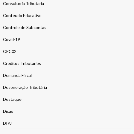
Consultoria Tributaria
Conteudo Educativo
Controle de Subcontas
Covid-19
CPC02
Creditos Tributarios
Demanda Fiscal
Desoneração Tributária
Destaque
Dicas
DIPJ