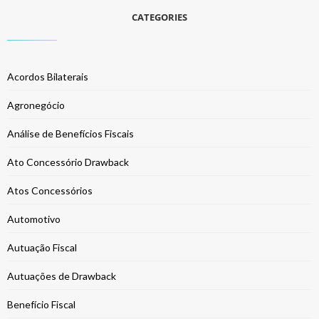
CATEGORIES
Acordos Bilaterais
Agronegócio
Análise de Benefícios Fiscais
Ato Concessório Drawback
Atos Concessórios
Automotivo
Autuação Fiscal
Autuações de Drawback
Benefício Fiscal