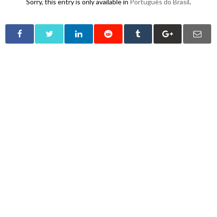
Sorry, this entry is only available in
Português do Brasil
.