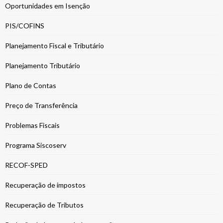
Oportunidades em Isenção
PIS/COFINS
Planejamento Fiscal e Tributário
Planejamento Tributário
Plano de Contas
Preço de Transferência
Problemas Fiscais
Programa Siscoserv
RECOF-SPED
Recuperação de impostos
Recuperação de Tributos