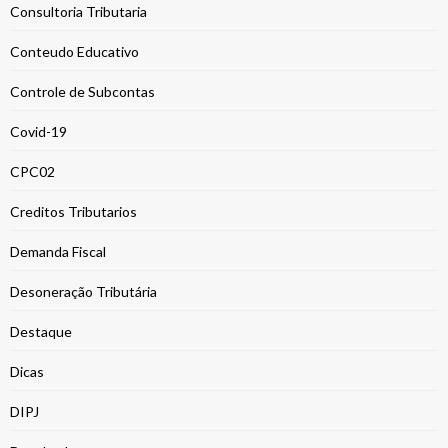
Consultoria Tributaria
Conteudo Educativo
Controle de Subcontas
Covid-19
CPC02
Creditos Tributarios
Demanda Fiscal
Desoneração Tributária
Destaque
Dicas
DIPJ