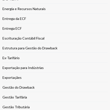
Energia e Recursos Naturais
Entrega da ECF
Entrega ECF
Escrituração Contábil Fiscal
Estrutura para Gestão do Drawback
Ex-Tarifário
Exportação para Indústrias
Exportaçães
Gestão do Drawback
Gestão Tarifária
Gestão Tributária