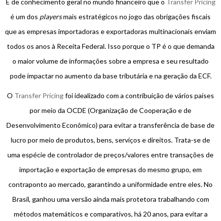
É de conhecimento geral no mundo financeiro que o
Transfer Pricing
é um dos
players
mais estratégicos no jogo das obrigações fiscais
que as empresas importadoras e exportadoras multinacionais enviam
todos os anos à Receita Federal. Isso porque o TP é o que demanda
o maior volume de informações sobre a empresa e seu resultado
pode impactar no aumento da base tributária e na geração da ECF.
O
Transfer Pricing
foi idealizado com a contribuição de vários países
por meio da OCDE (Organização de Cooperação e de
Desenvolvimento Econômico) para evitar a transferência de base de
lucro por meio de produtos, bens, serviços e direitos. Trata-se de
uma espécie de controlador de preços/valores entre transações de
importação e exportação de empresas do mesmo grupo, em
contraponto ao mercado, garantindo a uniformidade entre eles. No
Brasil, ganhou uma versão ainda mais protetora trabalhando com
métodos matemáticos e comparativos, há 20 anos, para evitar a