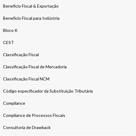
Benefício Fiscal & Exportação
Benefício Fiscal para Indústria
Bloco K
CEST
Classificação Fiscal
Classificação Fiscal de Mercadoria
Classificação Fiscal NCM
Código especificador da Substituição Tributária
Compliance
Compliance de Processos Fiscais
Consultoria de Drawback