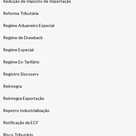
Redução de Imposto de Importação
Reforma Tributária
Regime Aduaneiro Especial
Regime de Drawback
Regime Especial
Regime Ex-Tarifário
Registro Siscoserv
Reintegra
Reintegra Exportação
Repetro Industrialização
Retificação da ECF
Risco Tributário