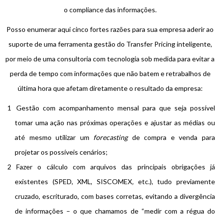
o compliance das informações.
Posso enumerar aqui cinco fortes razões para sua empresa aderir ao
suporte de uma ferramenta gestão do Transfer Pricing inteligente,
por meio de uma consultoria com tecnologia sob medida para evitar a
perda de tempo com informações que não batem e retrabalhos de
última hora que afetam diretamente o resultado da empresa:
Gestão com acompanhamento mensal para que seja possível
tomar uma ação nas próximas operações e ajustar as médias ou
até mesmo utilizar um
forecasting
de compra e venda para
projetar os possíveis cenários;
Fazer o cálculo com arquivos das principais obrigações já
existentes (SPED, XML, SISCOMEX
,
etc.), tudo previamente
cruzado, escriturado, com bases corretas, evitando a divergência
de informações – o que chamamos de “medir com a régua do