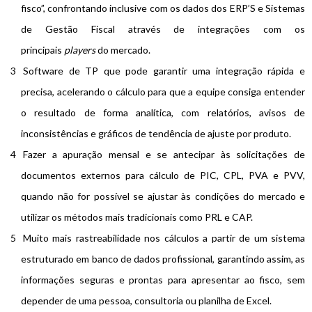
fisco”, confrontando inclusive com os dados dos ERP’S e Sistemas
de Gestão Fiscal através de integrações com os
principais
players
do mercado.
Software de TP que pode garantir uma integração rápida e
precisa, acelerando o cálculo para que a equipe consiga entender
o resultado de forma analítica, com relatórios, avisos de
inconsistências e gráficos de tendência de ajuste por produto.
Fazer a apuração mensal e se antecipar às solicitações de
documentos externos para cálculo de PIC, CPL, PVA e PVV,
quando não for possível se ajustar às condições do mercado e
utilizar os métodos mais tradicionais como PRL e CAP.
Muito mais rastreabilidade nos cálculos a partir de um sistema
estruturado em banco de dados profissional, garantindo assim, as
informações seguras e prontas para apresentar ao fisco, sem
depender de uma pessoa, consultoria ou planilha de Excel.