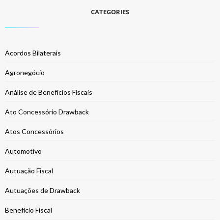
CATEGORIES
Acordos Bilaterais
Agronegócio
Análise de Benefícios Fiscais
Ato Concessório Drawback
Atos Concessórios
Automotivo
Autuação Fiscal
Autuações de Drawback
Benefício Fiscal