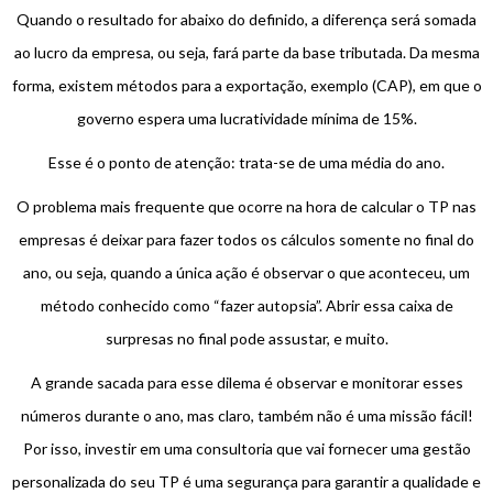
Quando o resultado for abaixo do definido, a diferença será somada
ao lucro da empresa, ou seja, fará parte da base tributada. Da mesma
forma, existem métodos para a exportação, exemplo (CAP), em que o
governo espera uma lucratividade mínima de 15%.
Esse é o ponto de atenção: trata-se de uma média do ano.
O problema mais frequente que ocorre na hora de calcular o TP nas
empresas é deixar para fazer todos os cálculos somente no final do
ano, ou seja, quando a única ação é observar o que aconteceu, um
método conhecido como “fazer autopsia”. Abrir essa caixa de
surpresas no final pode assustar, e muito.
A grande sacada para esse dilema é observar e monitorar esses
números durante o ano, mas claro, também não é uma missão fácil!
Por isso, investir em uma consultoria que vai fornecer uma gestão
personalizada do seu TP é uma segurança para garantir a qualidade e