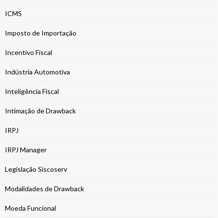
ICMS
Imposto de Importação
Incentivo Fiscal
Indústria Automotiva
Inteligência Fiscal
Intimação de Drawback
IRPJ
IRPJ Manager
Legislação Siscoserv
Modalidades de Drawback
Moeda Funcional