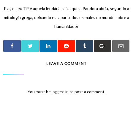
E aí, o seu TP é aquela lendária caixa que a Pandora abriu, segundo a
mitologia grega, deixando escapar todos os males do mundo sobre a
humanidade?
LEAVE A COMMENT
You must be
logged in
to post a comment.