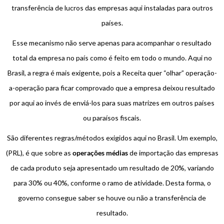
transferência de lucros das empresas aqui instaladas para outros
países.
Esse mecanismo não serve apenas para acompanhar o resultado
total da empresa no país como é feito em todo o mundo. Aqui no
Brasil, a regra é mais exigente, pois a Receita quer “olhar” operação-
a-operação para ficar comprovado que a empresa deixou resultado
por aqui ao invés de enviá-los para suas matrizes em outros países
ou paraísos fiscais.
São diferentes regras/métodos exigidos aqui no Brasil. Um exemplo,
(PRL), é que sobre as
operações médias
de importação das empresas
de cada produto seja apresentado um resultado de 20%, variando
para 30% ou 40%, conforme o ramo de atividade. Desta forma, o
governo consegue saber se houve ou não a transferência de
resultado.