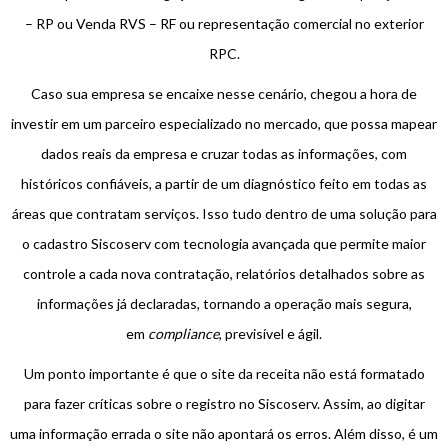
– RP ou Venda RVS – RF ou representação comercial no exterior
RPC.
Caso sua empresa se encaixe nesse cenário, chegou a hora de
investir em um parceiro especializado no mercado, que possa mapear
dados reais da empresa e cruzar todas as informações, com
históricos confiáveis, a partir de um diagnóstico feito em todas as
áreas que contratam serviços. Isso tudo dentro de uma solução para
o cadastro Siscoserv com tecnologia avançada que permite maior
controle a cada nova contratação, relatórios detalhados sobre as
informações já declaradas, tornando a operação mais segura,
em
compliance
, previsível e ágil.
Um ponto importante é que o site da receita não está formatado
para fazer críticas sobre o registro no Siscoserv. Assim, ao digitar
uma informação errada o site não apontará os erros. Além disso, é um