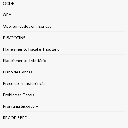
OCDE
OEA
Oportunidades em Isenção
PIS/COFINS
Planejamento Fiscal e Tributário
Planejamento Tributário
Plano de Contas
Preço de Transferência
Problemas Fiscais
Programa Siscoserv
RECOF-SPED