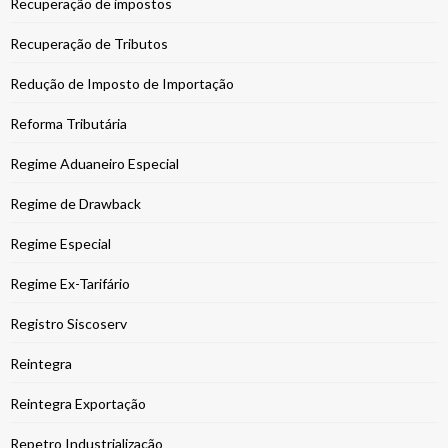
Recuperação de impostos
Recuperação de Tributos
Redução de Imposto de Importação
Reforma Tributária
Regime Aduaneiro Especial
Regime de Drawback
Regime Especial
Regime Ex-Tarifário
Registro Siscoserv
Reintegra
Reintegra Exportação
Repetro Industrialização