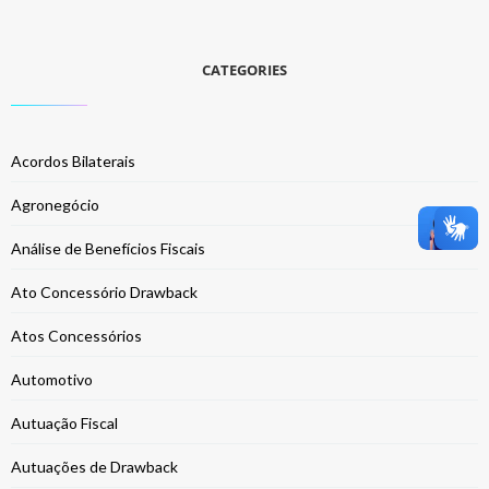
CATEGORIES
Acordos Bilaterais
Agronegócio
Análise de Benefícios Fiscais
Ato Concessório Drawback
Atos Concessórios
Automotivo
Autuação Fiscal
Autuações de Drawback