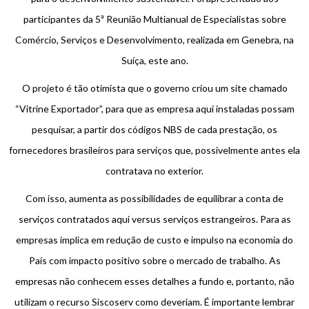
participantes da 5ª Reunião Multianual de Especialistas sobre
Comércio, Serviços e Desenvolvimento, realizada em Genebra, na
Suíça, este ano.
O projeto é tão otimista que o governo criou um site chamado
“Vitrine Exportador”, para que as empresa aqui instaladas possam
pesquisar, a partir dos códigos NBS de cada prestação, os
fornecedores brasileiros para serviços que, possivelmente antes ela
contratava no exterior.
Com isso, aumenta as possibilidades de equilibrar a conta de
serviços contratados aqui versus serviços estrangeiros. Para as
empresas implica em redução de custo e impulso na economia do
País com impacto positivo sobre o mercado de trabalho. As
empresas não conhecem esses detalhes a fundo e, portanto, não
utilizam o recurso Siscoserv como deveriam. É importante lembrar