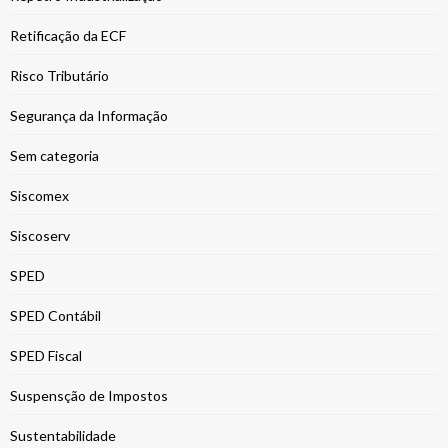
Retificação da ECF
Risco Tributário
Segurança da Informação
Sem categoria
Siscomex
Siscoserv
SPED
SPED Contábil
SPED Fiscal
Suspensção de Impostos
Sustentabilidade