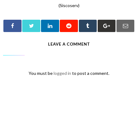
(Siscoserv)
LEAVE A COMMENT
You must be
logged in
to post a comment.