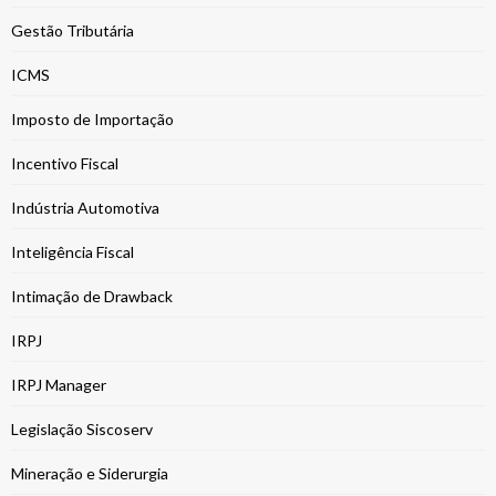
Gestão Tributária
ICMS
Imposto de Importação
Incentivo Fiscal
Indústria Automotiva
Inteligência Fiscal
Intimação de Drawback
IRPJ
IRPJ Manager
Legislação Siscoserv
Mineração e Siderurgia