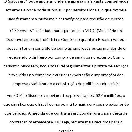
O Siscoserv* pode apontar onde a empresa mais gasta com serviços
externos e onde pode substituir por serviços locais, o que faz dele
uma ferramenta muito mais estratégica para redução de custos.
O Siscoserv* foi criado para que tanto o MDIC (Ministério do
Desenvolvimento, Indústria e Comércio) quanto a Receita Federal
possam ter um controle de como as empresas estão mandando e
recebendo o dinheiro por compra de serviços no exterior. Com o
cadastro Siscoserv, ficou possível regulamentar a prática de serviços
envolvidos no comércio exterior (exportação e importação) das
empresas viabilizando a construção de políticas industriais.
Em 2014, o Siscoserv movimentou por volta de US$ 46 milhões, o
que significa que o Brasil comprou muito mais serviços no exterior do
que vendeu. A medida que contrata serviços de fora o país deixa de
contratar internamente. Ou seja, remete mais recursos para o
exterior.