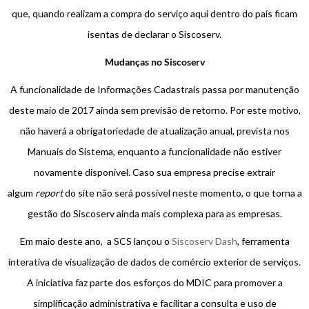
que, quando realizam a compra do serviço aqui dentro do país ficam
isentas de declarar o Siscoserv.
Mudanças no Siscoserv
A funcionalidade de Informações Cadastrais passa por manutenção
deste maio de 2017 ainda sem previsão de retorno. Por este motivo,
não haverá a obrigatoriedade de atualização anual, prevista nos
Manuais do Sistema, enquanto a funcionalidade não estiver
novamente disponível. Caso sua empresa precise extrair
algum
report
do site não será possível neste momento, o que torna a
gestão do Siscoserv ainda mais complexa para as empresas.
Em maio deste ano, a SCS lançou o
Siscoserv Dash
, ferramenta
interativa de visualização de dados de comércio exterior de serviços.
A iniciativa faz parte dos esforços do MDIC para promover a
simplificação administrativa e facilitar a consulta e uso de