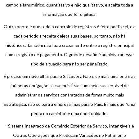
campo alfanumérico, quantitativo e não qualitativo, e aceita toda a
informação que for digitada.
Outro ponto é que todo o controle de registros é feito por Excel, e a
cada período a receita deleta suas bases, portanto, não há
históricos. Também não faz o cruzamento entre o registro principal
com o registro de pagamento. O grande desafio é administrar esse
tipo de situação para não ser penalizado.
É preciso um novo olhar para o Siscoserv. Não é só mais uma entre as
inúmeras obrigações a cumprir. É sim, um meio sustentável de
administrar os serviços contratados de forma muito mais
estratégica, não só para a empresa, mas para o País. É mais que “uma
pedra no caminho”, é uma oportunidade!
* Sistema Integrado de Comércio Exterior de Serviço, Intangíveis e
Outras Operações que Produzam Variações no Patrimônio