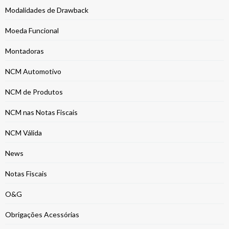
Modalidades de Drawback
Moeda Funcional
Montadoras
NCM Automotivo
NCM de Produtos
NCM nas Notas Fiscais
NCM Válida
News
Notas Fiscais
O&G
Obrigações Acessórias