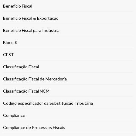
Benefício Fiscal
Benefício Fiscal & Exportação
Benefício Fiscal para Indústria
Bloco K
CEST
Classificação Fiscal
Classificação Fiscal de Mercadoria
Classificação Fiscal NCM
Código especificador da Substituição Tributária
Compliance
Compliance de Processos Fiscais