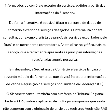
informações de comércio exterior de serviços, obtidos a partir das
informações do Siscoserv.
De forma interativa, é possível filtrar o conjunto de dados de
comércio exterior de serviços desejados. O internauta poderá
consultar, por exemplo, a lista de principais serviços exportados pelo
Brasil e os mercadores compradores. Basta clicar no gráfico, país ou
serviço, que a ferramenta apresenta as principais informações
relacionadas àquela pesquisa.
Em dezembro, a Secretaria de Comércio e Serviços lançará o
segundo módulo da ferramenta, que deverá incorporar informações
de venda e aquisição de serviços por Unidade da Federação (UF).
O Siscoserv contou também com o reforço do Tribunal Regional
Federal (TRF) sobre a aplicação de multa para empresas que ainda
não cumprem com a obrigação do envio dos registros Aquisição RAS