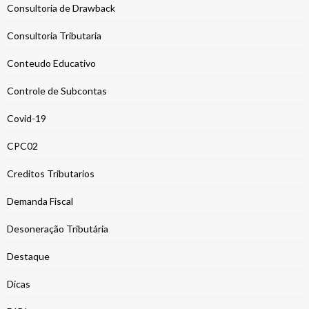
Consultoria de Drawback
Consultoria Tributaria
Conteudo Educativo
Controle de Subcontas
Covid-19
CPC02
Creditos Tributarios
Demanda Fiscal
Desoneração Tributária
Destaque
Dicas