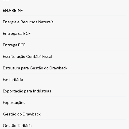
EFD-REINF
Energia e Recursos Naturais
Entrega da ECF
Entrega ECF
Escrituração Contábil Fiscal
Estrutura para Gestão do Drawback
Ex-Tarifário
Exportação para Indústrias
Exportaçães
Gestão do Drawback
Gestão Tarifária