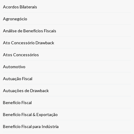
Acordos Bilaterais
Agronegócio
Análise de Benefícios Fiscais
Ato Concessório Drawback
Atos Concessórios
Automotivo
Autuação Fiscal
Autuações de Drawback
Benefício Fiscal
Benefício Fiscal & Exportação
Benefício Fiscal para Indústria