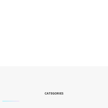
CATEGORIES