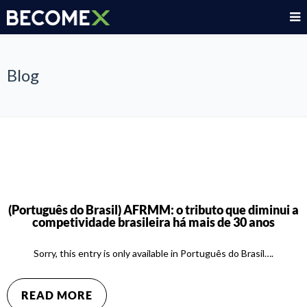
Blog
(Português do Brasil) AFRMM: o tributo que diminui a
competividade brasileira há mais de 30 anos
Sorry, this entry is only available in Português do Brasil….
READ MORE