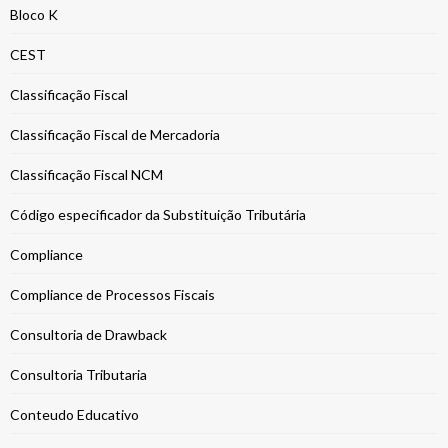
Bloco K
CEST
Classificação Fiscal
Classificação Fiscal de Mercadoria
Classificação Fiscal NCM
Código especificador da Substituição Tributária
Compliance
Compliance de Processos Fiscais
Consultoria de Drawback
Consultoria Tributaria
Conteudo Educativo