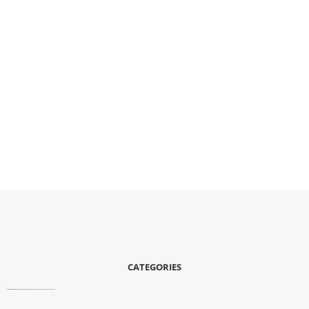
CATEGORIES