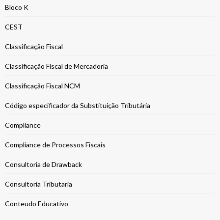
Bloco K
CEST
Classificação Fiscal
Classificação Fiscal de Mercadoria
Classificação Fiscal NCM
Código especificador da Substituição Tributária
Compliance
Compliance de Processos Fiscais
Consultoria de Drawback
Consultoria Tributaria
Conteudo Educativo