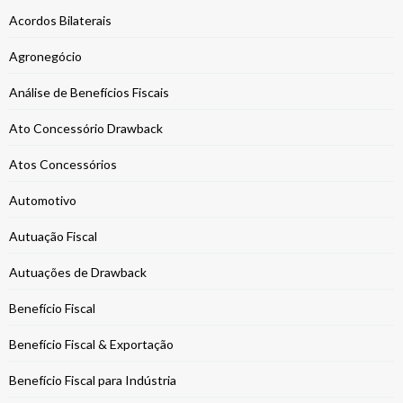
Acordos Bilaterais
Agronegócio
Análise de Benefícios Fiscais
Ato Concessório Drawback
Atos Concessórios
Automotivo
Autuação Fiscal
Autuações de Drawback
Benefício Fiscal
Benefício Fiscal & Exportação
Benefício Fiscal para Indústria