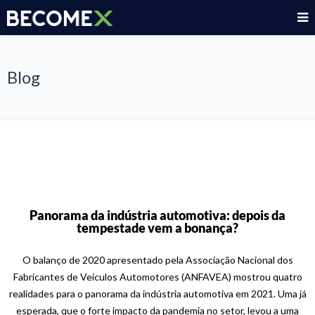
Blog
Panorama da indústria automotiva: depois da
tempestade vem a bonança?
O balanço de 2020 apresentado pela Associação Nacional dos
Fabricantes de Veículos Automotores (ANFAVEA) mostrou quatro
realidades para o panorama da indústria automotiva em 2021. Uma já
esperada, que o forte impacto da pandemia no setor, levou a uma