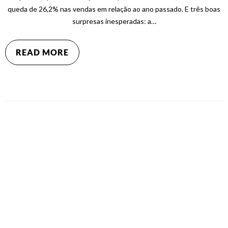
queda de 26,2% nas vendas em relação ao ano passado. E três boas
surpresas inesperadas: a…
READ MORE