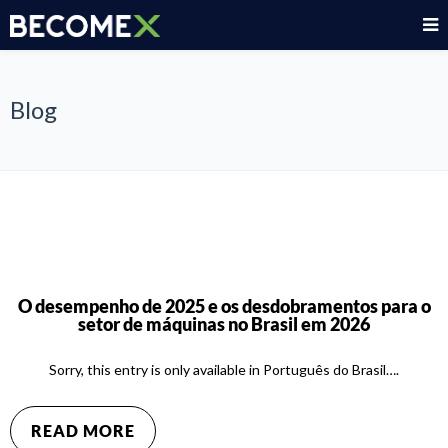
Blog
O desempenho de 2025 e os desdobramentos para o
setor de máquinas no Brasil em 2026
Sorry, this entry is only available in Português do Brasil….
READ MORE