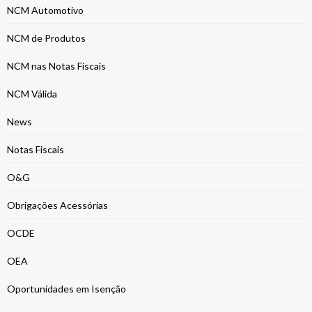
NCM Automotivo
NCM de Produtos
NCM nas Notas Fiscais
NCM Válida
News
Notas Fiscais
O&G
Obrigações Acessórias
OCDE
OEA
Oportunidades em Isenção