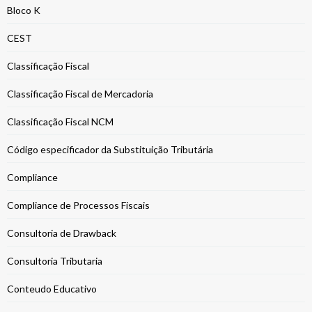
Bloco K
CEST
Classificação Fiscal
Classificação Fiscal de Mercadoria
Classificação Fiscal NCM
Código especificador da Substituição Tributária
Compliance
Compliance de Processos Fiscais
Consultoria de Drawback
Consultoria Tributaria
Conteudo Educativo