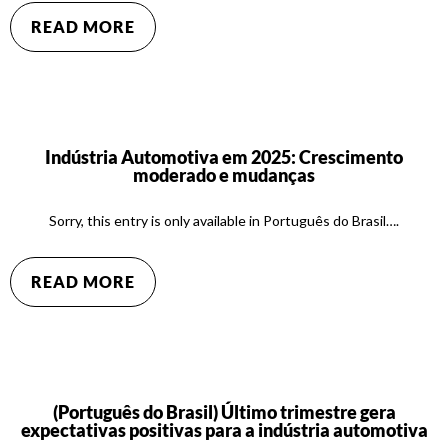
READ MORE
Indústria Automotiva em 2025: Crescimento
moderado e mudanças
Sorry, this entry is only available in Português do Brasil….
READ MORE
(Português do Brasil) Último trimestre gera
expectativas positivas para a indústria automotiva