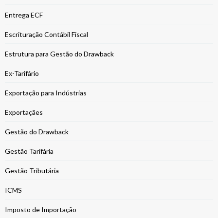
Entrega ECF
Escrituração Contábil Fiscal
Estrutura para Gestão do Drawback
Ex-Tarifário
Exportação para Indústrias
Exportaçães
Gestão do Drawback
Gestão Tarifária
Gestão Tributária
ICMS
Imposto de Importação