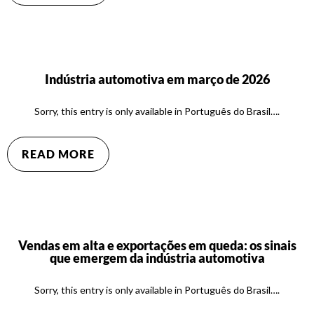
Indústria automotiva em março de 2026
Sorry, this entry is only available in Português do Brasil….
READ MORE
Vendas em alta e exportações em queda: os sinais
que emergem da indústria automotiva
Sorry, this entry is only available in Português do Brasil….