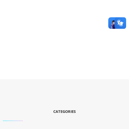
CATEGORIES