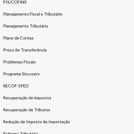
PIS/COFINS
Planejamento Fiscal e Tributário
Planejamento Tributário
Plano de Contas
Preço de Transferência
Problemas Fiscais
Programa Siscoserv
RECOF-SPED
Recuperação de impostos
Recuperação de Tributos
Redução de Imposto de Importação
Reforma Tributária