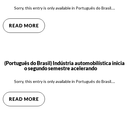
Sorry, this entry is only available in Português do Brasil….
READ MORE
(Português do Brasil) Indústria automobilística inicia
o segundo semestre acelerando
Sorry, this entry is only available in Português do Brasil….
READ MORE