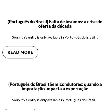
(Português do Brasil) Falta de insumos: a crise de
oferta da década
Sorry, this entry is only available in Português do Brasil….
READ MORE
(Português do Brasil) Semicondutores: quando a
importação impacta a exportação
Sorry, this entry is only available in Português do Brasil….