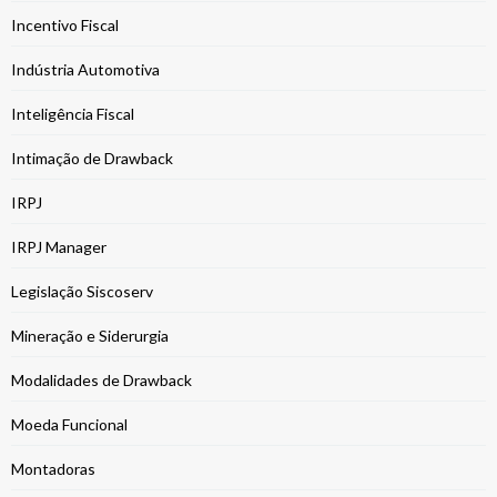
Incentivo Fiscal
Indústria Automotiva
Inteligência Fiscal
Intimação de Drawback
IRPJ
IRPJ Manager
Legislação Siscoserv
Mineração e Siderurgia
Modalidades de Drawback
Moeda Funcional
Montadoras