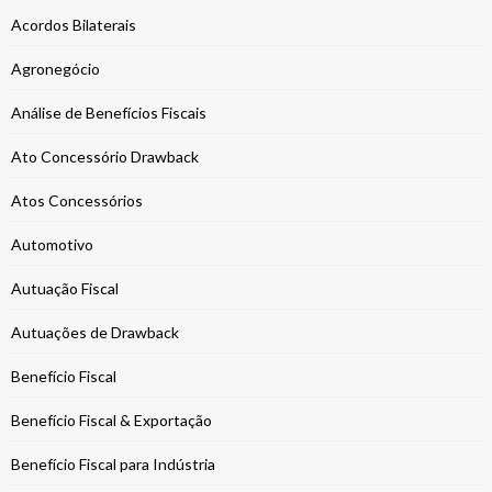
Acordos Bilaterais
Agronegócio
Análise de Benefícios Fiscais
Ato Concessório Drawback
Atos Concessórios
Automotivo
Autuação Fiscal
Autuações de Drawback
Benefício Fiscal
Benefício Fiscal & Exportação
Benefício Fiscal para Indústria