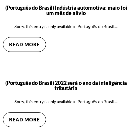
(Português do Brasil) Indústria automotiva: maio foi
um mês de alívio
Sorry, this entry is only available in Português do Brasil….
READ MORE
(Português do Brasil) 2022 será o ano da inteligência
tributária
Sorry, this entry is only available in Português do Brasil….
READ MORE