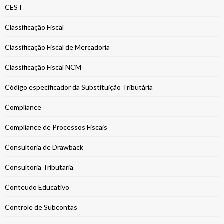
CEST
Classificação Fiscal
Classificação Fiscal de Mercadoria
Classificação Fiscal NCM
Código especificador da Substituição Tributária
Compliance
Compliance de Processos Fiscais
Consultoria de Drawback
Consultoria Tributaria
Conteudo Educativo
Controle de Subcontas