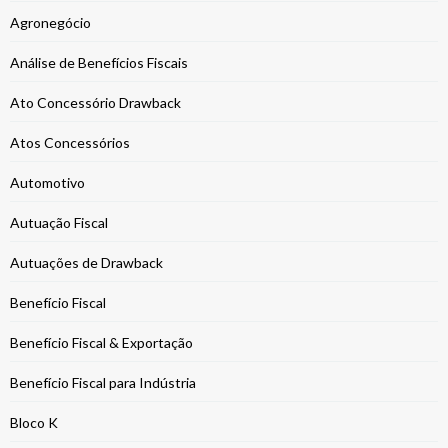
Agronegócio
Análise de Benefícios Fiscais
Ato Concessório Drawback
Atos Concessórios
Automotivo
Autuação Fiscal
Autuações de Drawback
Benefício Fiscal
Benefício Fiscal & Exportação
Benefício Fiscal para Indústria
Bloco K