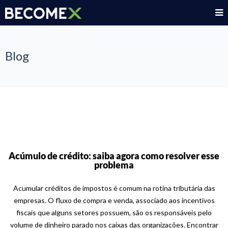
Blog
Acúmulo de crédito: saiba agora como resolver esse
problema
Acumular créditos de impostos é comum na rotina tributária das
empresas. O fluxo de compra e venda, associado aos incentivos
fiscais que alguns setores possuem, são os responsáveis pelo
volume de dinheiro parado nos caixas das organizações. Encontrar