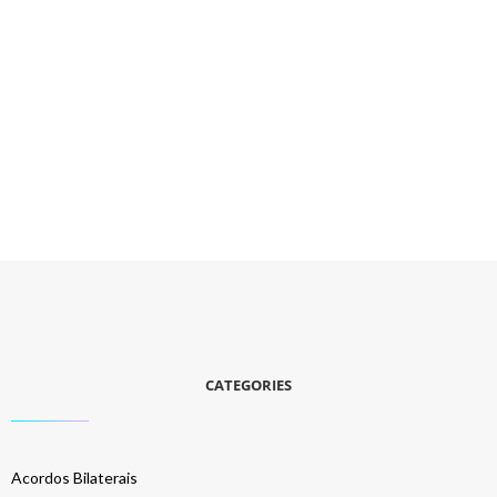
CATEGORIES
Acordos Bilaterais