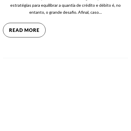
estratégias para equilibrar a quantia de crédito e débito é, no
entanto, o grande desafio. Afinal, caso…
READ MORE