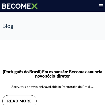
Blog
(Português do Brasil) Em expansão: Becomex anuncia
novo sócio-diretor
Sorry, this entry is only available in Português do Brasil….
READ MORE