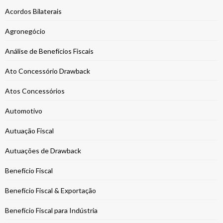
Acordos Bilaterais
Agronegócio
Análise de Benefícios Fiscais
Ato Concessório Drawback
Atos Concessórios
Automotivo
Autuação Fiscal
Autuações de Drawback
Benefício Fiscal
Benefício Fiscal & Exportação
Benefício Fiscal para Indústria