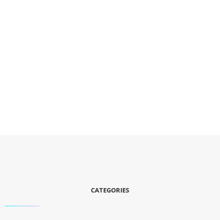
CATEGORIES