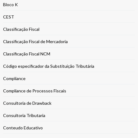
Bloco K
CEST
Classificação Fiscal
Classificação Fiscal de Mercadoria
Classificação Fiscal NCM
Código especificador da Substituição Tributária
Compliance
Compliance de Processos Fiscais
Consultoria de Drawback
Consultoria Tributaria
Conteudo Educativo