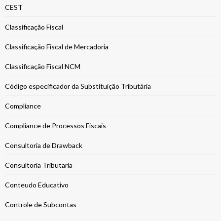
CEST
Classificação Fiscal
Classificação Fiscal de Mercadoria
Classificação Fiscal NCM
Código especificador da Substituição Tributária
Compliance
Compliance de Processos Fiscais
Consultoria de Drawback
Consultoria Tributaria
Conteudo Educativo
Controle de Subcontas