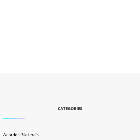
CATEGORIES
Acordos Bilaterais