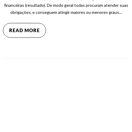
financeiras (resultado). De modo geral todas procuram atender suas
obrigações, e conseguem atingir maiores ou menores graus…
READ MORE