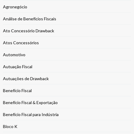
Agronegócio
Análise de Benefícios Fiscais
Ato Concessório Drawback
Atos Concessórios
Automotivo
Autuação Fiscal
Autuações de Drawback
Benefício Fiscal
Benefício Fiscal & Exportação
Benefício Fiscal para Indústria
Bloco K