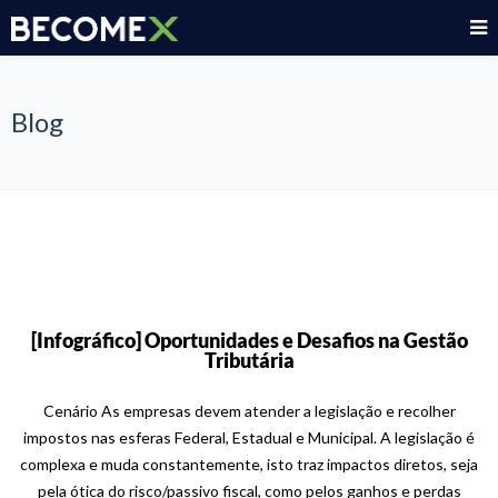
Blog
[Infográfico] Oportunidades e Desafios na Gestão
Tributária
Cenário As empresas devem atender a legislação e recolher
impostos nas esferas Federal, Estadual e Municipal. A legislação é
complexa e muda constantemente, isto traz impactos diretos, seja
pela ótica do risco/passivo fiscal, como pelos ganhos e perdas