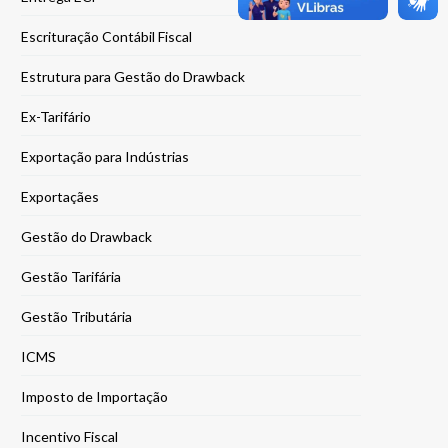
Escrituração Contábil Fiscal
Estrutura para Gestão do Drawback
Ex-Tarifário
Exportação para Indústrias
Exportaçães
Gestão do Drawback
Gestão Tarifária
Gestão Tributária
ICMS
Imposto de Importação
Incentivo Fiscal