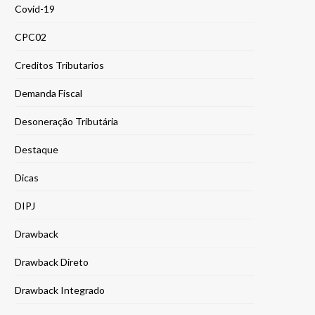
Covid-19
CPC02
Creditos Tributarios
Demanda Fiscal
Desoneração Tributária
Destaque
Dicas
DIPJ
Drawback
Drawback Direto
Drawback Integrado