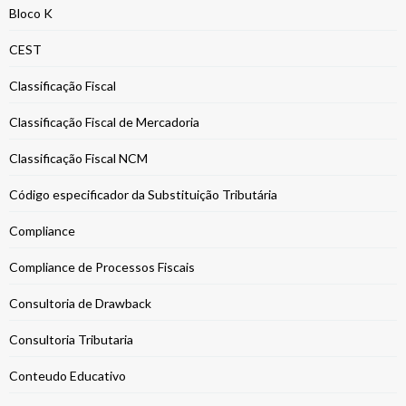
Bloco K
CEST
Classificação Fiscal
Classificação Fiscal de Mercadoria
Classificação Fiscal NCM
Código especificador da Substituição Tributária
Compliance
Compliance de Processos Fiscais
Consultoria de Drawback
Consultoria Tributaria
Conteudo Educativo