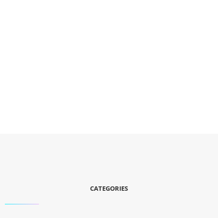
CATEGORIES