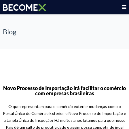
Blog
Novo Processo de Importação irá facilitar o comércio
com empresas brasileiras
O que representam para o comércio exterior mudanças como o
Portal Único de Comércio Exterior, o Novo Processo de Importação e
a Janela Única de Inspeção? Há muitos anos lutamos para que nosso
País dê um salto de produtividade e assim possa competir de igual