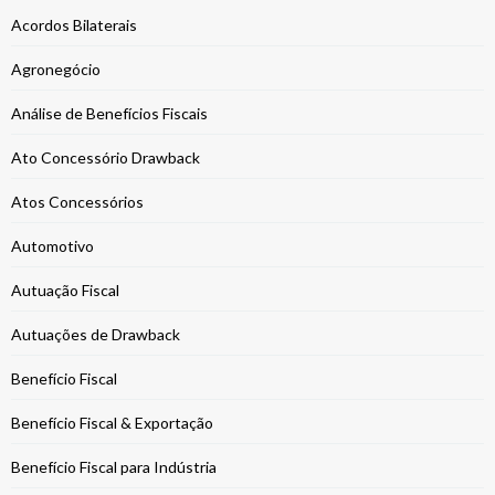
Acordos Bilaterais
Agronegócio
Análise de Benefícios Fiscais
Ato Concessório Drawback
Atos Concessórios
Automotivo
Autuação Fiscal
Autuações de Drawback
Benefício Fiscal
Benefício Fiscal & Exportação
Benefício Fiscal para Indústria