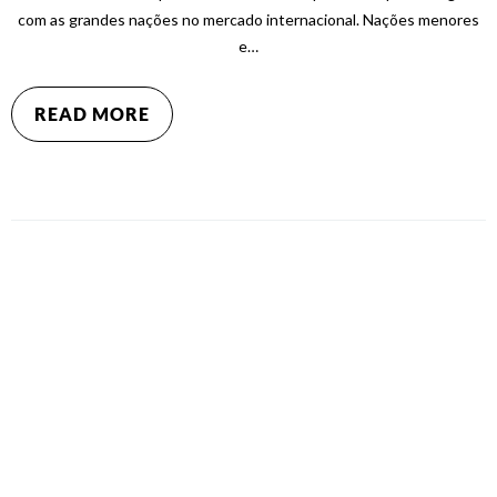
com as grandes nações no mercado internacional. Nações menores
e…
READ MORE