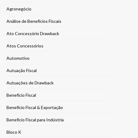
Agronegócio
Análise de Benefícios Fiscais
Ato Concessório Drawback
Atos Concessórios
Automotivo
Autuação Fiscal
Autuações de Drawback
Benefício Fiscal
Benefício Fiscal & Exportação
Benefício Fiscal para Indústria
Bloco K