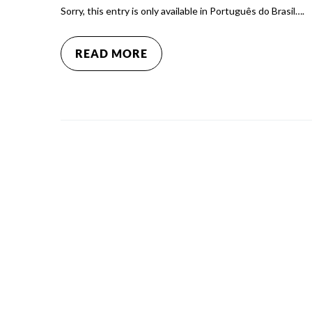
Sorry, this entry is only available in Português do Brasil….
READ MORE