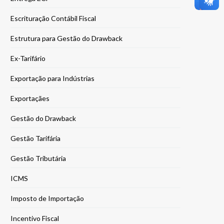
Escrituração Contábil Fiscal
Estrutura para Gestão do Drawback
Ex-Tarifário
Exportação para Indústrias
Exportaçães
Gestão do Drawback
Gestão Tarifária
Gestão Tributária
ICMS
Imposto de Importação
Incentivo Fiscal