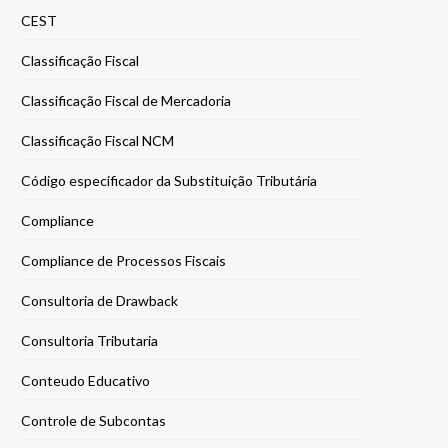
CEST
Classificação Fiscal
Classificação Fiscal de Mercadoria
Classificação Fiscal NCM
Código especificador da Substituição Tributária
Compliance
Compliance de Processos Fiscais
Consultoria de Drawback
Consultoria Tributaria
Conteudo Educativo
Controle de Subcontas