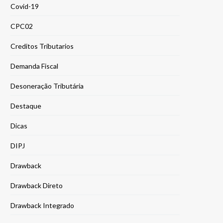
Covid-19
CPC02
Creditos Tributarios
Demanda Fiscal
Desoneração Tributária
Destaque
Dicas
DIPJ
Drawback
Drawback Direto
Drawback Integrado