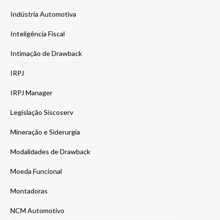
Indústria Automotiva
Inteligência Fiscal
Intimação de Drawback
IRPJ
IRPJ Manager
Legislação Siscoserv
Mineração e Siderurgia
Modalidades de Drawback
Moeda Funcional
Montadoras
NCM Automotivo