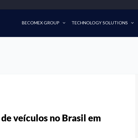
BECOMEX GROUP
TECHNOLOGY SOLUTIONS
de veículos no Brasil em