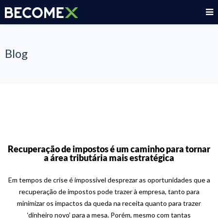
Blog
Recuperação de impostos é um caminho para tornar
a área tributária mais estratégica
Em tempos de crise é impossível desprezar as oportunidades que a
recuperação de impostos pode trazer à empresa, tanto para
minimizar os impactos da queda na receita quanto para trazer
‘dinheiro novo’ para a mesa. Porém, mesmo com tantas