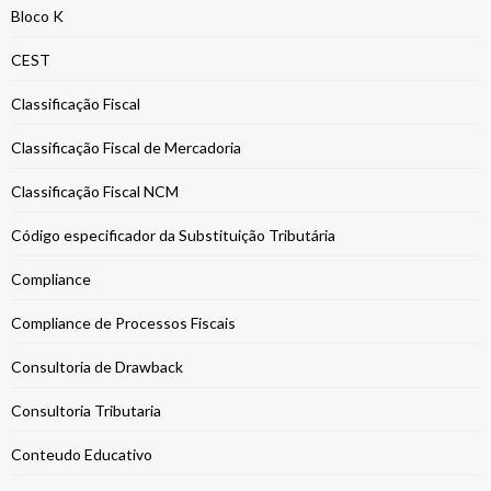
Bloco K
CEST
Classificação Fiscal
Classificação Fiscal de Mercadoria
Classificação Fiscal NCM
Código especificador da Substituição Tributária
Compliance
Compliance de Processos Fiscais
Consultoria de Drawback
Consultoria Tributaria
Conteudo Educativo