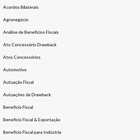
Acordos Bilaterais
Agronegócio
Análise de Benefícios Fiscais
Ato Concessório Drawback
Atos Concessórios
Automotivo
Autuação Fiscal
Autuações de Drawback
Benefício Fiscal
Benefício Fiscal & Exportação
Benefício Fiscal para Indústria