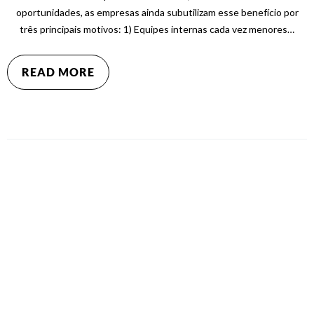
oportunidades, as empresas ainda subutilizam esse benefício por
três principais motivos: 1) Equipes internas cada vez menores…
READ MORE