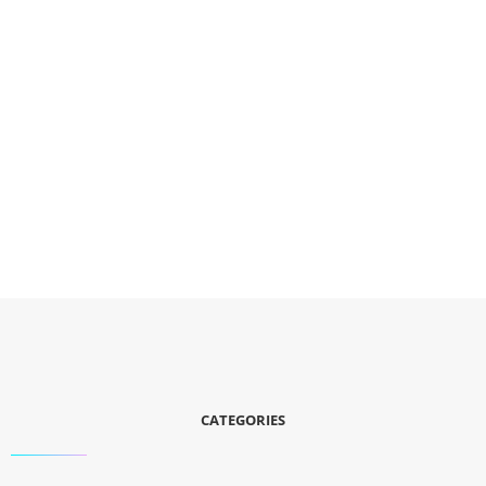
CATEGORIES