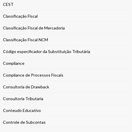
CEST
Classificação Fiscal
Classificação Fiscal de Mercadoria
Classificação Fiscal NCM
Código especificador da Substituição Tributária
Compliance
Compliance de Processos Fiscais
Consultoria de Drawback
Consultoria Tributaria
Conteudo Educativo
Controle de Subcontas