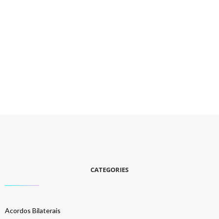
CATEGORIES
Acordos Bilaterais