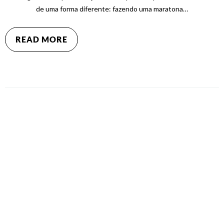
de uma forma diferente: fazendo uma maratona…
READ MORE