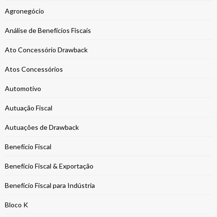
Agronegócio
Análise de Benefícios Fiscais
Ato Concessório Drawback
Atos Concessórios
Automotivo
Autuação Fiscal
Autuações de Drawback
Benefício Fiscal
Benefício Fiscal & Exportação
Benefício Fiscal para Indústria
Bloco K