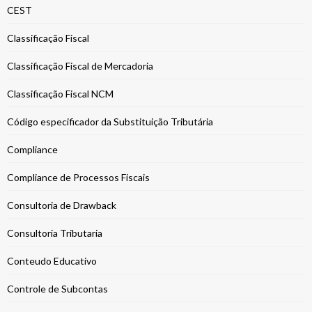
CEST
Classificação Fiscal
Classificação Fiscal de Mercadoria
Classificação Fiscal NCM
Código especificador da Substituição Tributária
Compliance
Compliance de Processos Fiscais
Consultoria de Drawback
Consultoria Tributaria
Conteudo Educativo
Controle de Subcontas