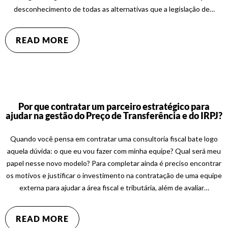
desconhecimento de todas as alternativas que a legislação de…
READ MORE
Por que contratar um parceiro estratégico para
ajudar na gestão do Preço de Transferência e do IRPJ?
Quando você pensa em contratar uma consultoria fiscal bate logo
aquela dúvida: o que eu vou fazer com minha equipe? Qual será meu
papel nesse novo modelo? Para completar ainda é preciso encontrar
os motivos e justificar o investimento na contratação de uma equipe
externa para ajudar a área fiscal e tributária, além de avaliar…
READ MORE