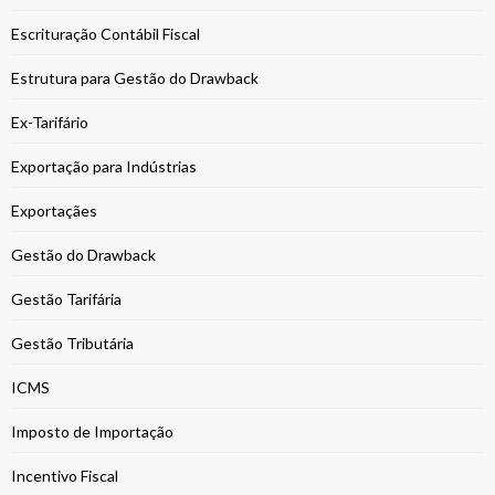
Escrituração Contábil Fiscal
Estrutura para Gestão do Drawback
Ex-Tarifário
Exportação para Indústrias
Exportaçães
Gestão do Drawback
Gestão Tarifária
Gestão Tributária
ICMS
Imposto de Importação
Incentivo Fiscal