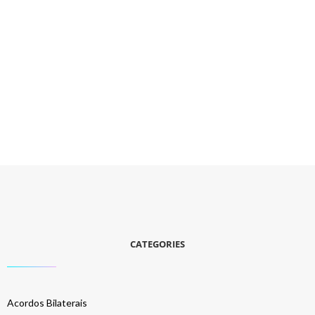
CATEGORIES
Acordos Bilaterais