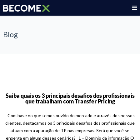
Blog
Saiba quais os 3 principais desafios dos profissionais
que trabalham com Transfer Pricing
Com base no que temos ouvido do mercado e através dos nossos
clientes, destacamos os 3 principais desafios dos profissionais que
atuam com a apuração de TP nas empresas. Será que você se
enxerga em algum desses cenários? 1 – Domínio da informação O