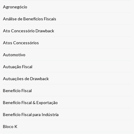
Agronegócio
Análise de Benefícios Fiscais
Ato Concessório Drawback
Atos Concessórios
Automotivo
Autuação Fiscal
Autuações de Drawback
Benefício Fiscal
Benefício Fiscal & Exportação
Benefício Fiscal para Indústria
Bloco K