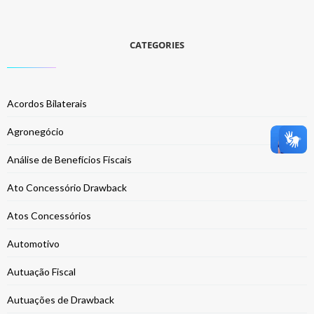
CATEGORIES
Acordos Bilaterais
Agronegócio
Análise de Benefícios Fiscais
Ato Concessório Drawback
Atos Concessórios
Automotivo
Autuação Fiscal
Autuações de Drawback