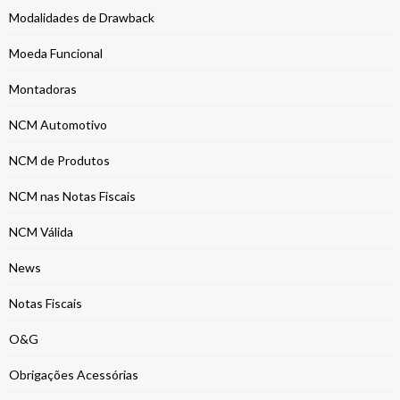
Modalidades de Drawback
Moeda Funcional
Montadoras
NCM Automotivo
NCM de Produtos
NCM nas Notas Fiscais
NCM Válida
News
Notas Fiscais
O&G
Obrigações Acessórias