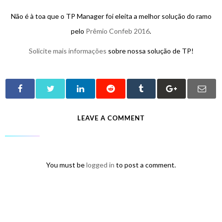
Não é à toa que o TP Manager foi eleita a melhor solução do ramo
pelo
Prêmio Confeb 2016
.
Solicite mais informações
sobre nossa solução de TP!
LEAVE A COMMENT
You must be
logged in
to post a comment.