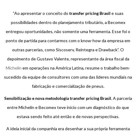
“Ao apresentar o conceito do
transfer pricing Brasil
e suas
possibilidades dentro do planejamento tributário, a Becomex
entregou oportunidades, não somente uma ferramenta. Esse foi o
ponto de partida para contarmos com o know-how da empresa em
outras parcerias, como Siscoserv, Reintegra e Drawback”
. O
depoimento de Gustavo Valente, representante da área fiscal da
Michelin
em operações na América Latina, resume o trabalho bem-
sucedido da equipe de consultores com uma das líderes mundiais na
fabricação e comercialização de pneus.
Sensibilização e nova metodologia transfer pricing Brasil
. A parceria
entre Michelin e Becomex teve início com um diagnóstico do que
estava sendo feito até então e de novas perspectivas.
A ideia inicial da companhia era desenhar a sua própria ferramenta