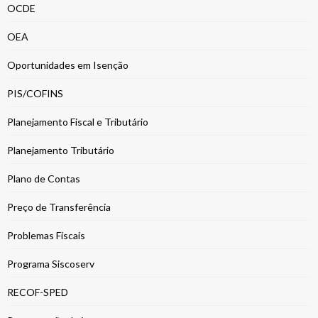
OCDE
OEA
Oportunidades em Isenção
PIS/COFINS
Planejamento Fiscal e Tributário
Planejamento Tributário
Plano de Contas
Preço de Transferência
Problemas Fiscais
Programa Siscoserv
RECOF-SPED