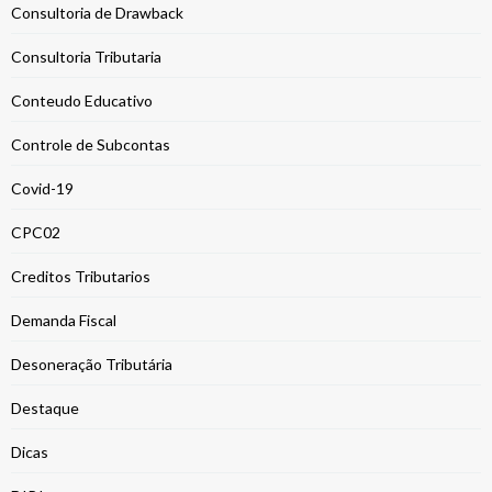
Consultoria de Drawback
Consultoria Tributaria
Conteudo Educativo
Controle de Subcontas
Covid-19
CPC02
Creditos Tributarios
Demanda Fiscal
Desoneração Tributária
Destaque
Dicas