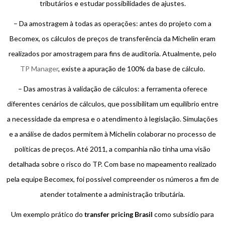
tributários e estudar possibilidades de ajustes.
– Da amostragem à todas as operações: antes do projeto com a
Becomex, os cálculos de preços de transferência da Michelin eram
realizados por amostragem para fins de auditoria. Atualmente, pelo
TP Manager
, existe a apuração de 100% da base de cálculo.
– Das amostras à validação de cálculos: a ferramenta oferece
diferentes cenários de cálculos, que possibilitam um equilíbrio entre
a necessidade da empresa e o atendimento à legislação. Simulações
e a análise de dados permitem à Michelin colaborar no processo de
políticas de preços. Até 2011, a companhia não tinha uma visão
detalhada sobre o risco do TP. Com base no mapeamento realizado
pela equipe Becomex, foi possível compreender os números a fim de
atender totalmente a administração tributária.
Um exemplo prático do
transfer pricing Brasil
como subsídio para