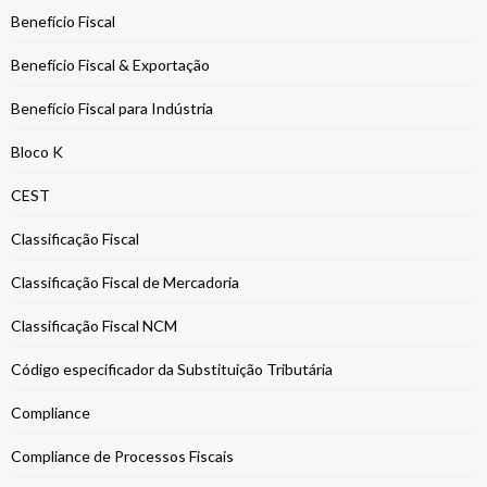
Benefício Fiscal
Benefício Fiscal & Exportação
Benefício Fiscal para Indústria
Bloco K
CEST
Classificação Fiscal
Classificação Fiscal de Mercadoria
Classificação Fiscal NCM
Código especificador da Substituição Tributária
Compliance
Compliance de Processos Fiscais