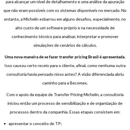
para alcançar um nível de detalhamento e uma análise da apuração
que não eram possíveis com os sistemas disponíveis no mercado. No
entanto, a Michelin esbarrou em alguns desafios, especialmente, no
alto custo de um software próprio e na necessidade de
conhecimento técnico para analisar, interpretar e promover
simulações de cenários de cálculos.
Uma nova maneira de se fazer transfer pricing Brasil é apresentada
.
Isso causou certo receio para o cliente, afinal, como nenhuma outra
consultoria havia pensado nisso antes? A visão diferenciada abriu
caminho para a Becomex.
Com o apoio da equipe de Transfer Pricing Michelin, a consultoria
iniciou então um processo de sensibilização e de organização de
processos dentro da companhia. Essas etapas consistem em:
apresentar o conceito de TP;