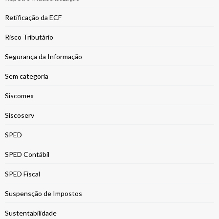
Retificação da ECF
Risco Tributário
Segurança da Informação
Sem categoria
Siscomex
Siscoserv
SPED
SPED Contábil
SPED Fiscal
Suspensção de Impostos
Sustentabilidade