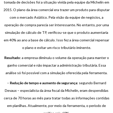
tomada de decisões foi a situação vivida pela equipe da Michelin em
2015. O plano da área comercial era trazer um produto para disputar
com o mercado Asiático. Pela visão da equipe de negócios, a
operação de compra parecia ser interessante. No entanto, por uma
simulação de cálculo de TP, verificou-se que o produto aumentaria
em 40% ao ano a base de cálculo. Isso fez a área comercial repensar
o plano e evitar um risco tributário iminente.
Resultado
: a empresa diminuiu o volume da operação para manter o
ganho comercial e não impactar a administração tributária. Essa
análise só foi possível com a simulação oferecida pela ferramenta.
–
Redução de tempo e aumento de segurança
: segundo Bernard
Devaux – especialista da área fiscal da Michelin, eram despendidas
cerca de 70 horas ao mês para tratar todas as informações contidas
em planilhas. Atualmente, por meio da ferramenta, o período de