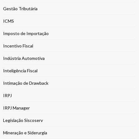
Gestão Tributária
ICMS
Imposto de Importação
Incentivo Fiscal
Indústria Automotiva
Inteligência Fiscal
Intimação de Drawback
IRPJ
IRPJ Manager
Legislação Siscoserv
Mineração e Siderurgia