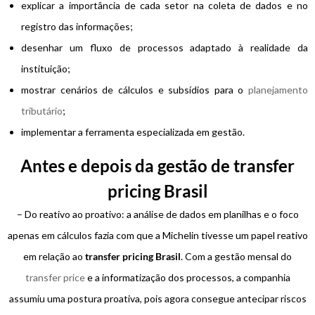
explicar a importância de cada setor na coleta de dados e no
registro das informações;
desenhar um fluxo de processos adaptado à realidade da
instituição;
mostrar cenários de cálculos e subsídios para o
planejamento
tributário
;
implementar a ferramenta especializada em gestão.
Antes e depois da gestão de transfer
pricing Brasil
– Do reativo ao proativo: a análise de dados em planilhas e o foco
apenas em cálculos fazia com que a Michelin tivesse um papel reativo
em relação ao
transfer pricing Brasil
. Com a gestão mensal do
transfer price
e a informatização dos processos, a companhia
assumiu uma postura proativa, pois agora consegue antecipar riscos