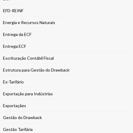
EFD-REINF
Energia e Recursos Naturais
Entrega da ECF
Entrega ECF
Escrituração Contábil Fiscal
Estrutura para Gestão do Drawback
Ex-Tarifário
Exportação para Indústrias
Exportaçães
Gestão do Drawback
Gestão Tarifária