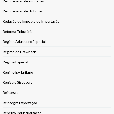
Recuperação de impostos
Recuperação de Tributos
Redução de Imposto de Importação
Reforma Tributária
Regime Aduaneiro Especial
Regime de Drawback
Regime Especial
Regime Ex-Tarifário
Registro Siscoserv
Reintegra
Reintegra Exportação
Repetro Industrialização