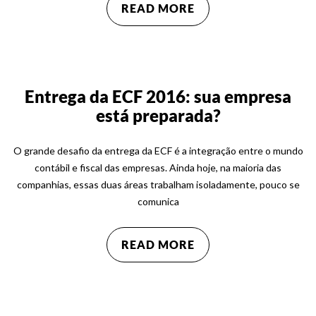
READ MORE
Entrega da ECF 2016: sua empresa
está preparada?
O grande desafio da entrega da ECF é a integração entre o mundo
contábil e fiscal das empresas. Ainda hoje, na maioria das
companhias, essas duas áreas trabalham isoladamente, pouco se
comunica
READ MORE