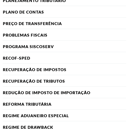
PLANEJAMENTO TRIBUTÁRIO
PLANO DE CONTAS
PREÇO DE TRANSFERÊNCIA
PROBLEMAS FISCAIS
PROGRAMA SISCOSERV
RECOF-SPED
RECUPERAÇÃO DE IMPOSTOS
RECUPERAÇÃO DE TRIBUTOS
REDUÇÃO DE IMPOSTO DE IMPORTAÇÃO
REFORMA TRIBUTÁRIA
REGIME ADUANEIRO ESPECIAL
REGIME DE DRAWBACK