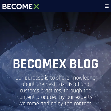
BECOMEX BLOG
Our purpose is to share knowledge
about the best tax, fiscal and
customs practices, through the
content produced by our experts.
Welcome and enjoy the content!