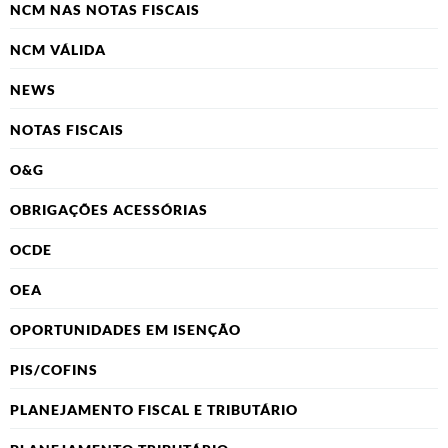
NCM NAS NOTAS FISCAIS
NCM VÁLIDA
NEWS
NOTAS FISCAIS
O&G
OBRIGAÇÕES ACESSÓRIAS
OCDE
OEA
OPORTUNIDADES EM ISENÇÃO
PIS/COFINS
PLANEJAMENTO FISCAL E TRIBUTÁRIO