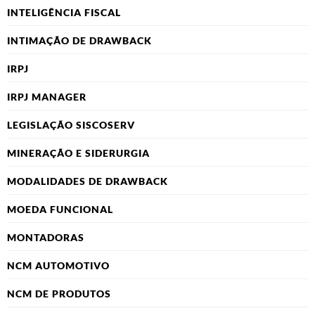
INTELIGÊNCIA FISCAL
INTIMAÇÃO DE DRAWBACK
IRPJ
IRPJ MANAGER
LEGISLAÇÃO SISCOSERV
MINERAÇÃO E SIDERURGIA
MODALIDADES DE DRAWBACK
MOEDA FUNCIONAL
MONTADORAS
NCM AUTOMOTIVO
NCM DE PRODUTOS