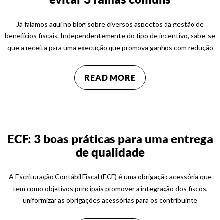
Já falamos aqui no blog sobre diversos aspectos da gestão de
benefícios fiscais. Independentemente do tipo de incentivo, sabe-se
que a receita para uma execução que promova ganhos com redução
READ MORE
ECF: 3 boas práticas para uma entrega
de qualidade
A Escrituração Contábil Fiscal (ECF) é uma obrigação acessória que
tem como objetivos principais promover a integração dos fiscos,
uniformizar as obrigações acessórias para os contribuinte