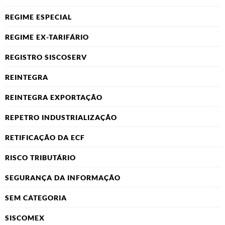
REGIME ESPECIAL
REGIME EX-TARIFÁRIO
REGISTRO SISCOSERV
REINTEGRA
REINTEGRA EXPORTAÇÃO
REPETRO INDUSTRIALIZAÇÃO
RETIFICAÇÃO DA ECF
RISCO TRIBUTÁRIO
SEGURANÇA DA INFORMAÇÃO
SEM CATEGORIA
SISCOMEX