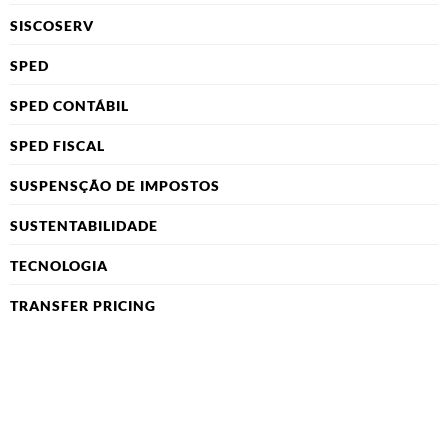
SISCOSERV
SPED
SPED CONTÁBIL
SPED FISCAL
SUSPENSÇÃO DE IMPOSTOS
SUSTENTABILIDADE
TECNOLOGIA
TRANSFER PRICING