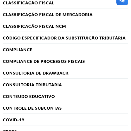
CLASSIFICAÇÃO FISCAL
CLASSIFICAÇÃO FISCAL DE MERCADORIA
CLASSIFICAÇÃO FISCAL NCM
CÓDIGO ESPECIFICADOR DA SUBSTITUIÇÃO TRIBUTÁRIA
COMPLIANCE
COMPLIANCE DE PROCESSOS FISCAIS
CONSULTORIA DE DRAWBACK
CONSULTORIA TRIBUTARIA
CONTEUDO EDUCATIVO
CONTROLE DE SUBCONTAS
COVID-19