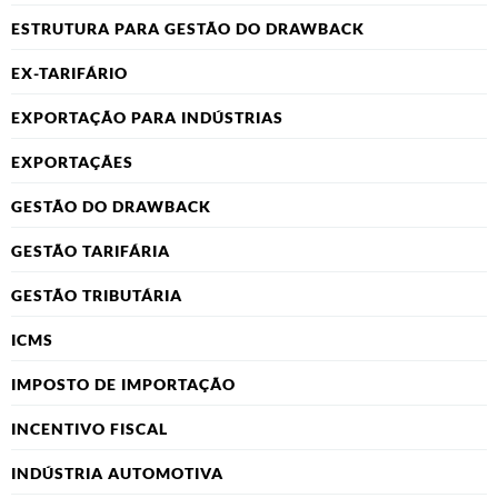
ESTRUTURA PARA GESTÃO DO DRAWBACK
EX-TARIFÁRIO
EXPORTAÇÃO PARA INDÚSTRIAS
EXPORTAÇÃES
GESTÃO DO DRAWBACK
GESTÃO TARIFÁRIA
GESTÃO TRIBUTÁRIA
ICMS
IMPOSTO DE IMPORTAÇÃO
INCENTIVO FISCAL
INDÚSTRIA AUTOMOTIVA