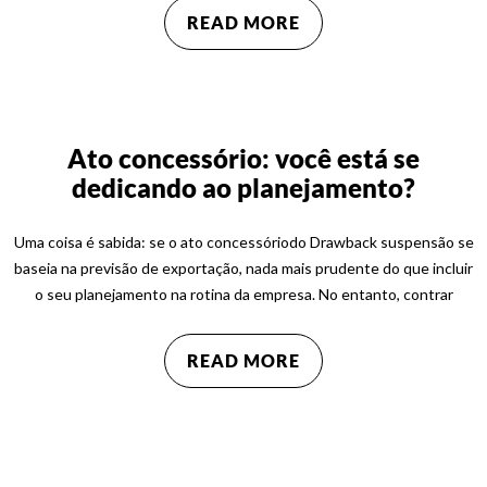
READ MORE
Ato concessório: você está se
dedicando ao planejamento?
Uma coisa é sabida: se o ato concessóriodo Drawback suspensão se
baseia na previsão de exportação, nada mais prudente do que incluir
o seu planejamento na rotina da empresa. No entanto, contrar
READ MORE