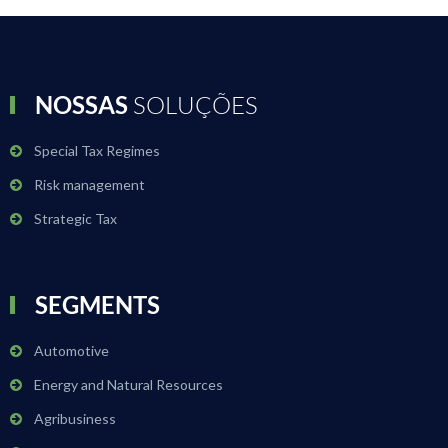
NOSSAS
SOLUÇÕES
Special Tax Regimes
Risk management
Strategic Tax
SEGMENTS
Automotive
Energy and Natural Resources
Agribusiness