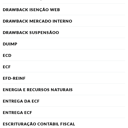
DRAWBACK ISENÇÃO WEB
DRAWBACK MERCADO INTERNO
DRAWBACK SUSPENSÃOO
DUIMP
ECD
ECF
EFD-REINF
ENERGIA E RECURSOS NATURAIS
ENTREGA DA ECF
ENTREGA ECF
ESCRITURAÇÃO CONTÁBIL FISCAL