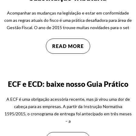
Acompanhar as mudanças na legislação e estar em conformidade
com as regras atuais do fisco é uma prática desafiadora para área de
Gestão Fiscal. O ano de 2015 trouxe muitas novidades para o set
READ MORE
ECF e ECD: baixe nosso Guia Prático
A ECF é uma obrigação acessória recente, mas já virou uma dor de
cabeça para as empresas. A partir da Instrução Normativa
1595/2015, o cronograma de entrega foi antecipado em três meses
– a