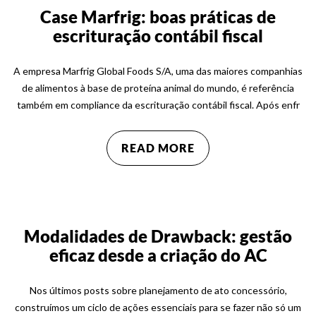
Case Marfrig: boas práticas de
escrituração contábil fiscal
A empresa Marfrig Global Foods S/A, uma das maiores companhias
de alimentos à base de proteína animal do mundo, é referência
também em compliance da escrituração contábil fiscal. Após enfr
READ MORE
Modalidades de Drawback: gestão
eficaz desde a criação do AC
Nos últimos posts sobre planejamento de ato concessório,
construímos um ciclo de ações essenciais para se fazer não só um