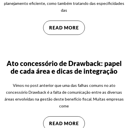
planejamento eficiente, como também tratando das especificidades
das
READ MORE
Ato concessório de Drawback: papel
de cada área e dicas de integração
Vimos no post anterior que uma das falhas comuns no ato
concessório Drawback é a falta de comunicação entre as diversas
áreas envolvidas na gestão deste benefício fiscal. Muitas empresas
come
READ MORE