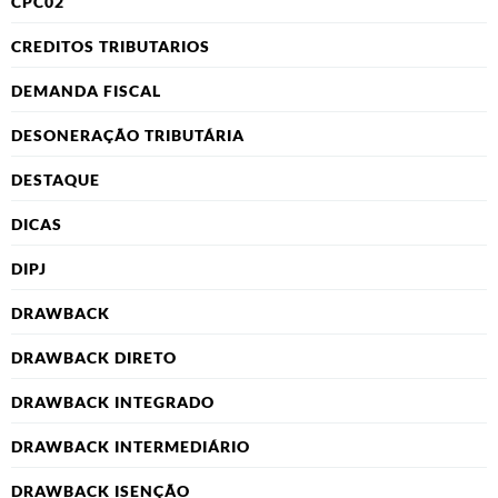
CPC02
CREDITOS TRIBUTARIOS
DEMANDA FISCAL
DESONERAÇÃO TRIBUTÁRIA
DESTAQUE
DICAS
DIPJ
DRAWBACK
DRAWBACK DIRETO
DRAWBACK INTEGRADO
DRAWBACK INTERMEDIÁRIO
DRAWBACK ISENÇÃO