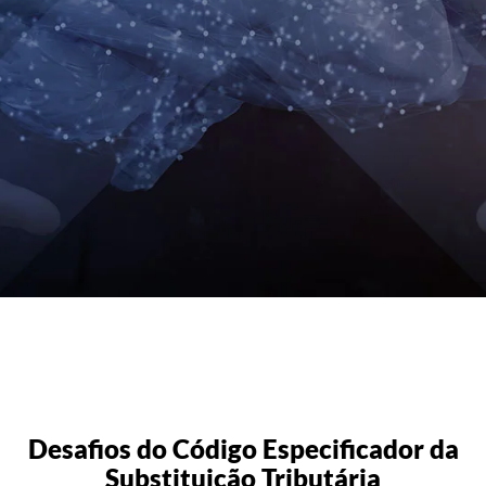
Desafios do Código Especificador da
Substituição Tributária