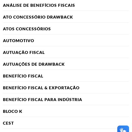
ANÁLISE DE BENEFÍCIOS FISCAIS
ATO CONCESSÓRIO DRAWBACK
ATOS CONCESSÓRIOS
AUTOMOTIVO
AUTUAÇÃO FISCAL
AUTUAÇÕES DE DRAWBACK
BENEFÍCIO FISCAL
BENEFÍCIO FISCAL & EXPORTAÇÃO
BENEFÍCIO FISCAL PARA INDÚSTRIA
BLOCO K
CEST