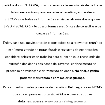
pedidos do REINTEGRA, possui acesso às bases oficiais de todos os
dados, necessários para conceder o benefício, entre eles o
SISCOMEX e todas as informações enviadas através dos arquivos
SPED FISCAL. O órgão possui formas eletrônicas de consultar e de
cruzar as informações.
Enfim, caso seu movimento de exportações seja relevante, reunindo
um número grande de notas fiscais e registros de exportações,
considere delegar esse trabalho para quem possua tecnologia de
extração dos dados das bases do governo, conhecimento no
processo de validação e cruzamento de dados.
No final, o ganho
pode vir mais rápido e com maior segurança
.
Para consultar o valor potencial do benefício Reintegra, se os NCM´s
que sua empresa exporta são válidos e diversos outros
detalhes, acesse:
www.portalreintegra.com.br.