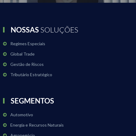
NOSSAS
SOLUÇÕES
Regimes Especiais
Global Trade
Gestão de Riscos
Tributário Estratégico
SEGMENTOS
Automotivo
Energia e Recursos Naturais
Agronegócio