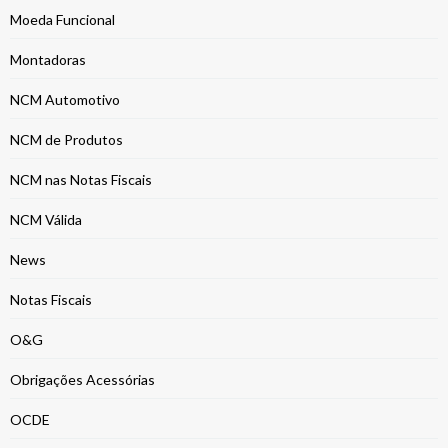
Moeda Funcional
Montadoras
NCM Automotivo
NCM de Produtos
NCM nas Notas Fiscais
NCM Válida
News
Notas Fiscais
O&G
Obrigações Acessórias
OCDE