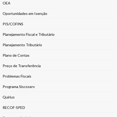
OEA
Oportunidades em Isenção
PIS/COFINS
Planejamento Fiscal e Tributário
Planejamento Tributário
Plano de Contas
Preço de Transferência
Problemas Fiscais
Programa Siscoserv
Quirius
RECOF-SPED