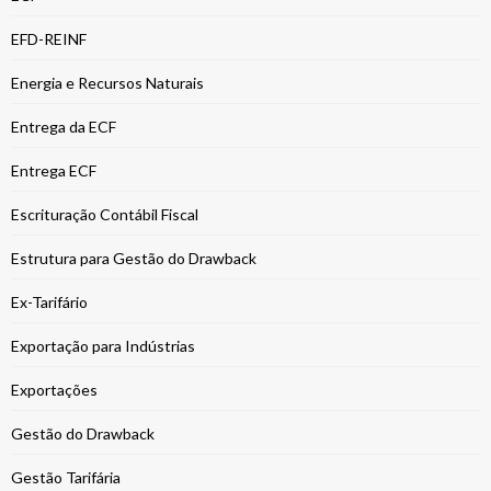
EFD-REINF
Energia e Recursos Naturais
Entrega da ECF
Entrega ECF
Escrituração Contábil Fiscal
Estrutura para Gestão do Drawback
Ex-Tarifário
Exportação para Indústrias
Exportações
Gestão do Drawback
Gestão Tarifária