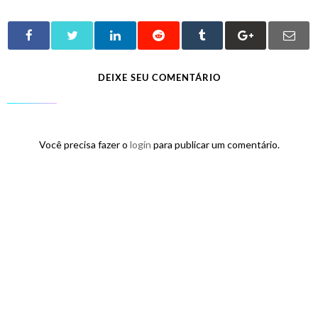
DEIXE SEU COMENTÁRIO
Você precisa fazer o
login
para publicar um comentário.