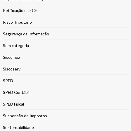
Retificação da ECF
Risco Tributário
Segurança da Informação
Sem categoria
Siscomex
Siscoserv
SPED
SPED Contábil
SPED Fiscal
Suspensão de Impostos
Sustentabilidade