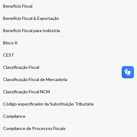
Benefício Fiscal
Benefício Fiscal & Exportação
Benefício Fiscal para Indústria
Bloco K
CEST
Classificação Fiscal
Classificação Fiscal de Mercadoria
Classificação Fiscal NCM
Código especificador da Substituição Tributária
Compliance
Compliance de Processos Fiscais