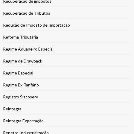
Recuperação de impostos
Recuperação de Tributos
Redução de Imposto de Importação
Reforma Tributária
Regime Aduaneiro Especial
Regime de Drawback
Regime Especial
Regime Ex-Tarifário
Registro Siscoserv
Reintegra
Reintegra Exportação
Repetro Industrialização