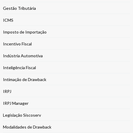
Gestão Tributária
ICMS
Imposto de Importação
Incentivo Fiscal
Indústria Automotiva
Inteligência Fiscal
Intimação de Drawback
IRPJ
IRPJ Manager
Legislação Siscoserv
Modalidades de Drawback