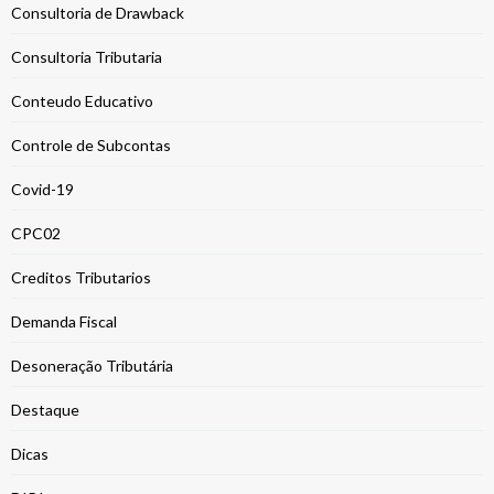
Consultoria de Drawback
Consultoria Tributaria
Conteudo Educativo
Controle de Subcontas
Covid-19
CPC02
Creditos Tributarios
Demanda Fiscal
Desoneração Tributária
Destaque
Dicas