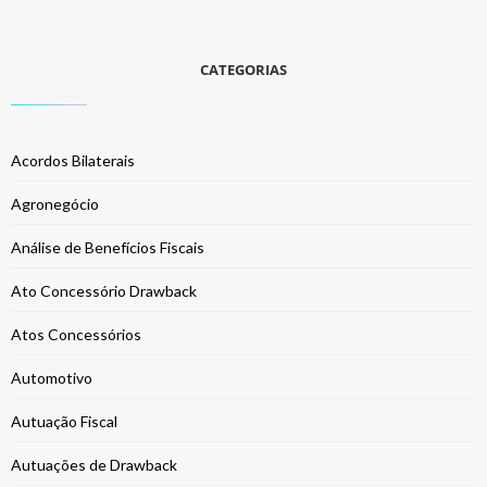
CATEGORIAS
Acordos Bilaterais
Agronegócio
Análise de Benefícios Fiscais
Ato Concessório Drawback
Atos Concessórios
Automotivo
Autuação Fiscal
Autuações de Drawback