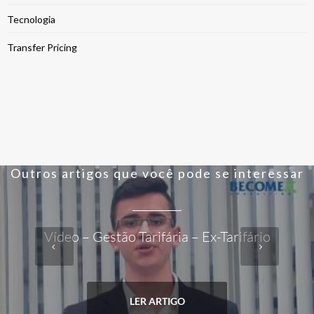
Tecnologia
Transfer Pricing
Outros artigos que você pode se interessar
Vídeo – Gestão Tarifária – Ex-Tarifário
LER ARTIGO