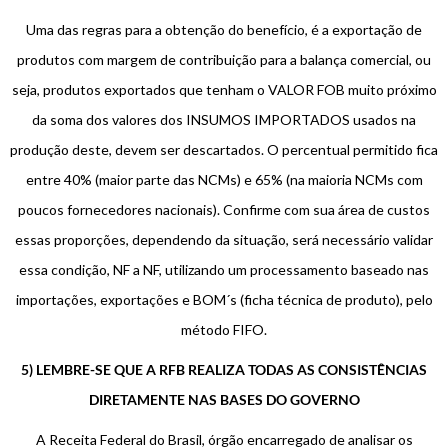
Uma das regras para a obtenção do benefício, é a exportação de
produtos com margem de contribuição para a balança comercial, ou
seja, produtos exportados que tenham o VALOR FOB muito próximo
da soma dos valores dos INSUMOS IMPORTADOS usados na
produção deste, devem ser descartados. O percentual permitido fica
entre 40% (maior parte das NCMs) e 65% (na maioria NCMs com
poucos fornecedores nacionais). Confirme com sua área de custos
essas proporções, dependendo da situação, será necessário validar
essa condição, NF a NF, utilizando um processamento baseado nas
importações, exportações e BOM´s (ficha técnica de produto), pelo
método FIFO.
5) LEMBRE-SE QUE A RFB REALIZA TODAS AS CONSISTÊNCIAS
DIRETAMENTE NAS BASES DO GOVERNO
A Receita Federal do Brasil, órgão encarregado de analisar os