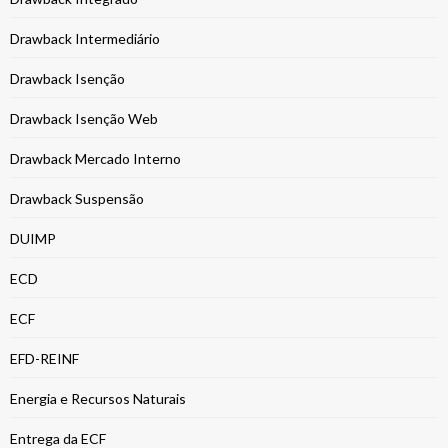
Drawback Intermediário
Drawback Isenção
Drawback Isenção Web
Drawback Mercado Interno
Drawback Suspensão
DUIMP
ECD
ECF
EFD-REINF
Energia e Recursos Naturais
Entrega da ECF