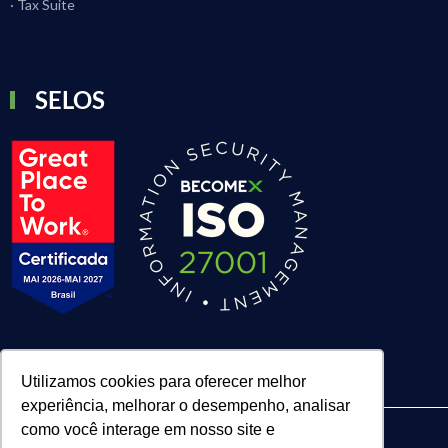
· Tax Suite
SELOS
Utilizamos cookies para oferecer melhor
experiência, melhorar o desempenho, analisar
como você interage em nosso site e