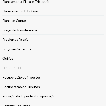
Planejamento Fiscal e Tributário
Planejamento Tributário
Plano de Contas
Preço de Transferência
Problemas Fiscais
Programa Siscoserv
Quirius
RECOF-SPED
Recuperação de impostos
Recuperação de Tributos
Redução de Imposto de Importação
Reforma Tributária