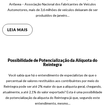
Anfavea – Associação Nacional dos Fabricantes de Veículos
Automotores, mais de 3,6 milhões de veículos deixaram de ser
produzidos de janeiro…
LEIA MAIS
Possibilidade de Potencialização da Alíquota do
Reintegra
Você sabia que há o entendimento de especialistas de que o
percentual de valores restituídos aos contribuintes por meio do
Reintegra pode ser até 2% maior do que a alíquota geral, chegando,
atualmente, a até 2,1% do valor exportado? Esta é uma possibilidade
de potencialização da alíquota do Reintegra já que, segundo este
entendimento, mesmo…