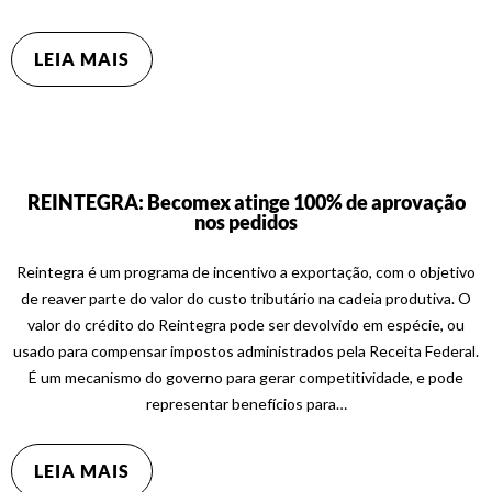
LEIA MAIS
REINTEGRA: Becomex atinge 100% de aprovação
nos pedidos
Reintegra é um programa de incentivo a exportação, com o objetivo
de reaver parte do valor do custo tributário na cadeia produtiva. O
valor do crédito do Reintegra pode ser devolvido em espécie, ou
usado para compensar impostos administrados pela Receita Federal.
É um mecanismo do governo para gerar competitividade, e pode
representar benefícios para…
LEIA MAIS