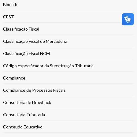
Bloco K
CEST
Classificação Fiscal
Classificação Fiscal de Mercadoria
Classificação Fiscal NCM
Código especificador da Substituição Tributária
Compliance
Compliance de Processos Fiscais
Consultoria de Drawback
Consultoria Tributaria
Conteudo Educativo