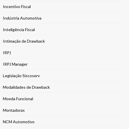
Incentivo Fiscal
Indústria Automotiva
Inteligência Fiscal
Intimação de Drawback
IRPJ
IRPJ Manager
Legislação Siscoserv
Modalidades de Drawback
Moeda Funcional
Montadoras
NCM Automotivo