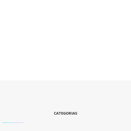
CATEGORIAS