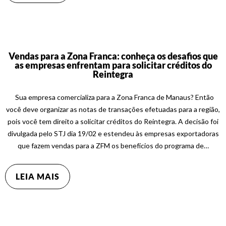
Vendas para a Zona Franca: conheça os desafios que
as empresas enfrentam para solicitar créditos do
Reintegra
Sua empresa comercializa para a Zona Franca de Manaus? Então
você deve organizar as notas de transações efetuadas para a região,
pois você tem direito a solicitar créditos do Reintegra. A decisão foi
divulgada pelo STJ dia 19/02 e estendeu às empresas exportadoras
que fazem vendas para a ZFM os benefícios do programa de…
LEIA MAIS