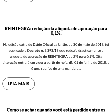
REINTEGRA: redução da alíquota de apuração para
0,1%.
Na edição extra do Diário Oficial da União, de 30 de maio de 2018, foi
publicado o Decreto n. 9.393/18 que reduziu drasticamente a
alíquota de apuração do REINTEGRA de 2% para 0,1%. Dita
alteração entrará em vigor a partir de hoje, dia 01 de junho de 2018, e
é uma reprise de uma manobra…
LEIA MAIS
Como se achar quando você está perdido entre os