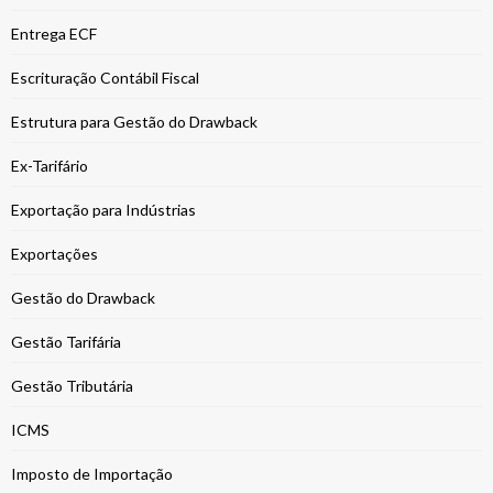
Entrega ECF
Escrituração Contábil Fiscal
Estrutura para Gestão do Drawback
Ex-Tarifário
Exportação para Indústrias
Exportações
Gestão do Drawback
Gestão Tarifária
Gestão Tributária
ICMS
Imposto de Importação