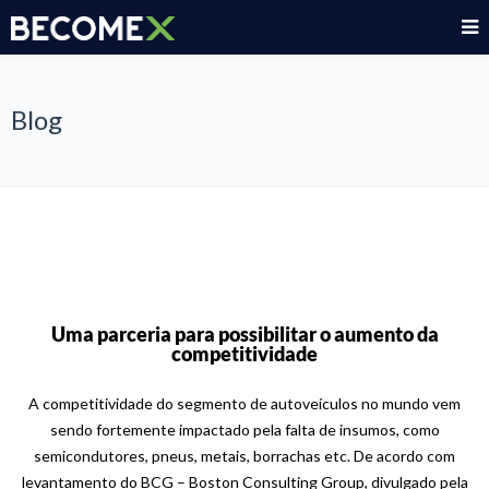
Blog
Uma parceria para possibilitar o aumento da
competitividade
A competitividade do segmento de autoveículos no mundo vem
sendo fortemente impactado pela falta de insumos, como
semicondutores, pneus, metais, borrachas etc. De acordo com
levantamento do BCG – Boston Consulting Group, divulgado pela