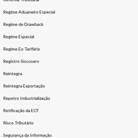
Regime Aduaneiro Especial
Regime de Drawback
Regime Especial
Regime Ex-Tarifário
Registro Siscoserv
Reintegra
Reintegra Exportação
Repetro Industrialização
Retificação da ECF
Risco Tributário
Segurança da Informação