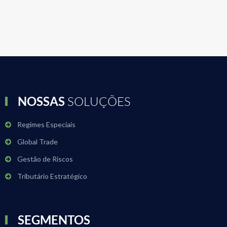
NOSSAS
SOLUÇÕES
Regimes Especiais
Global Trade
Gestão de Riscos
Tributário Estratégico
SEGMENTOS