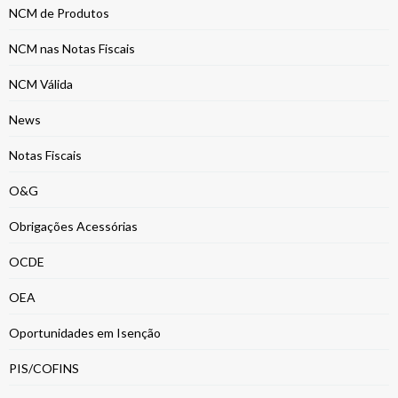
NCM de Produtos
NCM nas Notas Fiscais
NCM Válida
News
Notas Fiscais
O&G
Obrigações Acessórias
OCDE
OEA
Oportunidades em Isenção
PIS/COFINS