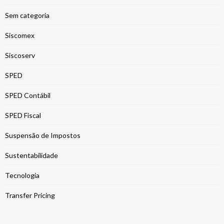
Sem categoria
Siscomex
Siscoserv
SPED
SPED Contábil
SPED Fiscal
Suspensão de Impostos
Sustentabilidade
Tecnologia
Transfer Pricing