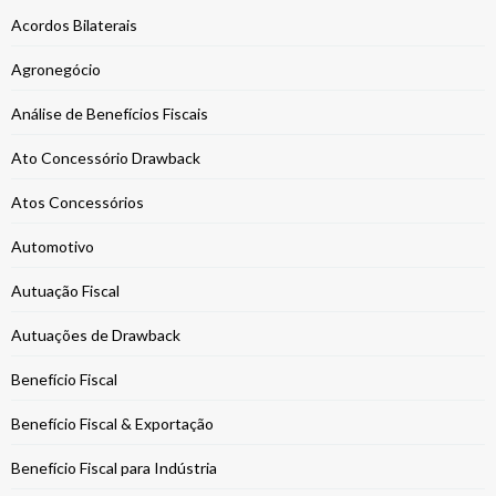
Acordos Bilaterais
Agronegócio
Análise de Benefícios Fiscais
Ato Concessório Drawback
Atos Concessórios
Automotivo
Autuação Fiscal
Autuações de Drawback
Benefício Fiscal
Benefício Fiscal & Exportação
Benefício Fiscal para Indústria