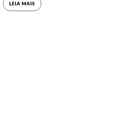
LEIA MAIS