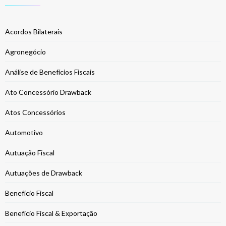
Acordos Bilaterais
Agronegócio
Análise de Benefícios Fiscais
Ato Concessório Drawback
Atos Concessórios
Automotivo
Autuação Fiscal
Autuações de Drawback
Benefício Fiscal
Benefício Fiscal & Exportação