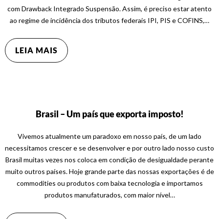
com Drawback Integrado Suspensão. Assim, é preciso estar atento
ao regime de incidência dos tributos federais IPI, PIS e COFINS,…
LEIA MAIS
Brasil – Um país que exporta imposto!
Vivemos atualmente um paradoxo em nosso país, de um lado
necessitamos crescer e se desenvolver e por outro lado nosso custo
Brasil muitas vezes nos coloca em condição de desigualdade perante
muito outros países. Hoje grande parte das nossas exportações é de
commodities ou produtos com baixa tecnologia e importamos
produtos manufaturados, com maior nível…