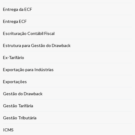
Entrega da ECF
Entrega ECF
Escrituração Contábil Fiscal
Estrutura para Gestão do Drawback
Ex-Tarifário
Exportação para Indústrias
Exportações
Gestão do Drawback
Gestão Tarifária
Gestão Tributária
ICMS