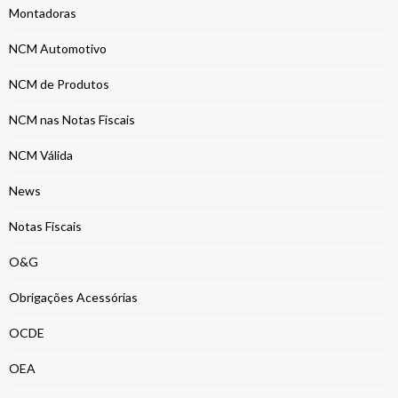
Montadoras
NCM Automotivo
NCM de Produtos
NCM nas Notas Fiscais
NCM Válida
News
Notas Fiscais
O&G
Obrigações Acessórias
OCDE
OEA