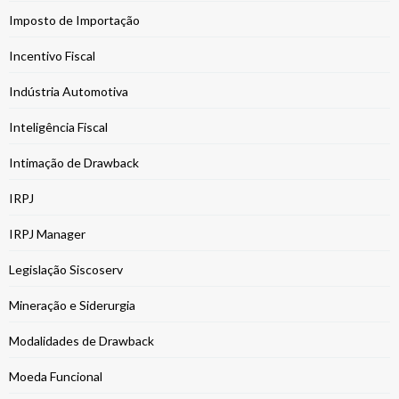
Imposto de Importação
Incentivo Fiscal
Indústria Automotiva
Inteligência Fiscal
Intimação de Drawback
IRPJ
IRPJ Manager
Legislação Siscoserv
Mineração e Siderurgia
Modalidades de Drawback
Moeda Funcional