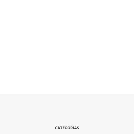
CATEGORIAS