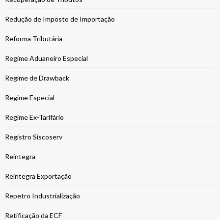
Redução de Imposto de Importação
Reforma Tributária
Regime Aduaneiro Especial
Regime de Drawback
Regime Especial
Regime Ex-Tarifário
Registro Siscoserv
Reintegra
Reintegra Exportação
Repetro Industrialização
Retificação da ECF