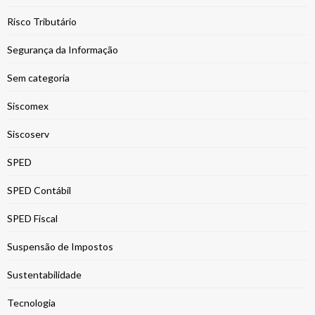
Risco Tributário
Segurança da Informação
Sem categoria
Siscomex
Siscoserv
SPED
SPED Contábil
SPED Fiscal
Suspensão de Impostos
Sustentabilidade
Tecnologia