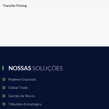
Transfer Pricing
NOSSAS
SOLUÇÕES
Regimes Especiais
Global Trade
Gestão de Riscos
Tributário Estratégico