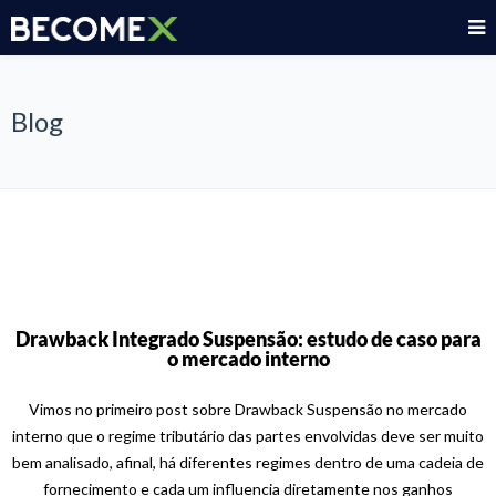
Blog
Drawback Integrado Suspensão: estudo de caso para
o mercado interno
Vimos no primeiro post sobre Drawback Suspensão no mercado
interno que o regime tributário das partes envolvidas deve ser muito
bem analisado, afinal, há diferentes regimes dentro de uma cadeia de
fornecimento e cada um influencia diretamente nos ganhos