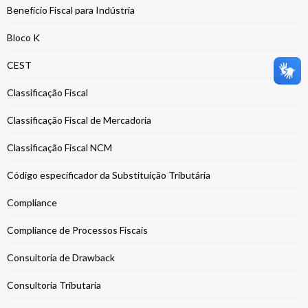
Benefício Fiscal para Indústria
Bloco K
CEST
Classificação Fiscal
Classificação Fiscal de Mercadoria
Classificação Fiscal NCM
Código especificador da Substituição Tributária
Compliance
Compliance de Processos Fiscais
Consultoria de Drawback
Consultoria Tributaria