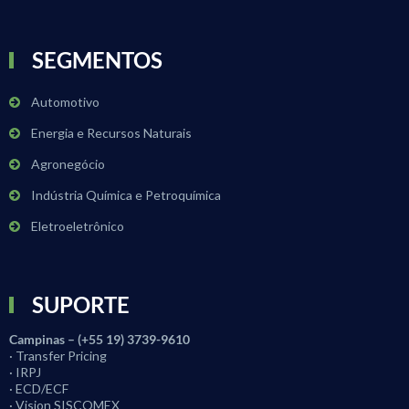
SEGMENTOS
Automotivo
Energia e Recursos Naturais
Agronegócio
Indústria Química e Petroquímica
Eletroeletrônico
SUPORTE
Campinas – (+55 19) 3739-9610
· Transfer Pricing
· IRPJ
· ECD/ECF
· Vision SISCOMEX