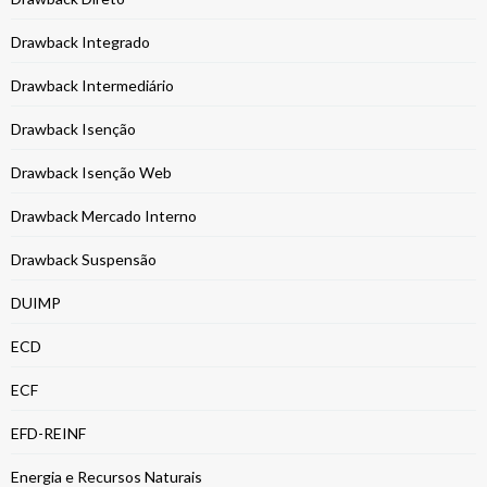
Drawback Integrado
Drawback Intermediário
Drawback Isenção
Drawback Isenção Web
Drawback Mercado Interno
Drawback Suspensão
DUIMP
ECD
ECF
EFD-REINF
Energia e Recursos Naturais