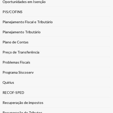
Oportunidades em Isenção
PIS/COFINS
Planejamento Fiscal e Tributário
Planejamento Tributário
Plano de Contas
Preço de Transferência
Problemas Fiscais
Programa Siscoserv
Quirius
RECOF-SPED
Recuperação de impostos
Recuperação de Tributos