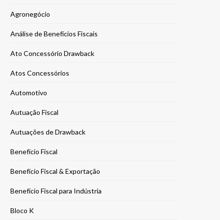
Agronegócio
Análise de Benefícios Fiscais
Ato Concessório Drawback
Atos Concessórios
Automotivo
Autuação Fiscal
Autuações de Drawback
Benefício Fiscal
Benefício Fiscal & Exportação
Benefício Fiscal para Indústria
Bloco K