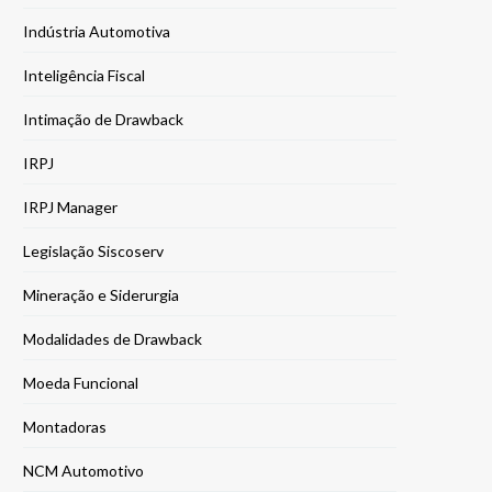
Indústria Automotiva
Inteligência Fiscal
Intimação de Drawback
IRPJ
IRPJ Manager
Legislação Siscoserv
Mineração e Siderurgia
Modalidades de Drawback
Moeda Funcional
Montadoras
NCM Automotivo