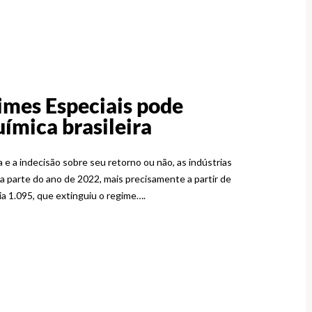
imes Especiais pode
uímica brasileira
e a indecisão sobre seu retorno ou não, as indústrias
a parte do ano de 2022, mais precisamente a partir de
a 1.095, que extinguiu o regime….