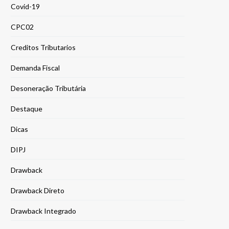
Covid-19
CPC02
Creditos Tributarios
Demanda Fiscal
Desoneração Tributária
Destaque
Dicas
DIPJ
Drawback
Drawback Direto
Drawback Integrado