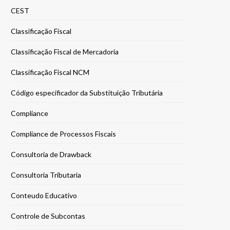
CEST
Classificação Fiscal
Classificação Fiscal de Mercadoria
Classificação Fiscal NCM
Código especificador da Substituição Tributária
Compliance
Compliance de Processos Fiscais
Consultoria de Drawback
Consultoria Tributaria
Conteudo Educativo
Controle de Subcontas