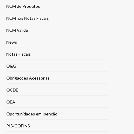
NCM de Produtos
NCM nas Notas Fiscais
NCM Válida
News
Notas Fiscais
O&G
Obrigações Acessórias
OCDE
OEA
Oportunidades em Isenção
PIS/COFINS