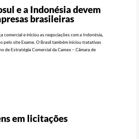
sul e a Indonésia devem
presas brasileiras
a comercial e iniciou as negociações com a Indonésia,
o pelo site Exame. O Brasil também iniciou tratativas
ho de Estratégia Comercial da Camex – Câmara de
ns em licitações