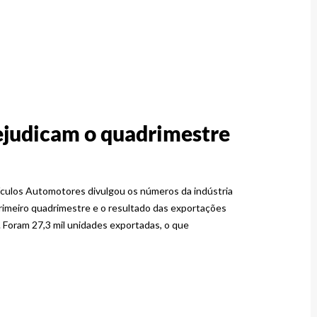
ejudicam o quadrimestre
culos Automotores divulgou os números da indústria
rimeiro quadrimestre e o resultado das exportações
 Foram 27,3 mil unidades exportadas, o que