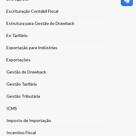
Escrituração Contábil Fiscal
Estrutura para Gestão do Drawback
Ex-Tarifário
Exportação para Indústrias
Exportações
Gestão do Drawback
Gestão Tarifária
Gestão Tributária
ICMS
Imposto de Importação
Incentivo Fiscal