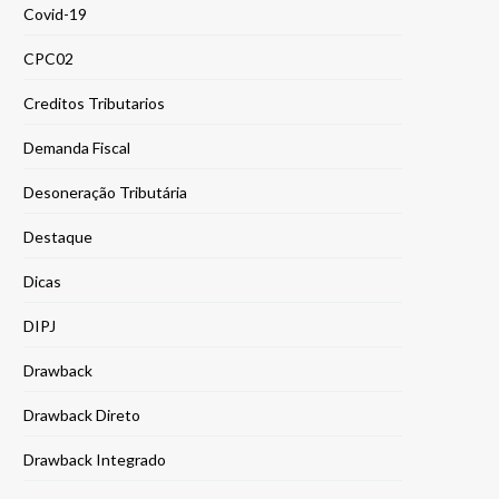
Covid-19
CPC02
Creditos Tributarios
Demanda Fiscal
Desoneração Tributária
Destaque
Dicas
DIPJ
Drawback
Drawback Direto
Drawback Integrado