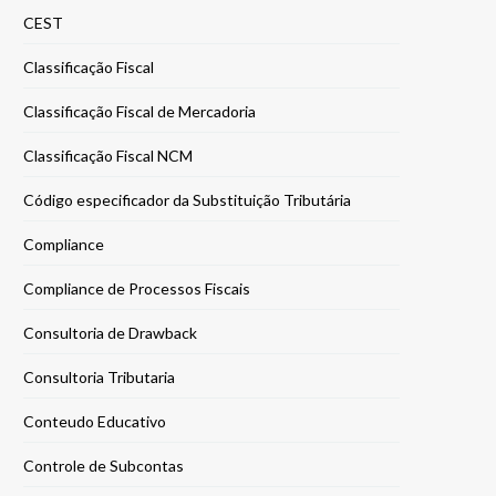
CEST
Classificação Fiscal
Classificação Fiscal de Mercadoria
Classificação Fiscal NCM
Código especificador da Substituição Tributária
Compliance
Compliance de Processos Fiscais
Consultoria de Drawback
Consultoria Tributaria
Conteudo Educativo
Controle de Subcontas