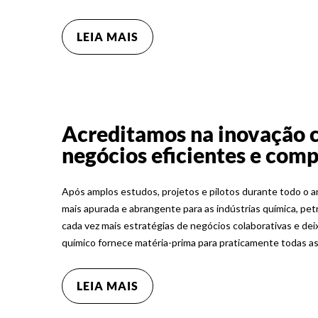
LEIA MAIS
Acreditamos na inovação 
negócios eficientes e comp
Após amplos estudos, projetos e pilotos durante todo o 
mais apurada e abrangente para as indústrias química, pet
cada vez mais estratégias de negócios colaborativas e dei
químico fornece matéria-prima para praticamente todas a
LEIA MAIS