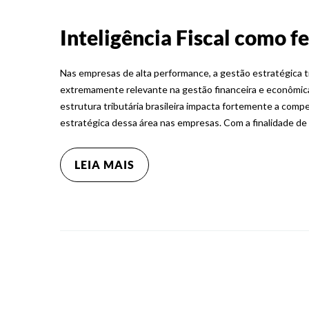
Inteligência Fiscal como f
Nas empresas de alta performance, a gestão estratégica 
extremamente relevante na gestão financeira e econômica
estrutura tributária brasileira impacta fortemente a comp
estratégica dessa área nas empresas. Com a finalidade d
LEIA MAIS