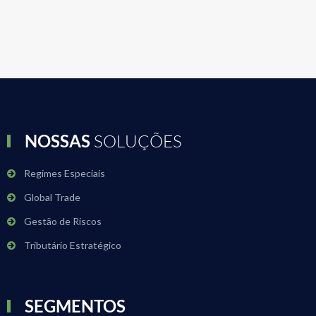
NOSSAS
SOLUÇÕES
Regimes Especiais
Global Trade
Gestão de Riscos
Tributário Estratégico
SEGMENTOS