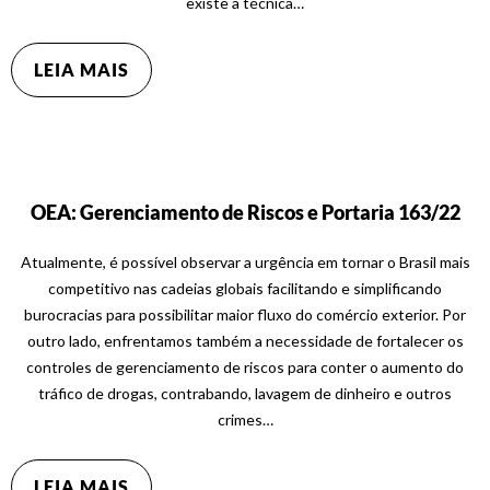
existe a técnica…
LEIA MAIS
OEA: Gerenciamento de Riscos e Portaria 163/22
Atualmente, é possível observar a urgência em tornar o Brasil mais
competitivo nas cadeias globais facilitando e simplificando
burocracias para possibilitar maior fluxo do comércio exterior. Por
outro lado, enfrentamos também a necessidade de fortalecer os
controles de gerenciamento de riscos para conter o aumento do
tráfico de drogas, contrabando, lavagem de dinheiro e outros
crimes…
LEIA MAIS