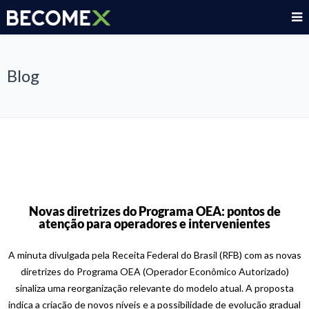
Blog
Novas diretrizes do Programa OEA: pontos de
atenção para operadores e intervenientes
A minuta divulgada pela Receita Federal do Brasil (RFB) com as novas
diretrizes do Programa OEA (Operador Econômico Autorizado)
sinaliza uma reorganização relevante do modelo atual. A proposta
indica a criação de novos níveis e a possibilidade de evolução gradual