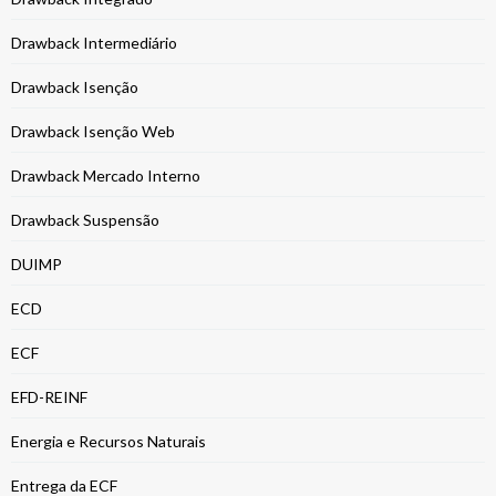
Drawback Intermediário
Drawback Isenção
Drawback Isenção Web
Drawback Mercado Interno
Drawback Suspensão
DUIMP
ECD
ECF
EFD-REINF
Energia e Recursos Naturais
Entrega da ECF