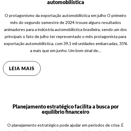
automobilística
O protagonismo da exportação automobilística em julho O primeiro
mês do segundo semestre de 2024 trouxe alguns resultados
animadores para a indústria automobilística brasileira, sendo um dos
principais o fato de julho ter representado o mês protagonista para
exportação automobilística, com 39,1 mil unidades embarcadas, 35%
a mais que em junho. Um bom sinal de…
LEIA MAIS
Planejamento estratégico facilita a busca por
equilíbrio financeiro
O planejamento estratégico pode ajudar em períodos de crise. É