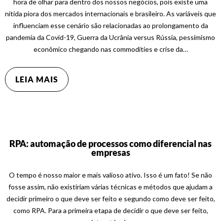
hora de olhar para dentro dos nossos negócios, pois existe uma
nítida piora dos mercados internacionais e brasileiro. As variáveis que
influenciam esse cenário são relacionadas ao prolongamento da
pandemia da Covid-19, Guerra da Ucrânia versus Rússia, pessimismo
econômico chegando nas commodities e crise da…
LEIA MAIS
RPA: automação de processos como diferencial nas
empresas
O tempo é nosso maior e mais valioso ativo. Isso é um fato! Se não
fosse assim, não existiriam várias técnicas e métodos que ajudam a
decidir primeiro o que deve ser feito e segundo como deve ser feito,
como RPA. Para a primeira etapa de decidir o que deve ser feito,