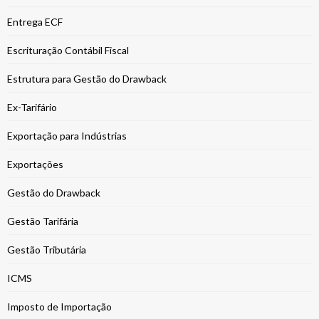
Entrega ECF
Escrituração Contábil Fiscal
Estrutura para Gestão do Drawback
Ex-Tarifário
Exportação para Indústrias
Exportações
Gestão do Drawback
Gestão Tarifária
Gestão Tributária
ICMS
Imposto de Importação