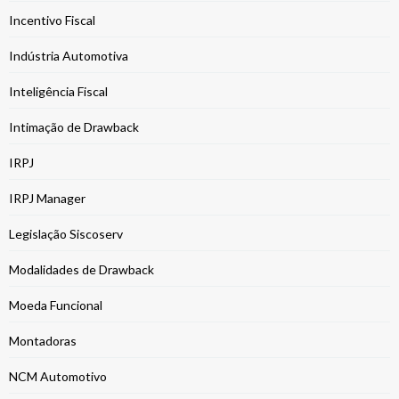
Incentivo Fiscal
Indústria Automotiva
Inteligência Fiscal
Intimação de Drawback
IRPJ
IRPJ Manager
Legislação Siscoserv
Modalidades de Drawback
Moeda Funcional
Montadoras
NCM Automotivo