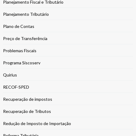
Planejamento Fiscal e Tributário
Planejamento Tributário
Plano de Contas
Preço de Transferência
Problemas Fiscais
Programa Siscoserv
Quirius
RECOF-SPED
Recuperação de impostos
Recuperação de Tributos
Redução de Imposto de Importação
Reforma Tributária