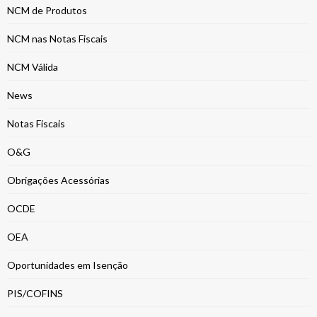
NCM de Produtos
NCM nas Notas Fiscais
NCM Válida
News
Notas Fiscais
O&G
Obrigações Acessórias
OCDE
OEA
Oportunidades em Isenção
PIS/COFINS