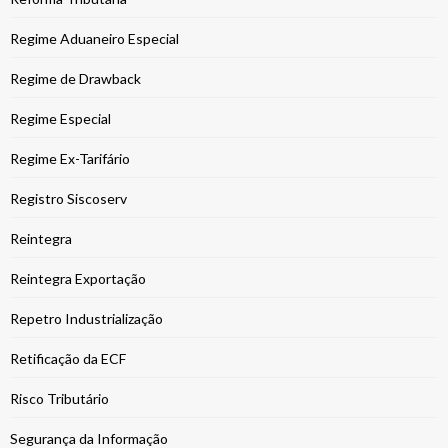
Regime Aduaneiro Especial
Regime de Drawback
Regime Especial
Regime Ex-Tarifário
Registro Siscoserv
Reintegra
Reintegra Exportação
Repetro Industrialização
Retificação da ECF
Risco Tributário
Segurança da Informação