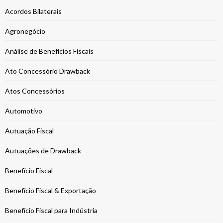
Acordos Bilaterais
Agronegócio
Análise de Benefícios Fiscais
Ato Concessório Drawback
Atos Concessórios
Automotivo
Autuação Fiscal
Autuações de Drawback
Benefício Fiscal
Benefício Fiscal & Exportação
Benefício Fiscal para Indústria