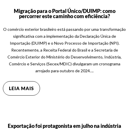
Migração para o Portal Único/DUIMP: como
percorrer este caminho com eficiência?
O comércio exterior brasileiro está passando por uma transformação
significativa com a implementação da Declaração Única de
Importação (DUIMP) e o Novo Processo de Importação (NPI).
Recentemente, a Receita Federal do Brasil e a Secretaria de
Comércio Exterior do Ministério do Desenvolvimento, Indústria,
Comércio e Serviços (Secex/MDIC) divulgaram um cronograma
arrojado para outubro de 2024….
LEIA MAIS
Exportação foi protagonista em julho na indústria