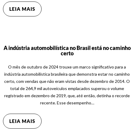
LEIA MAIS
A indústria automobilística no Brasil está no caminho
certo
O mês de outubro de 2024 trouxe um marco significativo para a
indústria automobilística brasileira que demonstra estar no caminho
certo, com vendas que não eram vistas desde dezembro de 2014. O
total de 264,9 mil autoveículos emplacados superou o volume
registrado em dezembro de 2019, que, até então, detinha o recorde
recente. Esse desempenho…
LEIA MAIS