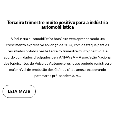
Terceiro trimestre muito positivo para a indústria
automobilística
A indústria automobilística brasileira vem apresentando um
crescimento expressivo ao longo de 2024, com destaque para os
resultados obtidos neste terceiro trimestre muito positivo. De
acordo com dados divulgados pela ANFAVEA – Associação Nacional
dos Fabricantes de Veículos Automotores, esse período registrou o
maior nível de produção dos últimos cinco anos, recuperando
patamares pré-pandemia. A…
LEIA MAIS