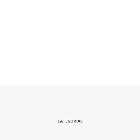
CATEGORIAS