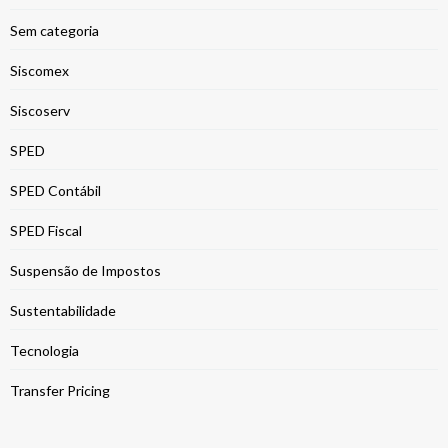
Sem categoria
Siscomex
Siscoserv
SPED
SPED Contábil
SPED Fiscal
Suspensão de Impostos
Sustentabilidade
Tecnologia
Transfer Pricing