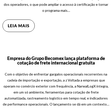
dos operadores, o que pode ampliar o acesso à certificação e tornar
o programa mais…
LEIA MAIS
Empresa do Grupo Becomex lança plataforma de
cotação de frete internacional gratuita
Com o objetivo de enfrentar gargalos operacionais recorrentes na
cadeia de importação e exportação, a z Voltada a empresas que
operam no comércio exterior com frequência, a NarwalLogX integra,
em um só ambiente, ferramentas para cotação de frete
automatizada, rastreamento logístico em tempo real, e indicadores
de performance operacionais. O lançamento se dá em um contexto…