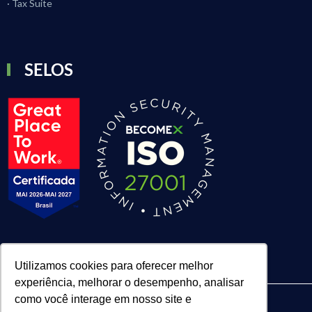
· Tax Suite
SELOS
Utilizamos cookies para oferecer melhor
experiência, melhorar o desempenho, analisar
como você interage em nosso site e