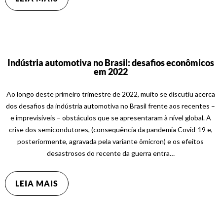
Indústria automotiva no Brasil: desafios econômicos
em 2022
Ao longo deste primeiro trimestre de 2022, muito se discutiu acerca
dos desafios da indústria automotiva no Brasil frente aos recentes –
e imprevisíveis – obstáculos que se apresentaram à nível global. A
crise dos semicondutores, (consequência da pandemia Covid-19 e,
posteriormente, agravada pela variante ômicron) e os efeitos
desastrosos do recente da guerra entra…
LEIA MAIS