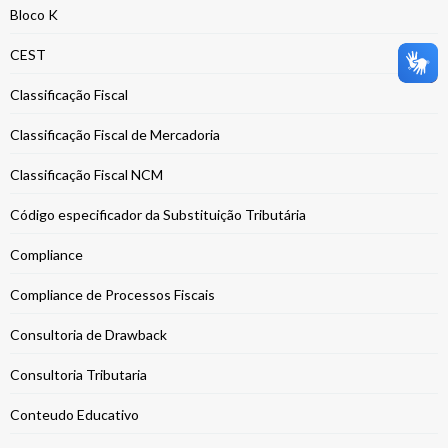
Bloco K
CEST
Classificação Fiscal
Classificação Fiscal de Mercadoria
Classificação Fiscal NCM
Código especificador da Substituição Tributária
Compliance
Compliance de Processos Fiscais
Consultoria de Drawback
Consultoria Tributaria
Conteudo Educativo