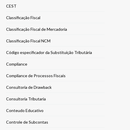
CEST
Classificação Fiscal
Classificação Fiscal de Mercadoria
Classificação Fiscal NCM
Código especificador da Substituição Tributária
Compliance
Compliance de Processos Fiscais
Consultoria de Drawback
Consultoria Tributaria
Conteudo Educativo
Controle de Subcontas