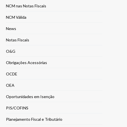
NCM nas Notas Fiscais
NCM Válida
News
Notas Fiscais
O&G
Obrigações Acessórias
OCDE
OEA
Oportunidades em Isenção
PIS/COFINS
Planejamento Fiscal e Tributário