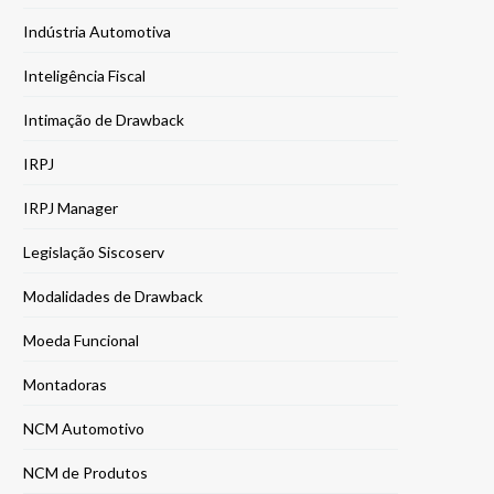
Indústria Automotiva
Inteligência Fiscal
Intimação de Drawback
IRPJ
IRPJ Manager
Legislação Siscoserv
Modalidades de Drawback
Moeda Funcional
Montadoras
NCM Automotivo
NCM de Produtos