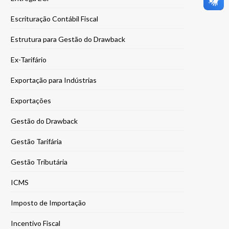
Escrituração Contábil Fiscal
Estrutura para Gestão do Drawback
Ex-Tarifário
Exportação para Indústrias
Exportações
Gestão do Drawback
Gestão Tarifária
Gestão Tributária
ICMS
Imposto de Importação
Incentivo Fiscal