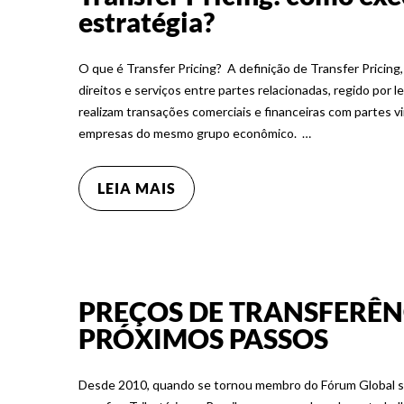
estratégia?
O que é Transfer Pricing? A definição de Transfer Pricing
direitos e serviços entre partes relacionadas, regido por l
realizam transações comerciais e financeiras com partes vi
empresas do mesmo grupo econômico. …
LEIA MAIS
PREÇOS DE TRANSFERÊN
PRÓXIMOS PASSOS
Desde 2010, quando se tornou membro do Fórum Global s