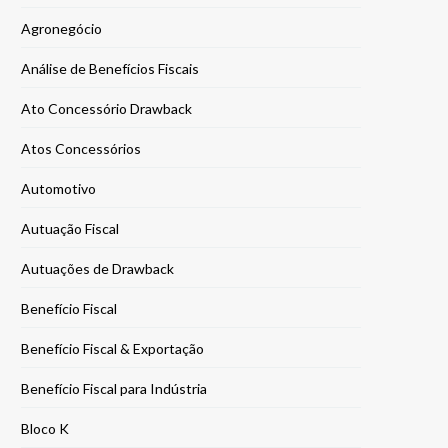
Agronegócio
Análise de Benefícios Fiscais
Ato Concessório Drawback
Atos Concessórios
Automotivo
Autuação Fiscal
Autuações de Drawback
Benefício Fiscal
Benefício Fiscal & Exportação
Benefício Fiscal para Indústria
Bloco K