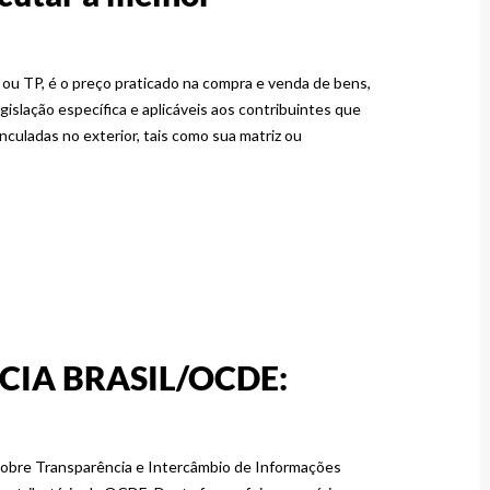
, ou TP, é o preço praticado na compra e venda de bens,
egislação específica e aplicáveis aos contribuintes que
nculadas no exterior, tais como sua matriz ou
CIA BRASIL/OCDE:
obre Transparência e Intercâmbio de Informações