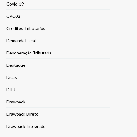
Covid-19
CPC02
Creditos Tributarios
Demanda Fiscal
Desoneração Tributária
Destaque
Dicas
DIPJ
Drawback
Drawback Direto
Drawback Integrado