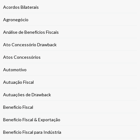
Acordos Bilaterais
Agronegócio
Análise de Benefícios Fiscais
Ato Concessório Drawback
Atos Concessórios
Automotivo
Autuação Fiscal
Autuações de Drawback
Benefício Fiscal
Benefício Fiscal & Exportação
Benefício Fiscal para Indústria