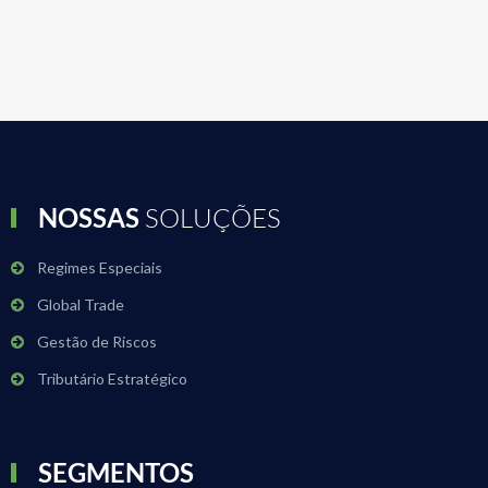
NOSSAS
SOLUÇÕES
Regimes Especiais
Global Trade
Gestão de Riscos
Tributário Estratégico
SEGMENTOS