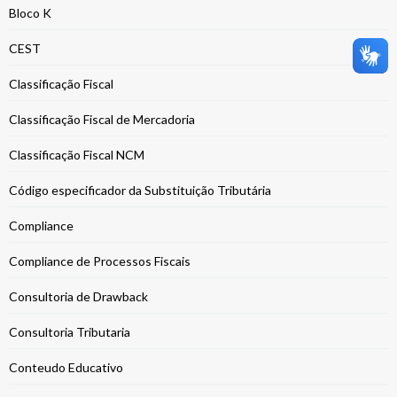
Bloco K
CEST
Classificação Fiscal
Classificação Fiscal de Mercadoria
Classificação Fiscal NCM
Código especificador da Substituição Tributária
Compliance
Compliance de Processos Fiscais
Consultoria de Drawback
Consultoria Tributaria
Conteudo Educativo