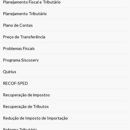
Planejamento Fiscal e Tributário
Planejamento Tributário
Plano de Contas
Preço de Transferência
Problemas Fiscais
Programa Siscoserv
Quirius
RECOF-SPED
Recuperação de impostos
Recuperação de Tributos
Redução de Imposto de Importação
Reforma Tributária