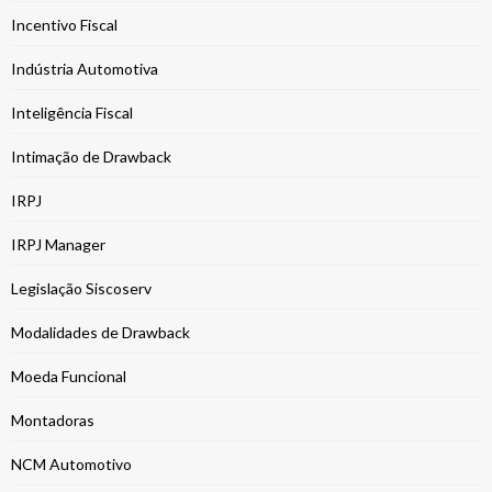
Incentivo Fiscal
Indústria Automotiva
Inteligência Fiscal
Intimação de Drawback
IRPJ
IRPJ Manager
Legislação Siscoserv
Modalidades de Drawback
Moeda Funcional
Montadoras
NCM Automotivo