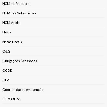
NCM de Produtos
NCM nas Notas Fiscais
NCM Válida
News
Notas Fiscais
O&G
Obrigações Acessórias
OCDE
OEA
Oportunidades em Isenção
PIS/COFINS