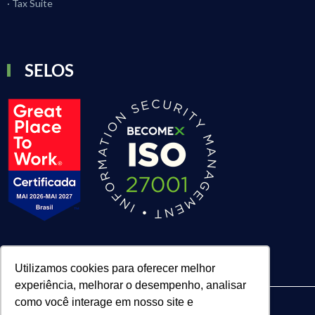
· Tax Suite
SELOS
Utilizamos cookies para oferecer melhor
experiência, melhorar o desempenho, analisar
como você interage em nosso site e