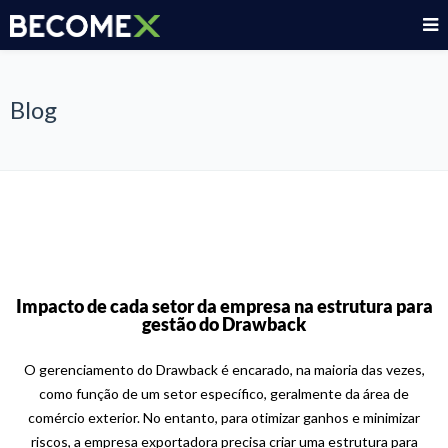
Blog
Impacto de cada setor da empresa na estrutura para
gestão do Drawback
O gerenciamento do Drawback é encarado, na maioria das vezes,
como função de um setor específico, geralmente da área de
comércio exterior. No entanto, para otimizar ganhos e minimizar
riscos, a empresa exportadora precisa criar uma estrutura para