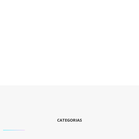
CATEGORIAS