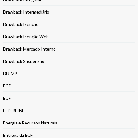
Drawback Intermediário
Drawback Isenção
Drawback Isenção Web
Drawback Mercado Interno
Drawback Suspensão
DUIMP
ECD
ECF
EFD-REINF
Energia e Recursos Naturais
Entrega da ECF