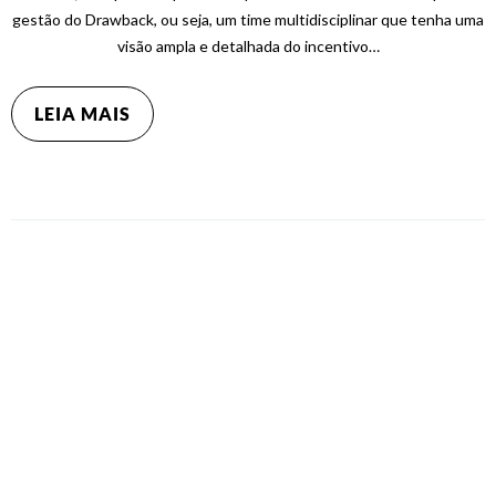
gestão do Drawback, ou seja, um time multidisciplinar que tenha uma
visão ampla e detalhada do incentivo…
LEIA MAIS