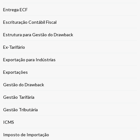
Entrega ECF
Escrituração Contábil Fiscal
Estrutura para Gestão do Drawback
Ex-Tarifário
Exportação para Indústrias
Exportações
Gestão do Drawback
Gestão Tarifária
Gestão Tributária
ICMS
Imposto de Importação