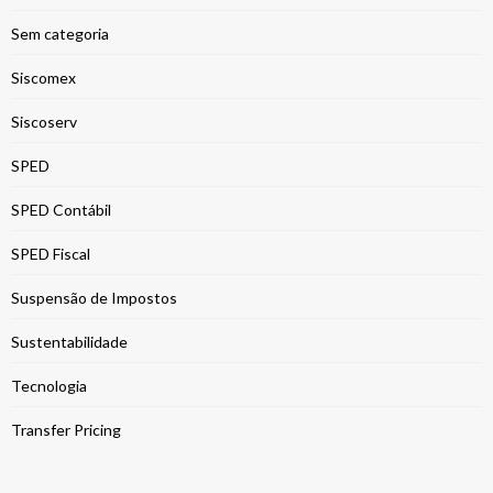
Sem categoria
Siscomex
Siscoserv
SPED
SPED Contábil
SPED Fiscal
Suspensão de Impostos
Sustentabilidade
Tecnologia
Transfer Pricing