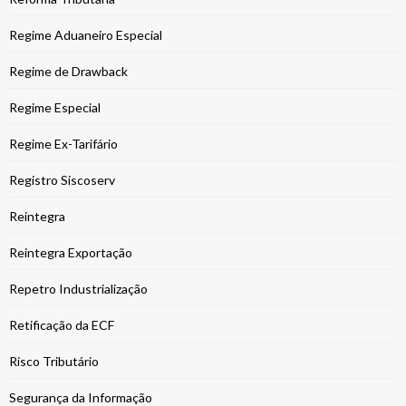
Regime Aduaneiro Especial
Regime de Drawback
Regime Especial
Regime Ex-Tarifário
Registro Siscoserv
Reintegra
Reintegra Exportação
Repetro Industrialização
Retificação da ECF
Risco Tributário
Segurança da Informação