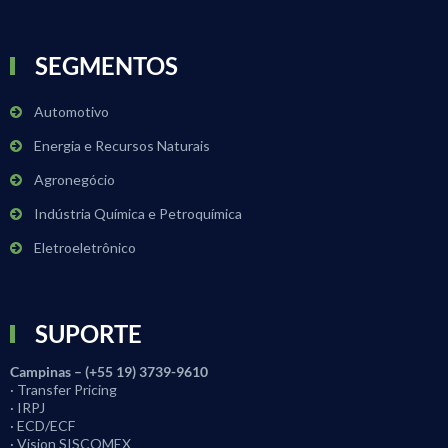
SEGMENTOS
Automotivo
Energia e Recursos Naturais
Agronegócio
Indústria Química e Petroquímica
Eletroeletrônico
SUPORTE
Campinas – (+55 19) 3739-9610
· Transfer Pricing
· IRPJ
· ECD/ECF
· Vision SISCOMEX