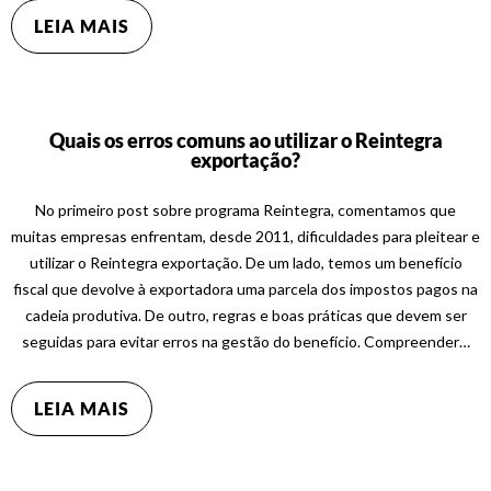
LEIA MAIS
Quais os erros comuns ao utilizar o Reintegra
exportação?
No primeiro post sobre programa Reintegra, comentamos que
muitas empresas enfrentam, desde 2011, dificuldades para pleitear e
utilizar o Reintegra exportação. De um lado, temos um benefício
fiscal que devolve à exportadora uma parcela dos impostos pagos na
cadeia produtiva. De outro, regras e boas práticas que devem ser
seguidas para evitar erros na gestão do benefício. Compreender…
LEIA MAIS