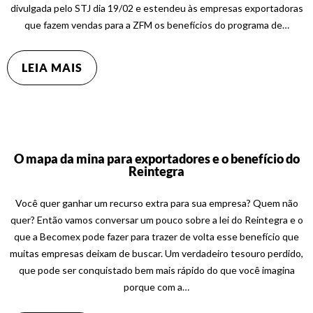
divulgada pelo STJ dia 19/02 e estendeu às empresas exportadoras
que fazem vendas para a ZFM os benefícios do programa de…
LEIA MAIS
O mapa da mina para exportadores e o benefício do
Reintegra
Você quer ganhar um recurso extra para sua empresa? Quem não
quer? Então vamos conversar um pouco sobre a lei do Reintegra e o
que a Becomex pode fazer para trazer de volta esse benefício que
muitas empresas deixam de buscar. Um verdadeiro tesouro perdido,
que pode ser conquistado bem mais rápido do que você imagina
porque com a…