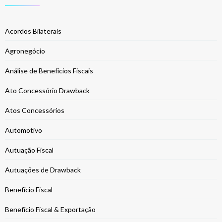
Acordos Bilaterais
Agronegócio
Análise de Benefícios Fiscais
Ato Concessório Drawback
Atos Concessórios
Automotivo
Autuação Fiscal
Autuações de Drawback
Benefício Fiscal
Benefício Fiscal & Exportação