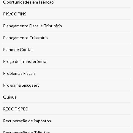
Oportunidades em Isenção
PIS/COFINS
Planejamento Fiscal e Tributário
Planejamento Tributário
Plano de Contas
Preço de Transferência
Problemas Fiscais
Programa Siscoserv
Quirius
RECOF-SPED
Recuperação de impostos
Recuperação de Tributos