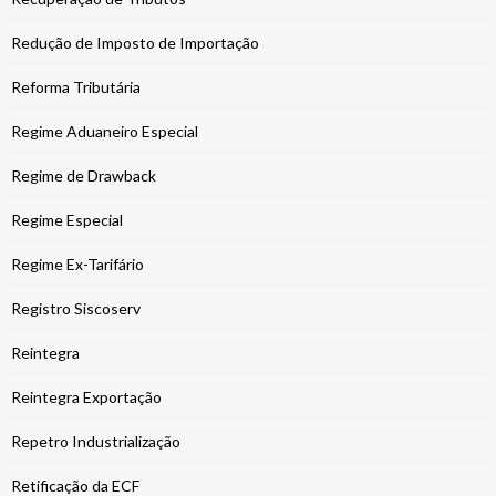
Redução de Imposto de Importação
Reforma Tributária
Regime Aduaneiro Especial
Regime de Drawback
Regime Especial
Regime Ex-Tarifário
Registro Siscoserv
Reintegra
Reintegra Exportação
Repetro Industrialização
Retificação da ECF