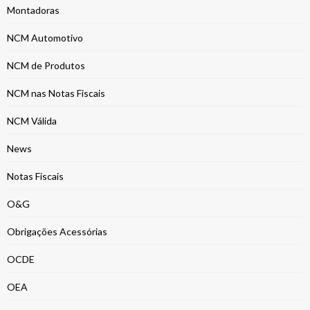
Montadoras
NCM Automotivo
NCM de Produtos
NCM nas Notas Fiscais
NCM Válida
News
Notas Fiscais
O&G
Obrigações Acessórias
OCDE
OEA