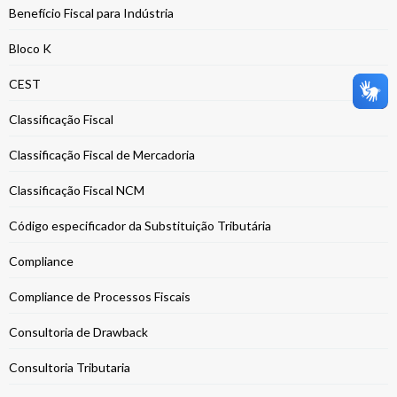
Benefício Fiscal para Indústria
Bloco K
CEST
Classificação Fiscal
Classificação Fiscal de Mercadoria
Classificação Fiscal NCM
Código especificador da Substituição Tributária
Compliance
Compliance de Processos Fiscais
Consultoria de Drawback
Consultoria Tributaria