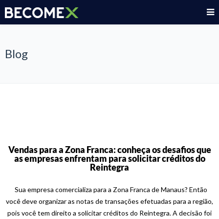
Blog
Vendas para a Zona Franca: conheça os desafios que
as empresas enfrentam para solicitar créditos do
Reintegra
Sua empresa comercializa para a Zona Franca de Manaus? Então
você deve organizar as notas de transações efetuadas para a região,
pois você tem direito a solicitar créditos do Reintegra. A decisão foi