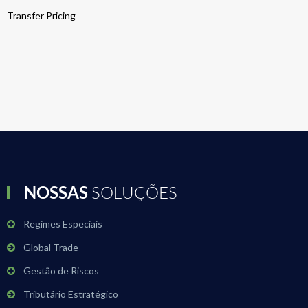
Transfer Pricing
NOSSAS
SOLUÇÕES
Regimes Especiais
Global Trade
Gestão de Riscos
Tributário Estratégico