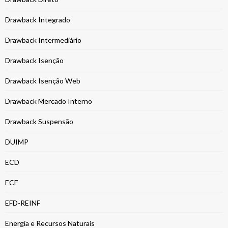
Drawback Integrado
Drawback Intermediário
Drawback Isenção
Drawback Isenção Web
Drawback Mercado Interno
Drawback Suspensão
DUIMP
ECD
ECF
EFD-REINF
Energia e Recursos Naturais