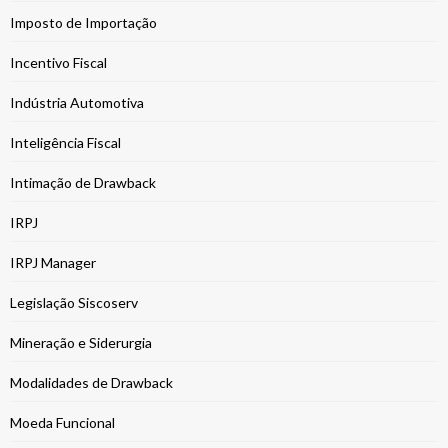
Imposto de Importação
Incentivo Fiscal
Indústria Automotiva
Inteligência Fiscal
Intimação de Drawback
IRPJ
IRPJ Manager
Legislação Siscoserv
Mineração e Siderurgia
Modalidades de Drawback
Moeda Funcional