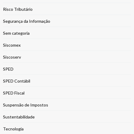
Risco Tributário
Segurança da Informação
Sem categoria
Siscomex
Siscoserv
SPED
SPED Contábil
SPED Fiscal
Suspensão de Impostos
Sustentabilidade
Tecnologia