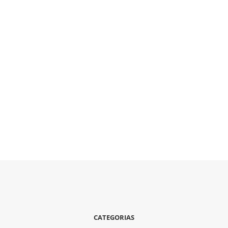
CATEGORIAS