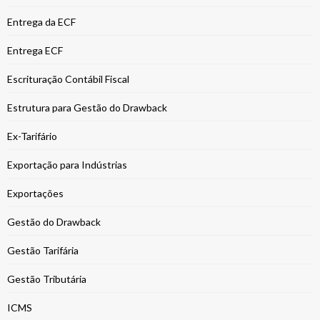
Entrega da ECF
Entrega ECF
Escrituração Contábil Fiscal
Estrutura para Gestão do Drawback
Ex-Tarifário
Exportação para Indústrias
Exportações
Gestão do Drawback
Gestão Tarifária
Gestão Tributária
ICMS