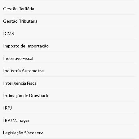
Gestão Tarifária
Gestão Tributária
ICMS
Imposto de Importação
Incentivo Fiscal
Indústria Automotiva
Inteligência Fiscal
Intimação de Drawback
IRPJ
IRPJ Manager
Legislação Siscoserv