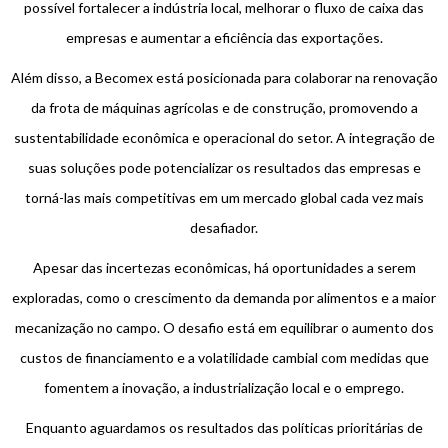
possível fortalecer a indústria local, melhorar o fluxo de caixa das
empresas e aumentar a eficiência das exportações.
Além disso, a Becomex está posicionada para colaborar na renovação
da frota de máquinas agrícolas e de construção, promovendo a
sustentabilidade econômica e operacional do setor. A integração de
suas soluções pode potencializar os resultados das empresas e
torná-las mais competitivas em um mercado global cada vez mais
desafiador.
Apesar das incertezas econômicas, há oportunidades a serem
exploradas, como o crescimento da demanda por alimentos e a maior
mecanização no campo. O desafio está em equilibrar o aumento dos
custos de financiamento e a volatilidade cambial com medidas que
fomentem a inovação, a industrialização local e o emprego.
Enquanto aguardamos os resultados das políticas prioritárias de