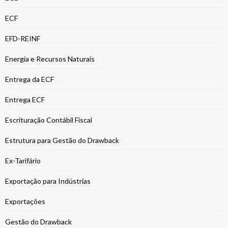
ECF
EFD-REINF
Energia e Recursos Naturais
Entrega da ECF
Entrega ECF
Escrituração Contábil Fiscal
Estrutura para Gestão do Drawback
Ex-Tarifário
Exportação para Indústrias
Exportações
Gestão do Drawback