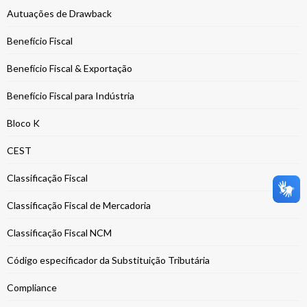
Autuações de Drawback
Benefício Fiscal
Benefício Fiscal & Exportação
Benefício Fiscal para Indústria
Bloco K
CEST
Classificação Fiscal
Classificação Fiscal de Mercadoria
Classificação Fiscal NCM
Código especificador da Substituição Tributária
Compliance