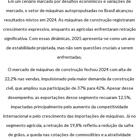
Em um cenário marcado por desafios econômicos e variações de
mercado, o setor de máquinas autopropulsadas no Brasil alcançou
resultados mistos em 2024. As máquinas de construção registraram
crescimento expressivo, enquanto as agrícolas enfrentaram retração
significativa. Com essas dinâmicas, 2025 apresenta-se como um ano
de estabilidade projetada, mas não sem questões cruciais a serem
enfrentadas.
O mercado de máquinas de construção fechou 2024 com alta de
22,2% nas vendas, impulsionado pela maior demanda da construção
civil, que ampliou sua participação de 37% para 42%. Apesar desse
desempenho, as exportações desse segmento recuaram 12,5%,
impactadas principalmente pelo aumento da competitividade
internacional e pelo crescimento das importações de máquinas. Já no
segmento agrícola, a retração de 19,8% refletiu a redução da safra
de grãos, a queda nas cotações de commodities e a atratividade