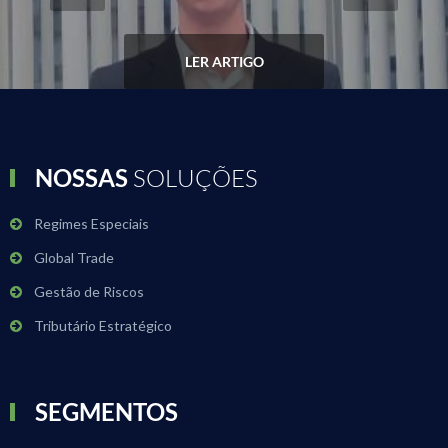
LER ARTIGO
NOSSAS
SOLUÇÕES
Regimes Especiais
Global Trade
Gestão de Riscos
Tributário Estratégico
SEGMENTOS