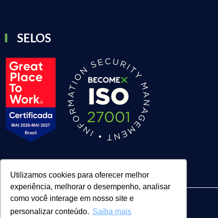
SELOS
Utilizamos cookies para oferecer melhor
experiência, melhorar o desempenho, analisar
como você interage em nosso site e
personalizar conteúdo.
Saiba mais