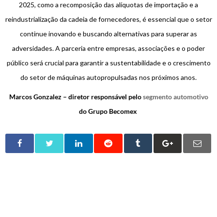
2025, como a recomposição das alíquotas de importação e a
reindustrialização da cadeia de fornecedores, é essencial que o setor
continue inovando e buscando alternativas para superar as
adversidades. A parceria entre empresas, associações e o poder
público será crucial para garantir a sustentabilidade e o crescimento
do setor de máquinas autopropulsadas nos próximos anos.
Marcos Gonzalez – diretor responsável pelo
segmento automotivo
do Grupo Becomex