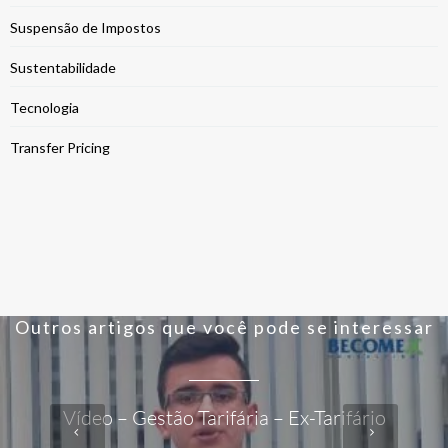
Suspensão de Impostos
Sustentabilidade
Tecnologia
Transfer Pricing
Outros artigos que você pode se interessar
Vídeo – Gestão Tarifária – Ex-Tarifário