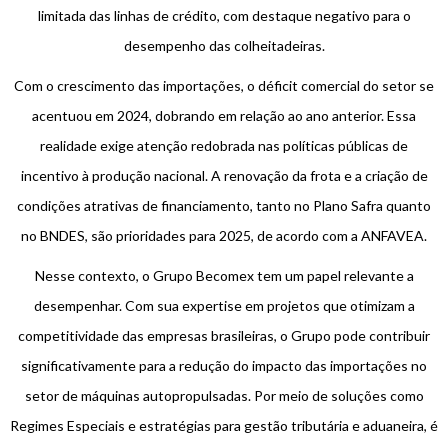
limitada das linhas de crédito, com destaque negativo para o
desempenho das colheitadeiras.
Com o crescimento das importações, o déficit comercial do setor se
acentuou em 2024, dobrando em relação ao ano anterior. Essa
realidade exige atenção redobrada nas políticas públicas de
incentivo à produção nacional. A renovação da frota e a criação de
condições atrativas de financiamento, tanto no Plano Safra quanto
no BNDES, são prioridades para 2025, de acordo com a ANFAVEA.
Nesse contexto, o Grupo Becomex tem um papel relevante a
desempenhar. Com sua expertise em projetos que otimizam a
competitividade das empresas brasileiras, o Grupo pode contribuir
significativamente para a redução do impacto das importações no
setor de máquinas autopropulsadas. Por meio de soluções como
Regimes Especiais e estratégias para gestão tributária e aduaneira, é