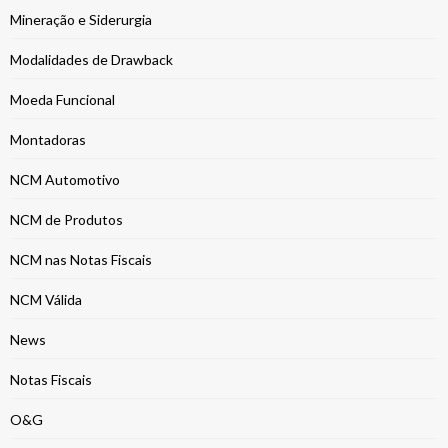
Mineração e Siderurgia
Modalidades de Drawback
Moeda Funcional
Montadoras
NCM Automotivo
NCM de Produtos
NCM nas Notas Fiscais
NCM Válida
News
Notas Fiscais
O&G