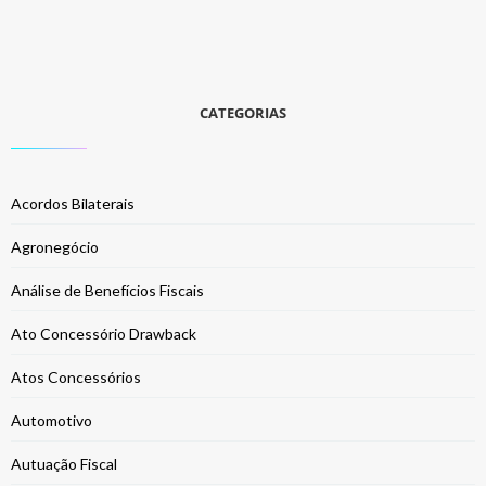
CATEGORIAS
Acordos Bilaterais
Agronegócio
Análise de Benefícios Fiscais
Ato Concessório Drawback
Atos Concessórios
Automotivo
Autuação Fiscal