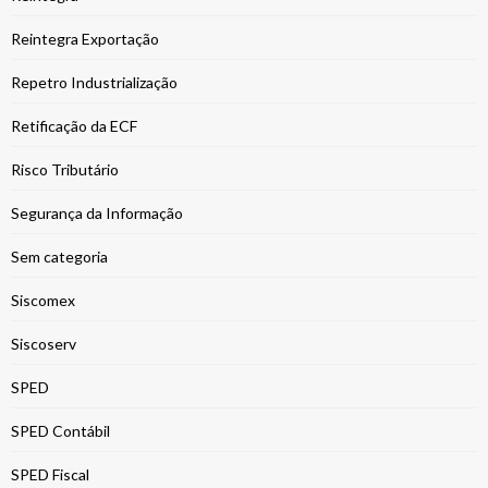
Reintegra Exportação
Repetro Industrialização
Retificação da ECF
Risco Tributário
Segurança da Informação
Sem categoria
Siscomex
Siscoserv
SPED
SPED Contábil
SPED Fiscal