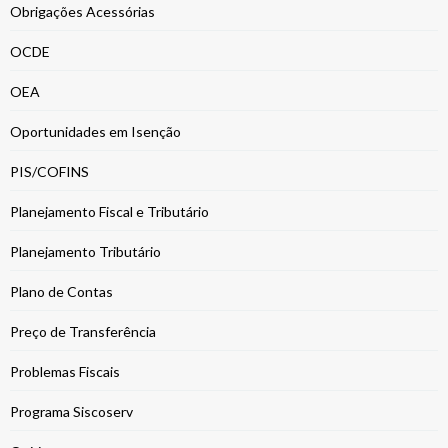
Obrigações Acessórias
OCDE
OEA
Oportunidades em Isenção
PIS/COFINS
Planejamento Fiscal e Tributário
Planejamento Tributário
Plano de Contas
Preço de Transferência
Problemas Fiscais
Programa Siscoserv