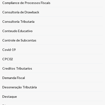
Compliance de Processos Fiscais
Consultoria de Drawback
Consultoria Tributaria
Conteudo Educativo
Controle de Subcontas
Covid-19
CPC02
Creditos Tributarios
Demanda Fiscal
Desoneração Tributária
Destaque