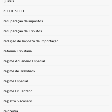
Quirius
RECOF-SPED
Recuperação de impostos
Recuperação de Tributos
Redução de Imposto de Importação
Reforma Tributária
Regime Aduaneiro Especial
Regime de Drawback
Regime Especial
Regime Ex-Tarifário
Registro Siscoserv
Reintegra