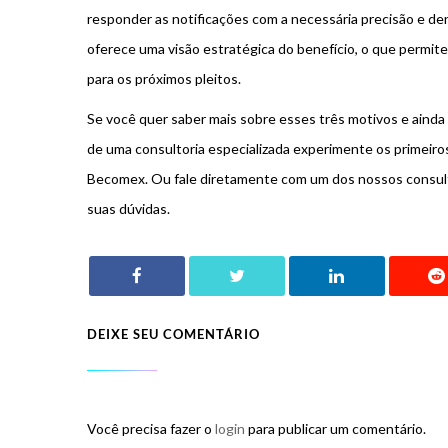
responder as notificações com a necessária precisão e den
oferece uma visão estratégica do benefício, o que permit
para os próximos pleitos.
Se você quer saber mais sobre esses três motivos e ainda 
de uma consultoria especializada experimente os primeiro
Becomex. Ou fale diretamente com um dos nossos consulto
suas dúvidas.
DEIXE SEU COMENTÁRIO
Você precisa fazer o
login
para publicar um comentário.