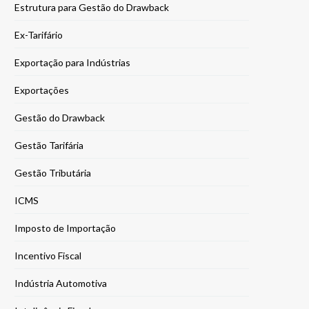
Estrutura para Gestão do Drawback
Ex-Tarifário
Exportação para Indústrias
Exportações
Gestão do Drawback
Gestão Tarifária
Gestão Tributária
ICMS
Imposto de Importação
Incentivo Fiscal
Indústria Automotiva