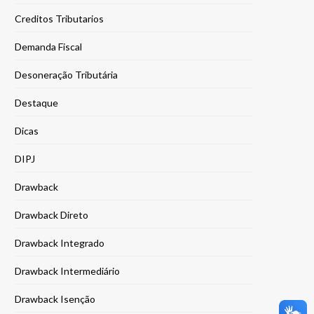
Creditos Tributarios
Demanda Fiscal
Desoneração Tributária
Destaque
Dicas
DIPJ
Drawback
Drawback Direto
Drawback Integrado
Drawback Intermediário
Drawback Isenção