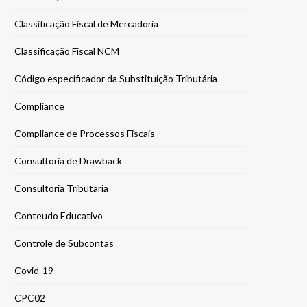
Classificação Fiscal de Mercadoria
Classificação Fiscal NCM
Código especificador da Substituição Tributária
Compliance
Compliance de Processos Fiscais
Consultoria de Drawback
Consultoria Tributaria
Conteudo Educativo
Controle de Subcontas
Covid-19
CPC02