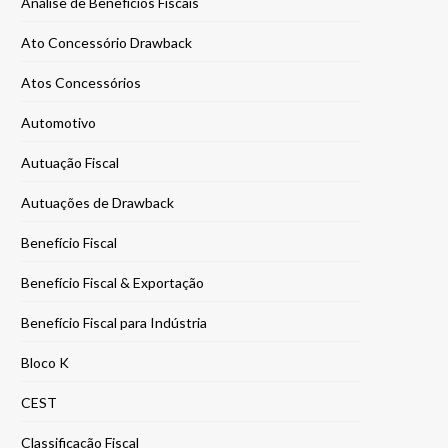
Análise de Benefícios Fiscais
Ato Concessório Drawback
Atos Concessórios
Automotivo
Autuação Fiscal
Autuações de Drawback
Benefício Fiscal
Benefício Fiscal & Exportação
Benefício Fiscal para Indústria
Bloco K
CEST
Classificação Fiscal