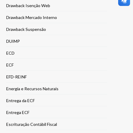
Drawback Isenção Web
Drawback Mercado Interno
Drawback Suspensão
DUIMP
ECD
ECF
EFD-REINF
Energia e Recursos Naturais
Entrega da ECF
Entrega ECF
Escrituração Contábil Fiscal