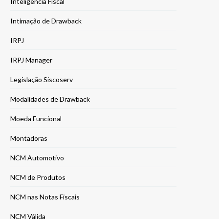
Inteligência Fiscal
Intimação de Drawback
IRPJ
IRPJ Manager
Legislação Siscoserv
Modalidades de Drawback
Moeda Funcional
Montadoras
NCM Automotivo
NCM de Produtos
NCM nas Notas Fiscais
NCM Válida