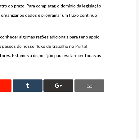
tro do prazo. Para completar, o domínio da legislação
e organizar os dados e programar um fluxo contínuo
conhecer algumas razões adicionais para ter o apoio
s passos do nosso fluxo de trabalho no
Portal
res. Estamos à disposição para esclarecer todas as