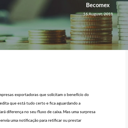
Becomex
16 August, 2018
resas exportadoras que solicitam o benefício do
edita que está tudo certo e fica aguardando a
rá diferença no seu fluxo de caixa. Mas uma surpresa
envia uma notificação para retificar ou prestar