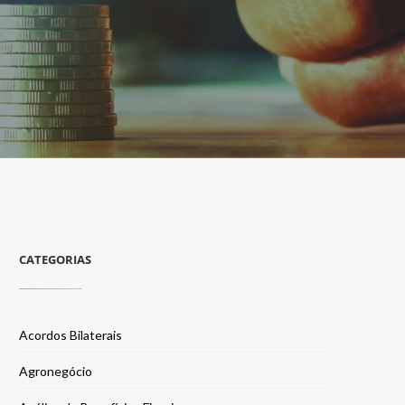
CATEGORIAS
Acordos Bilaterais
Agronegócio