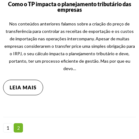
Como o TP impacta o planejamento tributário das
empresas
Nos conteúdos anteriores falamos sobre a criação do preço de
transferência para controlar as receitas de exportação e os custos
de importação nas operações intercompany. Apesar de muitas
empresas considerarem o transfer price uma simples obrigação para
o IRPJ, o seu cálculo impacta o planejamento tributário e deve,
portanto, ter um processo eficiente de gestão. Mas por que eu
devo…
LEIA MAIS
1
2