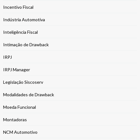
Incentivo Fiscal
Indústria Automotiva
Inteligência Fiscal
Intimação de Drawback
IRPJ
IRPJ Manager
Legislação Siscoserv
Modalidades de Drawback
Moeda Funcional
Montadoras
NCM Automotivo