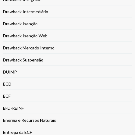
Drawback Intermediário
Drawback Isenção
Drawback Isenção Web
Drawback Mercado Interno
Drawback Suspensão
DUIMP
ECD
ECF
EFD-REINF
Energia e Recursos Naturais
Entrega da ECF