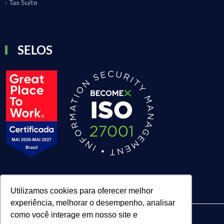
· Tax Suite
SELOS
Utilizamos cookies para oferecer melhor
experiência, melhorar o desempenho, analisar
como você interage em nosso site e