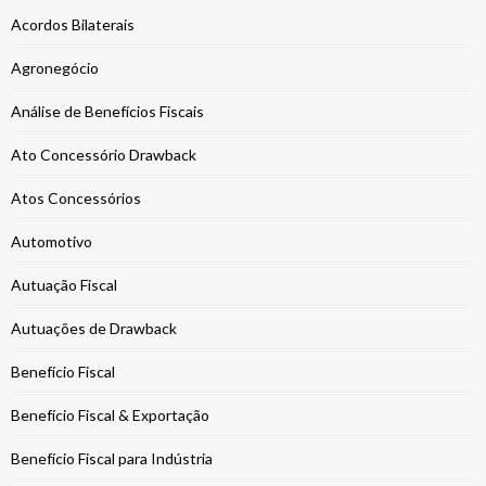
Acordos Bilaterais
Agronegócio
Análise de Benefícios Fiscais
Ato Concessório Drawback
Atos Concessórios
Automotivo
Autuação Fiscal
Autuações de Drawback
Benefício Fiscal
Benefício Fiscal & Exportação
Benefício Fiscal para Indústria