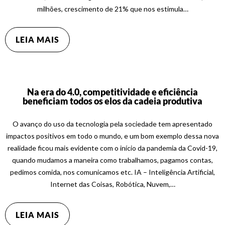
milhões, crescimento de 21% que nos estimula…
LEIA MAIS
Na era do 4.0, competitividade e eficiência
beneficiam todos os elos da cadeia produtiva
O avanço do uso da tecnologia pela sociedade tem apresentado
impactos positivos em todo o mundo, e um bom exemplo dessa nova
realidade ficou mais evidente com o início da pandemia da Covid-19,
quando mudamos a maneira como trabalhamos, pagamos contas,
pedimos comida, nos comunicamos etc. IA – Inteligência Artificial,
Internet das Coisas, Robótica, Nuvem,…
LEIA MAIS