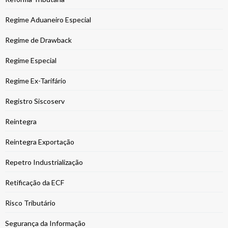
Regime Aduaneiro Especial
Regime de Drawback
Regime Especial
Regime Ex-Tarifário
Registro Siscoserv
Reintegra
Reintegra Exportação
Repetro Industrialização
Retificação da ECF
Risco Tributário
Segurança da Informação