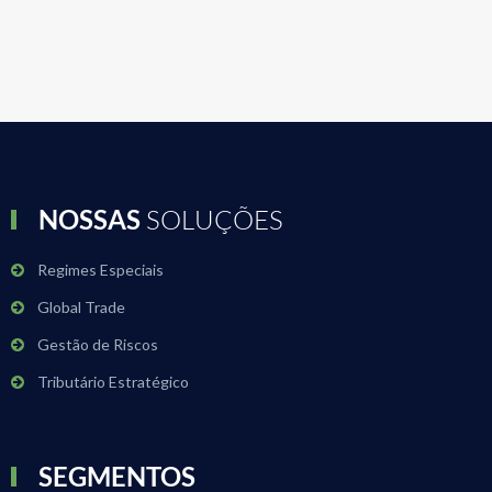
NOSSAS
SOLUÇÕES
Regimes Especiais
Global Trade
Gestão de Riscos
Tributário Estratégico
SEGMENTOS