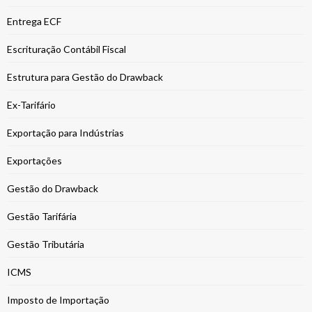
Entrega ECF
Escrituração Contábil Fiscal
Estrutura para Gestão do Drawback
Ex-Tarifário
Exportação para Indústrias
Exportações
Gestão do Drawback
Gestão Tarifária
Gestão Tributária
ICMS
Imposto de Importação