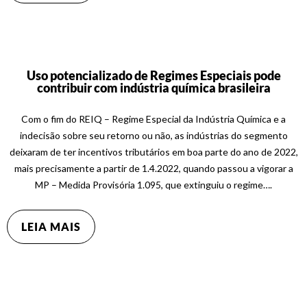
Uso potencializado de Regimes Especiais pode
contribuir com indústria química brasileira
Com o fim do REIQ – Regime Especial da Indústria Química e a
indecisão sobre seu retorno ou não, as indústrias do segmento
deixaram de ter incentivos tributários em boa parte do ano de 2022,
mais precisamente a partir de 1.4.2022, quando passou a vigorar a
MP – Medida Provisória 1.095, que extinguiu o regime….
LEIA MAIS