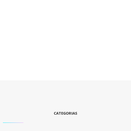
CATEGORIAS