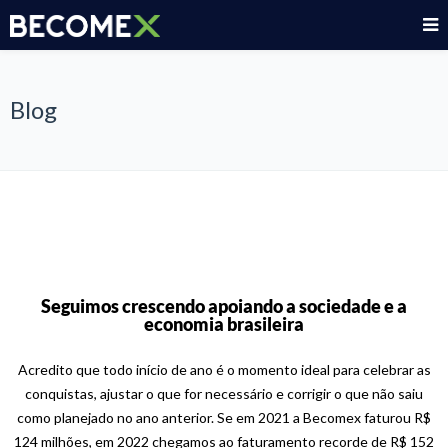
Blog
Seguimos crescendo apoiando a sociedade e a
economia brasileira
Acredito que todo início de ano é o momento ideal para celebrar as
conquistas, ajustar o que for necessário e corrigir o que não saiu
como planejado no ano anterior. Se em 2021 a Becomex faturou R$
124 milhões, em 2022 chegamos ao faturamento recorde de R$ 152