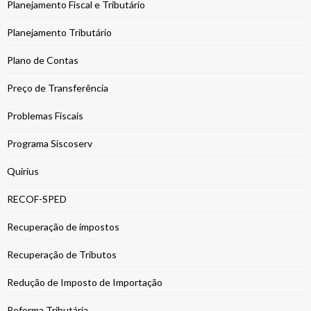
Planejamento Fiscal e Tributário
Planejamento Tributário
Plano de Contas
Preço de Transferência
Problemas Fiscais
Programa Siscoserv
Quirius
RECOF-SPED
Recuperação de impostos
Recuperação de Tributos
Redução de Imposto de Importação
Reforma Tributária