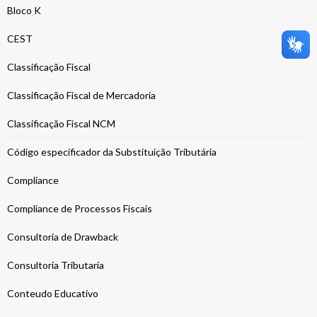
Bloco K
CEST
Classificação Fiscal
Classificação Fiscal de Mercadoria
Classificação Fiscal NCM
Código especificador da Substituição Tributária
Compliance
Compliance de Processos Fiscais
Consultoria de Drawback
Consultoria Tributaria
Conteudo Educativo