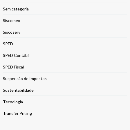
Sem categoria
Siscomex
Siscoserv
SPED
SPED Contábil
SPED Fiscal
Suspensão de Impostos
Sustentabilidade
Tecnologia
Transfer Pricing