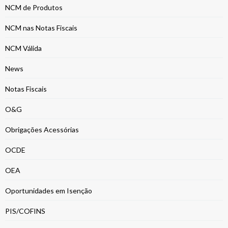
NCM de Produtos
NCM nas Notas Fiscais
NCM Válida
News
Notas Fiscais
O&G
Obrigações Acessórias
OCDE
OEA
Oportunidades em Isenção
PIS/COFINS