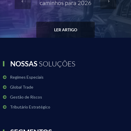
caminhos para 2026
LER ARTIGO
NOSSAS
SOLUÇÕES
Regimes Especiais
Global Trade
Gestão de Riscos
Tributário Estratégico