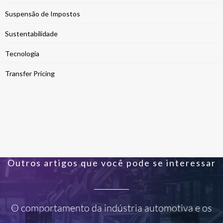
Suspensão de Impostos
Sustentabilidade
Tecnologia
Transfer Pricing
Outros artigos que você pode se interessar
O comportamento da indústria automotiva e os