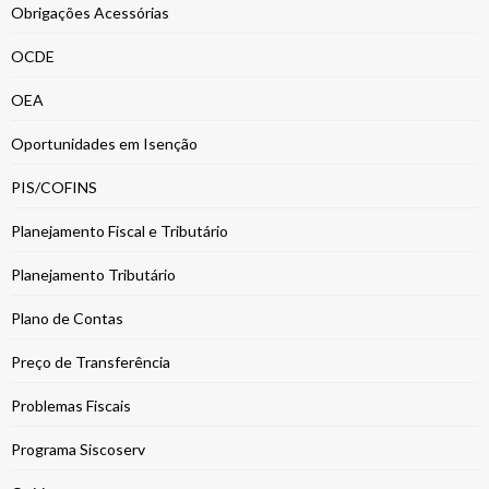
Obrigações Acessórias
OCDE
OEA
Oportunidades em Isenção
PIS/COFINS
Planejamento Fiscal e Tributário
Planejamento Tributário
Plano de Contas
Preço de Transferência
Problemas Fiscais
Programa Siscoserv