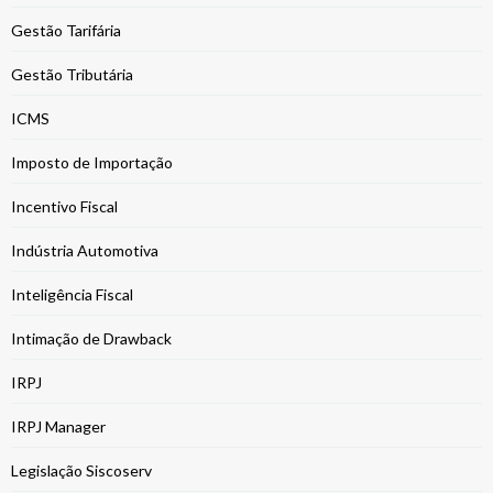
Gestão Tarifária
Gestão Tributária
ICMS
Imposto de Importação
Incentivo Fiscal
Indústria Automotiva
Inteligência Fiscal
Intimação de Drawback
IRPJ
IRPJ Manager
Legislação Siscoserv