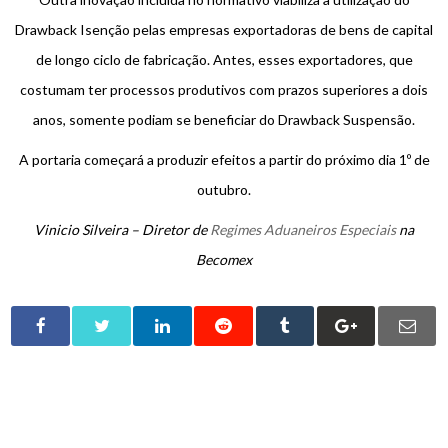
Drawback Isenção pelas empresas exportadoras de bens de capital
de longo ciclo de fabricação. Antes, esses exportadores, que
costumam ter processos produtivos com prazos superiores a dois
anos, somente podiam se beneficiar do Drawback Suspensão.
A portaria começará a produzir efeitos a partir do próximo dia 1º de
outubro.
Vinicio Silveira – Diretor de
Regimes Aduaneiros Especiais
na
Becomex