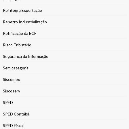
Reintegra Exportação
Repetro Industrialização
Retificação da ECF
Risco Tributário
Segurança da Informação
Sem categoria
Siscomex
Siscoserv
SPED
SPED Contábil
SPED Fiscal