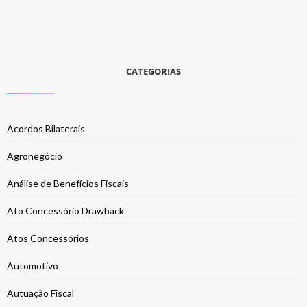
CATEGORIAS
Acordos Bilaterais
Agronegócio
Análise de Benefícios Fiscais
Ato Concessório Drawback
Atos Concessórios
Automotivo
Autuação Fiscal