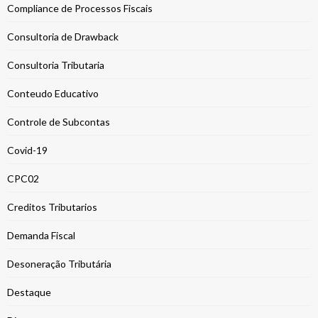
Compliance de Processos Fiscais
Consultoria de Drawback
Consultoria Tributaria
Conteudo Educativo
Controle de Subcontas
Covid-19
CPC02
Creditos Tributarios
Demanda Fiscal
Desoneração Tributária
Destaque