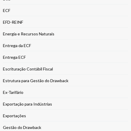
ECF
EFD-REINF
Energia e Recursos Naturais
Entrega da ECF
Entrega ECF
Escrituração Contábil Fiscal
Estrutura para Gestão do Drawback
Ex-Tarifário
Exportação para Indústrias
Exportações
Gestão do Drawback