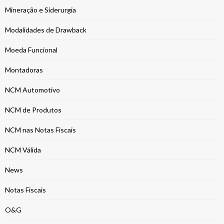
Mineração e Siderurgia
Modalidades de Drawback
Moeda Funcional
Montadoras
NCM Automotivo
NCM de Produtos
NCM nas Notas Fiscais
NCM Válida
News
Notas Fiscais
O&G