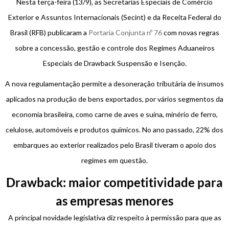
Nesta terça-feira (13/9), as Secretarias Especiais de Comércio
Exterior e Assuntos Internacionais (Secint) e da Receita Federal do
Brasil (RFB) publicaram a
Portaria Conjunta nº 76
com novas regras
sobre a concessão, gestão e controle dos Regimes Aduaneiros
Especiais de Drawback Suspensão e Isenção.
A nova regulamentação permite a desoneração tributária de insumos
aplicados na produção de bens exportados, por vários segmentos da
economia brasileira, como carne de aves e suína, minério de ferro,
celulose, automóveis e produtos químicos. No ano passado, 22% dos
embarques ao exterior realizados pelo Brasil tiveram o apoio dos
regimes em questão.
Drawback: maior competitividade para
as empresas menores
A principal novidade legislativa diz respeito à permissão para que as