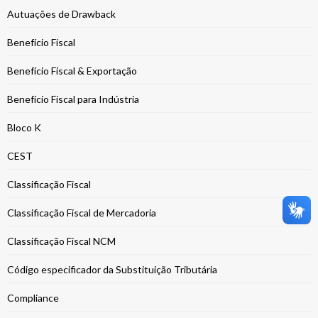
Autuações de Drawback
Benefício Fiscal
Benefício Fiscal & Exportação
Benefício Fiscal para Indústria
Bloco K
CEST
Classificação Fiscal
Classificação Fiscal de Mercadoria
Classificação Fiscal NCM
Código especificador da Substituição Tributária
Compliance