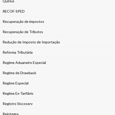
Quirius
RECOF-SPED
Recuperação de impostos
Recuperação de Tributos
Redução de Imposto de Importação
Reforma Tributária
Regime Aduaneiro Especial
Regime de Drawback
Regime Especial
Regime Ex-Tarifário
Registro Siscoserv
Reintegra