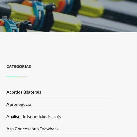
CATEGORIAS
Acordos Bilaterais
Agronegócio
Análise de Benefícios Fiscais
Ato Concessório Drawback