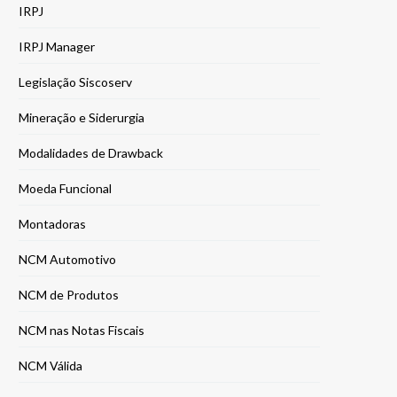
IRPJ
IRPJ Manager
Legislação Siscoserv
Mineração e Siderurgia
Modalidades de Drawback
Moeda Funcional
Montadoras
NCM Automotivo
NCM de Produtos
NCM nas Notas Fiscais
NCM Válida