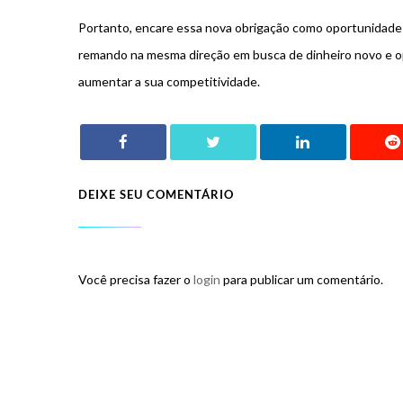
Portanto, encare essa nova obrigação como oportunidade!
remando na mesma direção em busca de dinheiro novo e op
aumentar a sua competitividade.
DEIXE SEU COMENTÁRIO
Você precisa fazer o
login
para publicar um comentário.