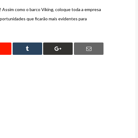
 Assim como o barco Viking, coloque toda a empresa
ortunidades que ficarão mais evidentes para