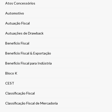
Atos Concessórios
Automotivo
Autuação Fiscal
Autuações de Drawback
Benefício Fiscal
Benefício Fiscal & Exportação
Benefício Fiscal para Indústria
Bloco K
CEST
Classificação Fiscal
Classificação Fiscal de Mercadoria