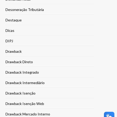
Desoneração Tributária
Destaque
Dicas
DIPJ
Drawback
Drawback Direto
Drawback Integrado
Drawback Intermediário
Drawback Isenção
Drawback Isenção Web
Drawback Mercado Interno