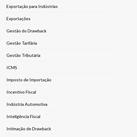
Exportação para Indústrias
Exportações
Gestão do Drawback
Gestão Tarifária
Gestão Tributária
ICMS
Imposto de Importação
Incentivo Fiscal
Indústria Automotiva
Inteligência Fiscal
Intimação de Drawback