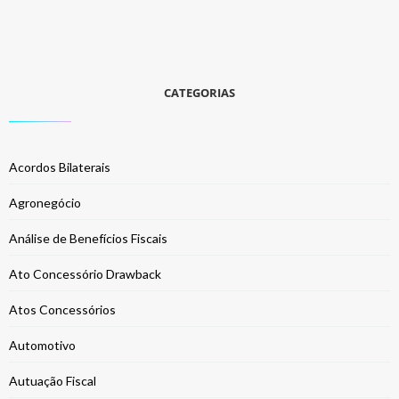
CATEGORIAS
Acordos Bilaterais
Agronegócio
Análise de Benefícios Fiscais
Ato Concessório Drawback
Atos Concessórios
Automotivo
Autuação Fiscal