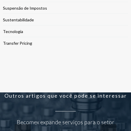
Suspensão de Impostos
Sustentabilidade
Tecnologia
Transfer Pricing
Outros artigos que você pode se interessar
Becomex expande serviços para o setor