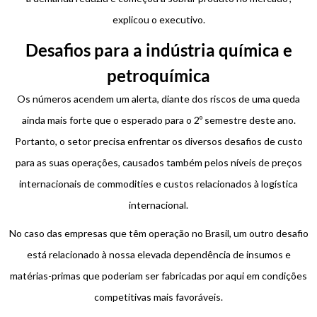
explicou o executivo.
Desafios para a indústria química e
petroquímica
Os números acendem um alerta, diante dos riscos de uma queda
ainda mais forte que o esperado para o 2º semestre deste ano.
Portanto, o setor precisa enfrentar os diversos desafios de custo
para as suas operações, causados também pelos níveis de preços
internacionais de commodities e custos relacionados à logística
internacional.
No caso das empresas que têm operação no Brasil, um outro desafio
está relacionado à nossa elevada dependência de insumos e
matérias-primas que poderiam ser fabricadas por aqui em condições
competitivas mais favoráveis.