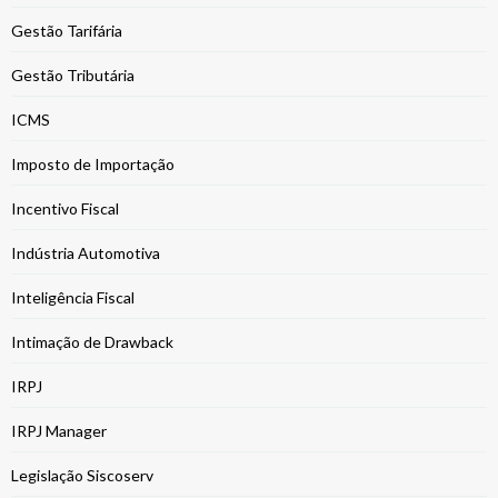
Gestão Tarifária
Gestão Tributária
ICMS
Imposto de Importação
Incentivo Fiscal
Indústria Automotiva
Inteligência Fiscal
Intimação de Drawback
IRPJ
IRPJ Manager
Legislação Siscoserv