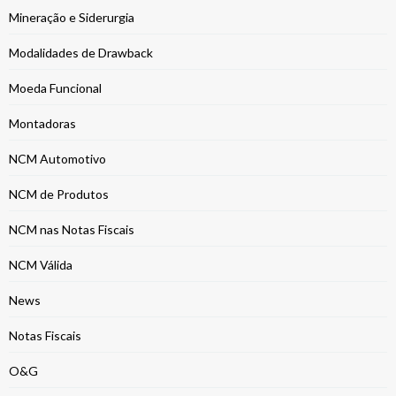
Mineração e Siderurgia
Modalidades de Drawback
Moeda Funcional
Montadoras
NCM Automotivo
NCM de Produtos
NCM nas Notas Fiscais
NCM Válida
News
Notas Fiscais
O&G