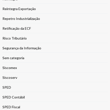
Reintegra Exportação
Repetro Industrialização
Retificação da ECF
Risco Tributário
Segurança da Informação
Sem categoria
Siscomex
Siscoserv
SPED
SPED Contábil
SPED Fiscal