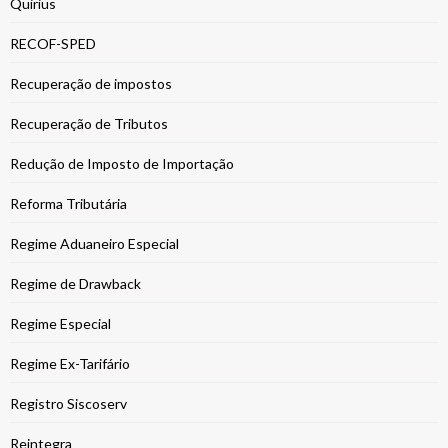
Quirius
RECOF-SPED
Recuperação de impostos
Recuperação de Tributos
Redução de Imposto de Importação
Reforma Tributária
Regime Aduaneiro Especial
Regime de Drawback
Regime Especial
Regime Ex-Tarifário
Registro Siscoserv
Reintegra