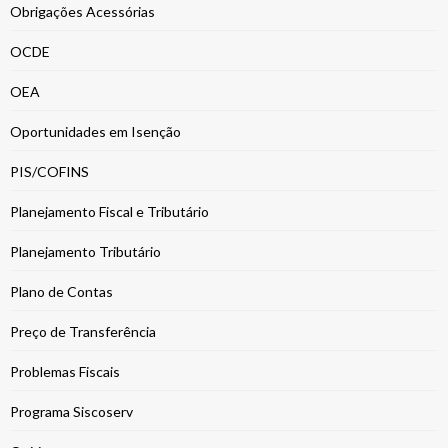
Obrigações Acessórias
OCDE
OEA
Oportunidades em Isenção
PIS/COFINS
Planejamento Fiscal e Tributário
Planejamento Tributário
Plano de Contas
Preço de Transferência
Problemas Fiscais
Programa Siscoserv