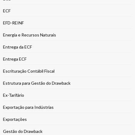
ECF
EFD-REINF
Energia e Recursos Naturais
Entrega da ECF
Entrega ECF
Escrituração Contábil Fiscal
Estrutura para Gestão do Drawback
Ex-Tarifário
Exportação para Indústrias
Exportações
Gestão do Drawback