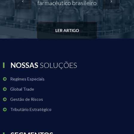
farmacêutico brasileiro
LER ARTIGO
NOSSAS
SOLUÇÕES
Regimes Especiais
Global Trade
Gestão de Riscos
Tributário Estratégico