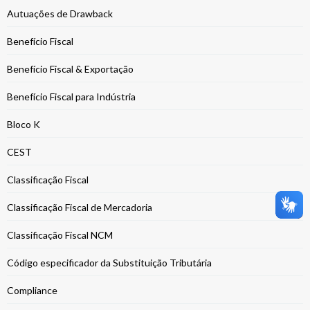
Autuações de Drawback
Benefício Fiscal
Benefício Fiscal & Exportação
Benefício Fiscal para Indústria
Bloco K
CEST
Classificação Fiscal
Classificação Fiscal de Mercadoria
Classificação Fiscal NCM
Código especificador da Substituição Tributária
Compliance