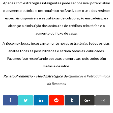
Apenas com estratégias inteligentes pode ser possível potencializar
o segmento químico e petroquímico no Brasil, com o uso dos regimes
especiais disponíveis e estratégias de colaboração em cadeia para
alcançar a diminuição dos acúmulos de créditos tributários e o
aumento do fluxo de caixa.
A Becomex busca incessantemente novas estratégias todos os dias,
analisa todas as possibilidades e estuda todas as viabilidades.
Fazemos isso respeitando pessoas e empresas, pois todos têm
metas e desafios.
Renato Promenzio – Head Estratégico de
Químicos e Petroquímicos
da Becomex