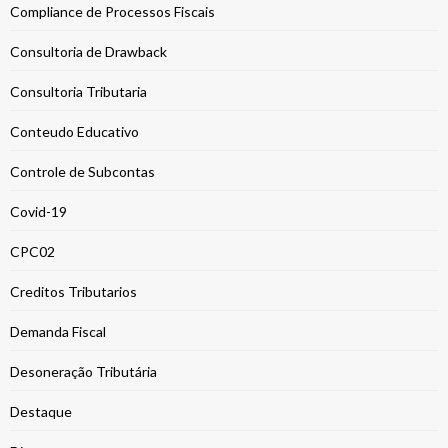
Compliance de Processos Fiscais
Consultoria de Drawback
Consultoria Tributaria
Conteudo Educativo
Controle de Subcontas
Covid-19
CPC02
Creditos Tributarios
Demanda Fiscal
Desoneração Tributária
Destaque