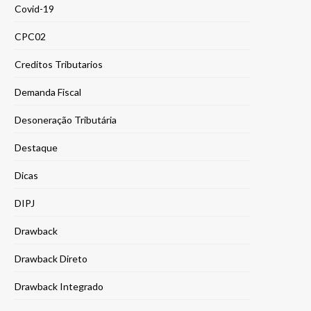
Covid-19
CPC02
Creditos Tributarios
Demanda Fiscal
Desoneração Tributária
Destaque
Dicas
DIPJ
Drawback
Drawback Direto
Drawback Integrado