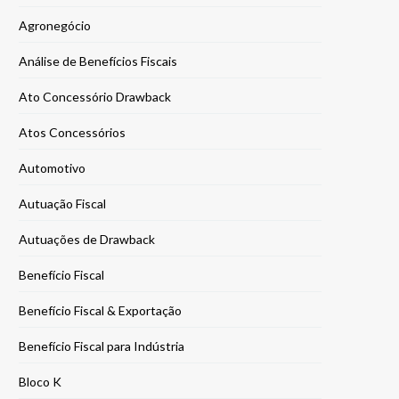
Agronegócio
Análise de Benefícios Fiscais
Ato Concessório Drawback
Atos Concessórios
Automotivo
Autuação Fiscal
Autuações de Drawback
Benefício Fiscal
Benefício Fiscal & Exportação
Benefício Fiscal para Indústria
Bloco K