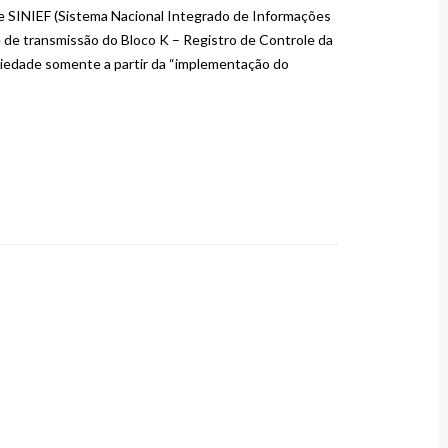
 SINIEF (Sistema Nacional Integrado de Informações
 de transmissão do Bloco K – Registro de Controle da
riedade somente a partir da “implementação do