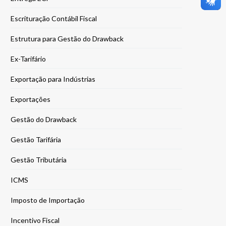
Escrituração Contábil Fiscal
Estrutura para Gestão do Drawback
Ex-Tarifário
Exportação para Indústrias
Exportações
Gestão do Drawback
Gestão Tarifária
Gestão Tributária
ICMS
Imposto de Importação
Incentivo Fiscal