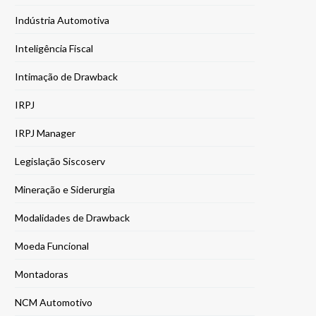
Indústria Automotiva
Inteligência Fiscal
Intimação de Drawback
IRPJ
IRPJ Manager
Legislação Siscoserv
Mineração e Siderurgia
Modalidades de Drawback
Moeda Funcional
Montadoras
NCM Automotivo