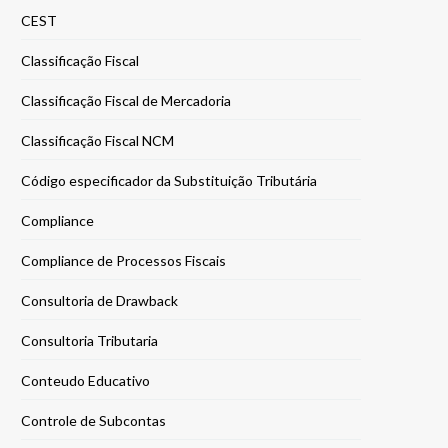
CEST
Classificação Fiscal
Classificação Fiscal de Mercadoria
Classificação Fiscal NCM
Código especificador da Substituição Tributária
Compliance
Compliance de Processos Fiscais
Consultoria de Drawback
Consultoria Tributaria
Conteudo Educativo
Controle de Subcontas