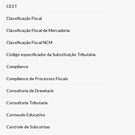
CEST
Classificação Fiscal
Classificação Fiscal de Mercadoria
Classificação Fiscal NCM
Código especificador da Substituição Tributária
Compliance
Compliance de Processos Fiscais
Consultoria de Drawback
Consultoria Tributaria
Conteudo Educativo
Controle de Subcontas