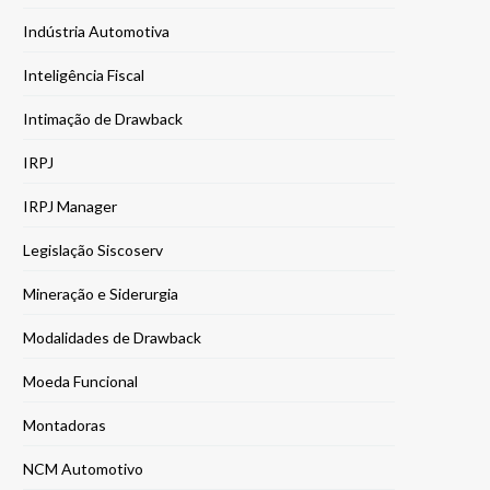
Indústria Automotiva
Inteligência Fiscal
Intimação de Drawback
IRPJ
IRPJ Manager
Legislação Siscoserv
Mineração e Siderurgia
Modalidades de Drawback
Moeda Funcional
Montadoras
NCM Automotivo