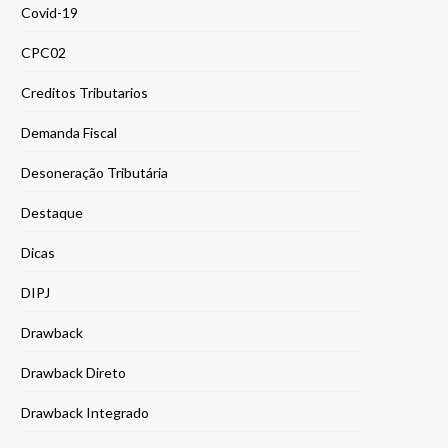
Covid-19
CPC02
Creditos Tributarios
Demanda Fiscal
Desoneração Tributária
Destaque
Dicas
DIPJ
Drawback
Drawback Direto
Drawback Integrado