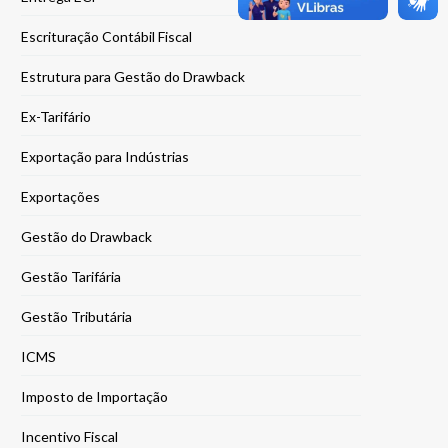
Escrituração Contábil Fiscal
Estrutura para Gestão do Drawback
Ex-Tarifário
Exportação para Indústrias
Exportações
Gestão do Drawback
Gestão Tarifária
Gestão Tributária
ICMS
Imposto de Importação
Incentivo Fiscal