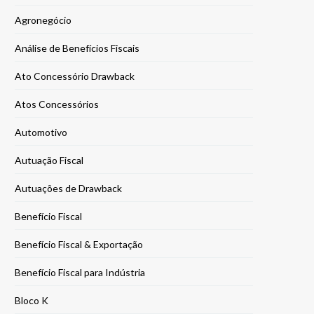
Agronegócio
Análise de Benefícios Fiscais
Ato Concessório Drawback
Atos Concessórios
Automotivo
Autuação Fiscal
Autuações de Drawback
Benefício Fiscal
Benefício Fiscal & Exportação
Benefício Fiscal para Indústria
Bloco K