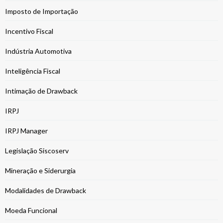
Imposto de Importação
Incentivo Fiscal
Indústria Automotiva
Inteligência Fiscal
Intimação de Drawback
IRPJ
IRPJ Manager
Legislação Siscoserv
Mineração e Siderurgia
Modalidades de Drawback
Moeda Funcional