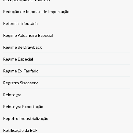
Redução de Imposto de Importação
Reforma Tributária
Regime Aduaneiro Especial
Regime de Drawback
Regime Especial
Regime Ex-Tarifário
Registro Siscoserv
Reintegra
Reintegra Exportação
Repetro Industrialização
Retificação da ECF