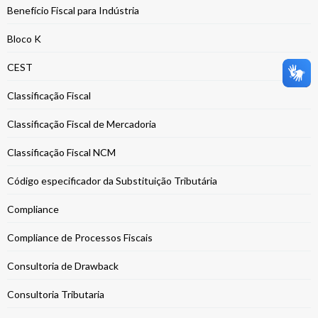
Benefício Fiscal para Indústria
Bloco K
CEST
Classificação Fiscal
Classificação Fiscal de Mercadoria
Classificação Fiscal NCM
Código especificador da Substituição Tributária
Compliance
Compliance de Processos Fiscais
Consultoria de Drawback
Consultoria Tributaria