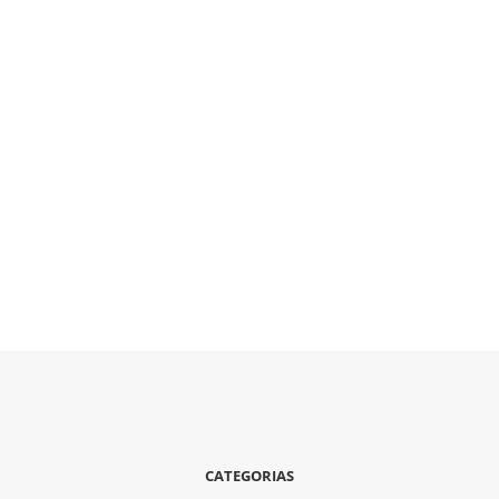
CATEGORIAS