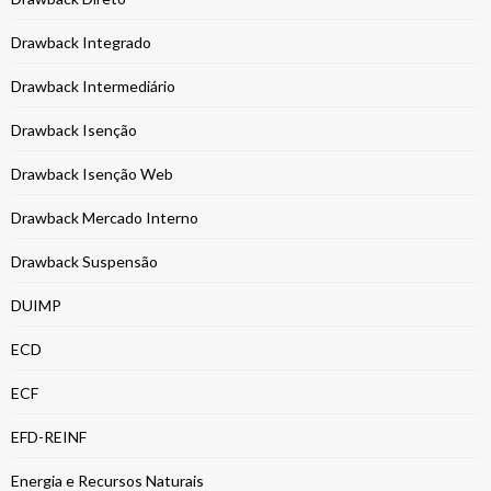
Drawback Integrado
Drawback Intermediário
Drawback Isenção
Drawback Isenção Web
Drawback Mercado Interno
Drawback Suspensão
DUIMP
ECD
ECF
EFD-REINF
Energia e Recursos Naturais