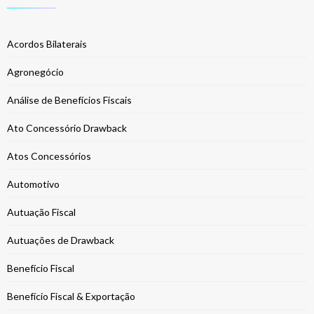
Acordos Bilaterais
Agronegócio
Análise de Benefícios Fiscais
Ato Concessório Drawback
Atos Concessórios
Automotivo
Autuação Fiscal
Autuações de Drawback
Benefício Fiscal
Benefício Fiscal & Exportação