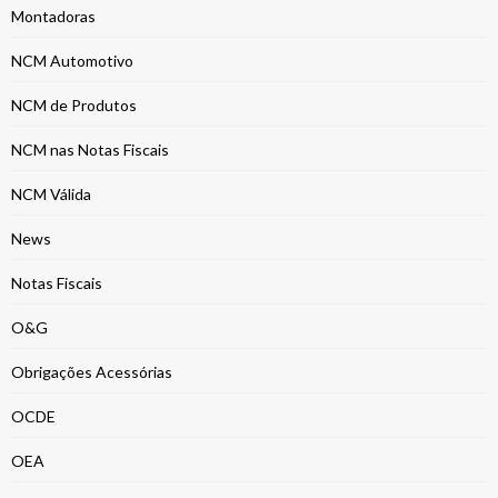
Montadoras
NCM Automotivo
NCM de Produtos
NCM nas Notas Fiscais
NCM Válida
News
Notas Fiscais
O&G
Obrigações Acessórias
OCDE
OEA