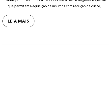
que permitem a aquisição de insumos com redução de custo,…
LEIA MAIS