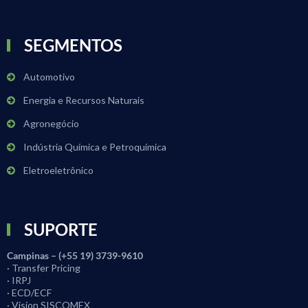
SEGMENTOS
Automotivo
Energia e Recursos Naturais
Agronegócio
Indústria Química e Petroquímica
Eletroeletrônico
SUPORTE
Campinas – (+55 19) 3739-9610
· Transfer Pricing
· IRPJ
· ECD/ECF
· Vision SISCOMEX