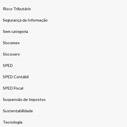
Risco Tributário
Segurança da Informação
Sem categoria
Siscomex
Siscoserv
SPED
SPED Contábil
SPED Fiscal
Suspensão de Impostos
Sustentabilidade
Tecnologia