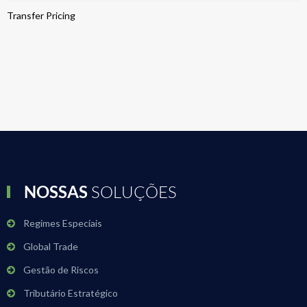
Transfer Pricing
NOSSAS
SOLUÇÕES
Regimes Especiais
Global Trade
Gestão de Riscos
Tributário Estratégico