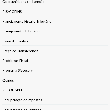
Oportunidades em Isenção
PIS/COFINS
Planejamento Fiscal e Tributário
Planejamento Tributário
Plano de Contas
Preço de Transferência
Problemas Fiscais
Programa Siscoserv
Quirius
RECOF-SPED
Recuperação de impostos
Recuperação de Tributos