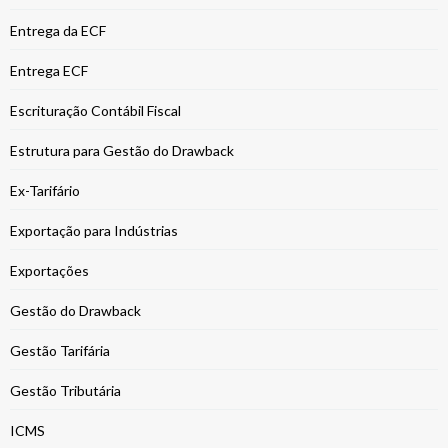
Entrega da ECF
Entrega ECF
Escrituração Contábil Fiscal
Estrutura para Gestão do Drawback
Ex-Tarifário
Exportação para Indústrias
Exportações
Gestão do Drawback
Gestão Tarifária
Gestão Tributária
ICMS