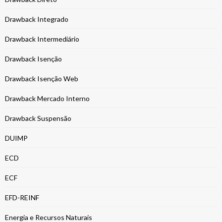
Drawback Integrado
Drawback Intermediário
Drawback Isenção
Drawback Isenção Web
Drawback Mercado Interno
Drawback Suspensão
DUIMP
ECD
ECF
EFD-REINF
Energia e Recursos Naturais