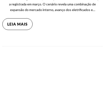
a registrada em março. O cenário revela uma combinação de
expansão do mercado interno, avanço dos eletrificados e…
LEIA MAIS