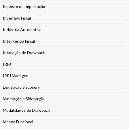
Imposto de Importação
Incentivo Fiscal
Indústria Automotiva
Inteligência Fiscal
Intimação de Drawback
IRPJ
IRPJ Manager
Legislação Siscoserv
Mineração e Siderurgia
Modalidades de Drawback
Moeda Funcional