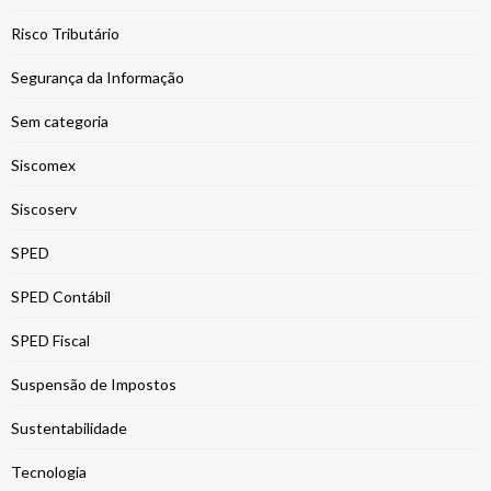
Risco Tributário
Segurança da Informação
Sem categoria
Siscomex
Siscoserv
SPED
SPED Contábil
SPED Fiscal
Suspensão de Impostos
Sustentabilidade
Tecnologia