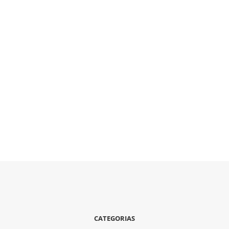
CATEGORIAS