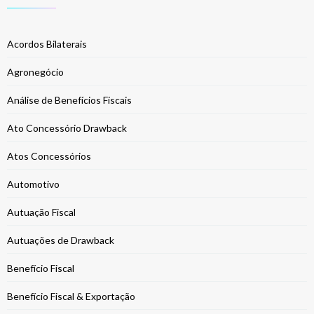
Acordos Bilaterais
Agronegócio
Análise de Benefícios Fiscais
Ato Concessório Drawback
Atos Concessórios
Automotivo
Autuação Fiscal
Autuações de Drawback
Benefício Fiscal
Benefício Fiscal & Exportação