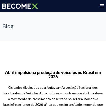
Blog
Abril impulsiona produção de veículos no Brasil em
2026
Os dados divulgados pela Anfavea– Associação Nacional dos
Fabricantes de Veículos Automotores – mostram que abril manteve
o movimento de crescimento observado no setor automotivo
brasileiro ao longo de 2026, ainda que em intensidade menor do que