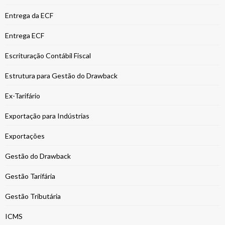
Entrega da ECF
Entrega ECF
Escrituração Contábil Fiscal
Estrutura para Gestão do Drawback
Ex-Tarifário
Exportação para Indústrias
Exportações
Gestão do Drawback
Gestão Tarifária
Gestão Tributária
ICMS