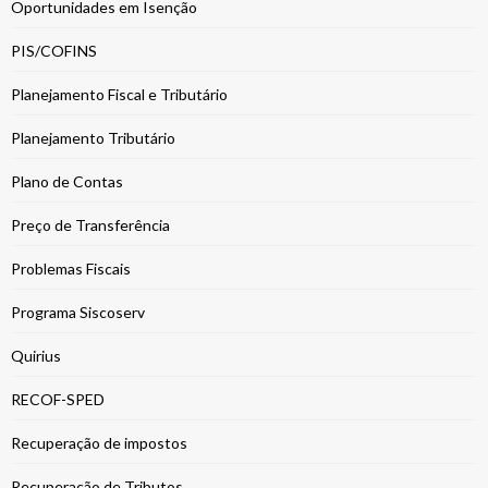
Oportunidades em Isenção
PIS/COFINS
Planejamento Fiscal e Tributário
Planejamento Tributário
Plano de Contas
Preço de Transferência
Problemas Fiscais
Programa Siscoserv
Quirius
RECOF-SPED
Recuperação de impostos
Recuperação de Tributos