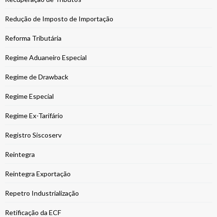
Redução de Imposto de Importação
Reforma Tributária
Regime Aduaneiro Especial
Regime de Drawback
Regime Especial
Regime Ex-Tarifário
Registro Siscoserv
Reintegra
Reintegra Exportação
Repetro Industrialização
Retificação da ECF