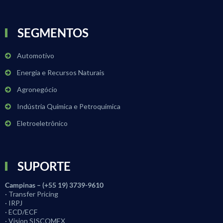
SEGMENTOS
Automotivo
Energia e Recursos Naturais
Agronegócio
Indústria Química e Petroquímica
Eletroeletrônico
SUPORTE
Campinas – (+55 19) 3739-9610
· Transfer Pricing
· IRPJ
· ECD/ECF
· Vision SISCOMEX