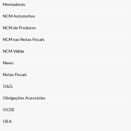
Montadoras
NCM Automotivo
NCM de Produtos
NCM nas Notas Fiscais
NCM Válida
News
Notas Fiscais
O&G
Obrigações Acessórias
OCDE
OEA