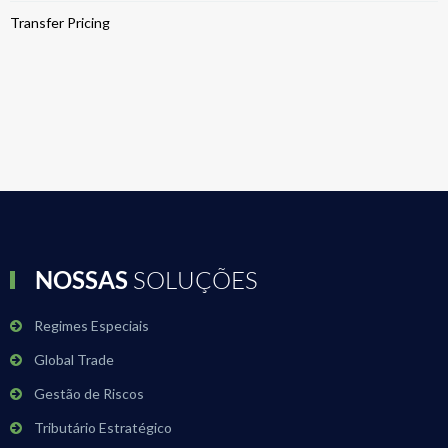
Transfer Pricing
NOSSAS
SOLUÇÕES
Regimes Especiais
Global Trade
Gestão de Riscos
Tributário Estratégico