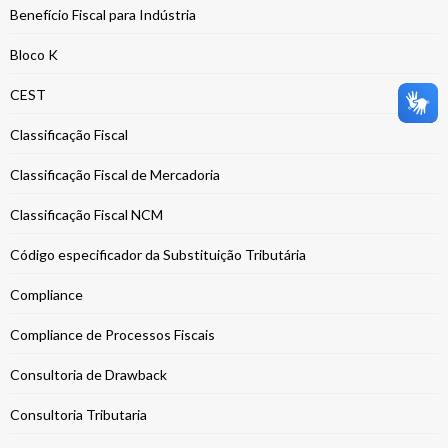
Benefício Fiscal para Indústria
Bloco K
CEST
Classificação Fiscal
Classificação Fiscal de Mercadoria
Classificação Fiscal NCM
Código especificador da Substituição Tributária
Compliance
Compliance de Processos Fiscais
Consultoria de Drawback
Consultoria Tributaria