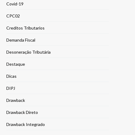
Covid-19
CPC02
Creditos Tributarios
Demanda Fiscal
Desoneração Tributária
Destaque
Dicas
DIPJ
Drawback
Drawback Direto
Drawback Integrado