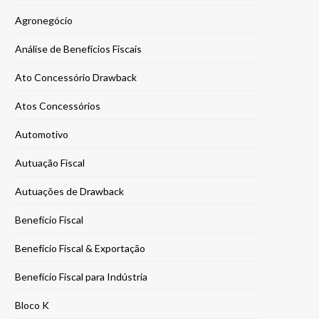
Agronegócio
Análise de Benefícios Fiscais
Ato Concessório Drawback
Atos Concessórios
Automotivo
Autuação Fiscal
Autuações de Drawback
Benefício Fiscal
Benefício Fiscal & Exportação
Benefício Fiscal para Indústria
Bloco K