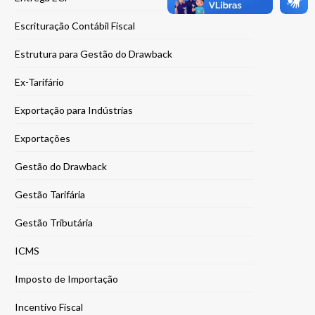
Escrituração Contábil Fiscal
Estrutura para Gestão do Drawback
Ex-Tarifário
Exportação para Indústrias
Exportações
Gestão do Drawback
Gestão Tarifária
Gestão Tributária
ICMS
Imposto de Importação
Incentivo Fiscal