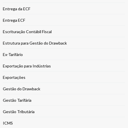
Entrega da ECF
Entrega ECF
Escrituração Contábil Fiscal
Estrutura para Gestão do Drawback
Ex-Tarifário
Exportação para Indústrias
Exportações
Gestão do Drawback
Gestão Tarifária
Gestão Tributária
ICMS