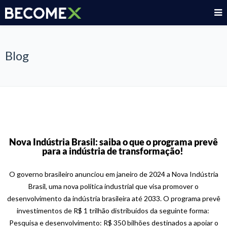
Blog
Nova Indústria Brasil: saiba o que o programa prevê
para a indústria de transformação!
O governo brasileiro anunciou em janeiro de 2024 a Nova Indústria
Brasil, uma nova política industrial que visa promover o
desenvolvimento da indústria brasileira até 2033. O programa prevê
investimentos de R$ 1 trilhão distribuídos da seguinte forma:
Pesquisa e desenvolvimento: R$ 350 bilhões destinados a apoiar o