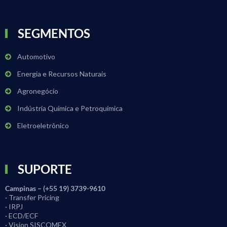
SEGMENTOS
Automotivo
Energia e Recursos Naturais
Agronegócio
Indústria Química e Petroquímica
Eletroeletrônico
SUPORTE
Campinas – (+55 19) 3739-9610
· Transfer Pricing
· IRPJ
· ECD/ECF
· Vision SISCOMEX