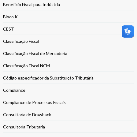
Benefício Fiscal para Indústria
Bloco K
CEST
Classificação Fiscal
Classificação Fiscal de Mercadoria
Classificação Fiscal NCM
Código especificador da Substituição Tributária
Compliance
Compliance de Processos Fiscais
Consultoria de Drawback
Consultoria Tributaria