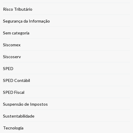
Risco Tributário
Segurança da Informação
Sem categoria
Siscomex
Siscoserv
SPED
SPED Contábil
SPED Fiscal
Suspensão de Impostos
Sustentabilidade
Tecnologia