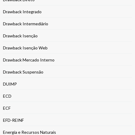
Drawback Integrado
Drawback Intermediário
Drawback Isenção
Drawback Isenção Web
Drawback Mercado Interno
Drawback Suspensão
DUIMP
ECD
ECF
EFD-REINF
Energia e Recursos Naturais