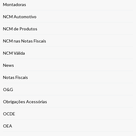
Montadoras
NCM Automotivo
NCM de Produtos
NCM nas Notas Fiscais
NCM Válida
News
Notas Fiscais
O&G
Obrigações Acessórias
OCDE
OEA