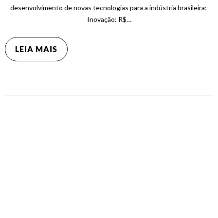
desenvolvimento de novas tecnologias para a indústria brasileira;
Inovação: R$…
LEIA MAIS