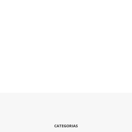
CATEGORIAS