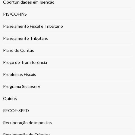
Oportunidades em Isenção
PIS/COFINS
Planejamento Fiscal e Tributário
Planejamento Tributário
Plano de Contas
Preço de Transferência
Problemas Fiscais
Programa Siscoserv
Quirius
RECOF-SPED
Recuperação de impostos
Recuperação de Tributos