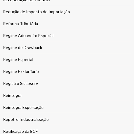
Redução de Imposto de Importação
Reforma Tributária
Regime Aduaneiro Especial
Regime de Drawback
Regime Especial
Regime Ex-Tarifário
Registro Siscoserv
Reintegra
Reintegra Exportação
Repetro Industrialização
Retificação da ECF