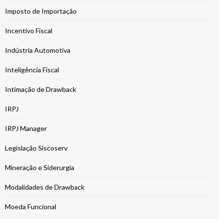
Imposto de Importação
Incentivo Fiscal
Indústria Automotiva
Inteligência Fiscal
Intimação de Drawback
IRPJ
IRPJ Manager
Legislação Siscoserv
Mineração e Siderurgia
Modalidades de Drawback
Moeda Funcional