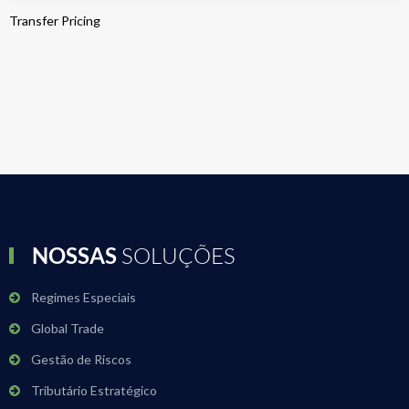
Transfer Pricing
NOSSAS
SOLUÇÕES
Regimes Especiais
Global Trade
Gestão de Riscos
Tributário Estratégico