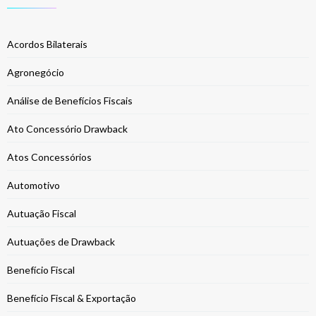
Acordos Bilaterais
Agronegócio
Análise de Benefícios Fiscais
Ato Concessório Drawback
Atos Concessórios
Automotivo
Autuação Fiscal
Autuações de Drawback
Benefício Fiscal
Benefício Fiscal & Exportação