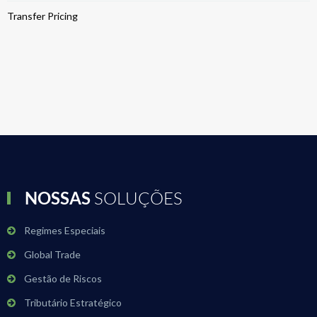
Transfer Pricing
NOSSAS
SOLUÇÕES
Regimes Especiais
Global Trade
Gestão de Riscos
Tributário Estratégico