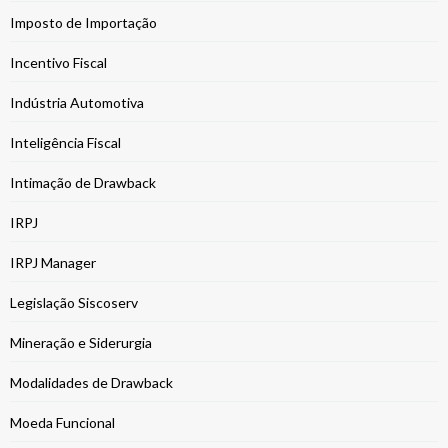
Imposto de Importação
Incentivo Fiscal
Indústria Automotiva
Inteligência Fiscal
Intimação de Drawback
IRPJ
IRPJ Manager
Legislação Siscoserv
Mineração e Siderurgia
Modalidades de Drawback
Moeda Funcional