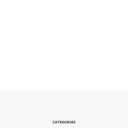
CATEGORIAS