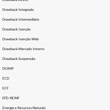
Drawback Integrado
Drawback Intermediário
Drawback Isenção
Drawback Isenção Web
Drawback Mercado Interno
Drawback Suspensão
DUIMP
ECD
ECF
EFD-REINF
Energia e Recursos Naturais