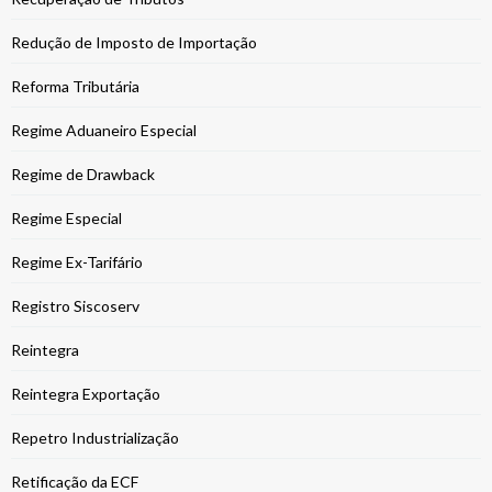
Redução de Imposto de Importação
Reforma Tributária
Regime Aduaneiro Especial
Regime de Drawback
Regime Especial
Regime Ex-Tarifário
Registro Siscoserv
Reintegra
Reintegra Exportação
Repetro Industrialização
Retificação da ECF