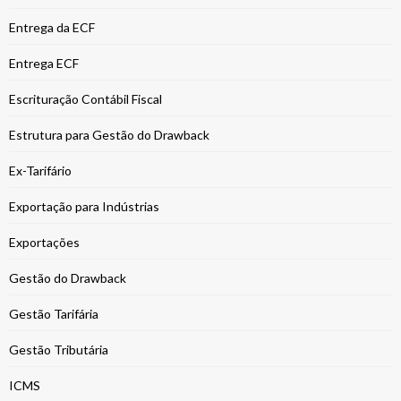
Entrega da ECF
Entrega ECF
Escrituração Contábil Fiscal
Estrutura para Gestão do Drawback
Ex-Tarifário
Exportação para Indústrias
Exportações
Gestão do Drawback
Gestão Tarifária
Gestão Tributária
ICMS