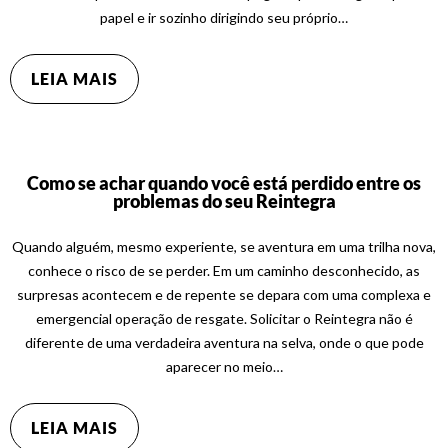
papel e ir sozinho dirigindo seu próprio…
LEIA MAIS
Como se achar quando você está perdido entre os
problemas do seu Reintegra
Quando alguém, mesmo experiente, se aventura em uma trilha nova,
conhece o risco de se perder. Em um caminho desconhecido, as
surpresas acontecem e de repente se depara com uma complexa e
emergencial operação de resgate. Solicitar o Reintegra não é
diferente de uma verdadeira aventura na selva, onde o que pode
aparecer no meio…
LEIA MAIS