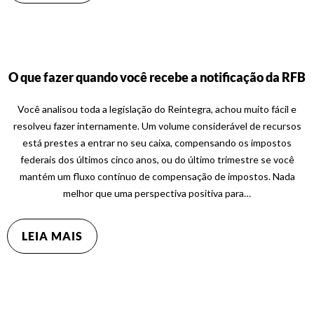
O que fazer quando você recebe a notificação da RFB
Você analisou toda a legislação do Reintegra, achou muito fácil e
resolveu fazer internamente. Um volume considerável de recursos
está prestes a entrar no seu caixa, compensando os impostos
federais dos últimos cinco anos, ou do último trimestre se você
mantém um fluxo contínuo de compensação de impostos. Nada
melhor que uma perspectiva positiva para…
LEIA MAIS