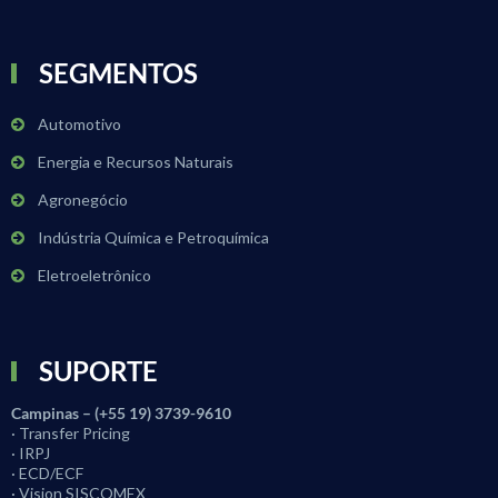
SEGMENTOS
Automotivo
Energia e Recursos Naturais
Agronegócio
Indústria Química e Petroquímica
Eletroeletrônico
SUPORTE
Campinas – (+55 19) 3739-9610
· Transfer Pricing
· IRPJ
· ECD/ECF
· Vision SISCOMEX