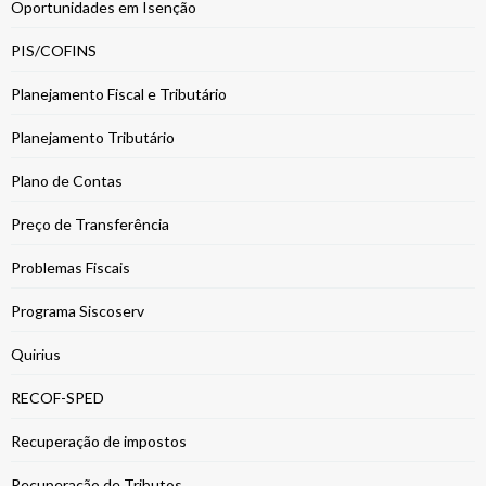
Oportunidades em Isenção
PIS/COFINS
Planejamento Fiscal e Tributário
Planejamento Tributário
Plano de Contas
Preço de Transferência
Problemas Fiscais
Programa Siscoserv
Quirius
RECOF-SPED
Recuperação de impostos
Recuperação de Tributos