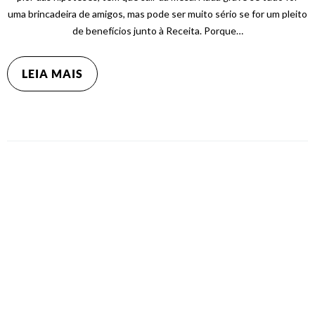
uma brincadeira de amigos, mas pode ser muito sério se for um pleito
de benefícios junto à Receita. Porque…
LEIA MAIS