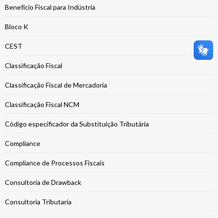
Benefício Fiscal para Indústria
Bloco K
CEST
Classificação Fiscal
Classificação Fiscal de Mercadoria
Classificação Fiscal NCM
Código especificador da Substituição Tributária
Compliance
Compliance de Processos Fiscais
Consultoria de Drawback
Consultoria Tributaria