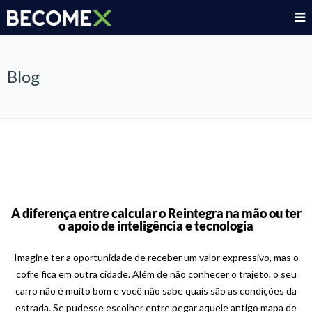
Blog
A diferença entre calcular o Reintegra na mão ou ter
o apoio de inteligência e tecnologia
Imagine ter a oportunidade de receber um valor expressivo, mas o
cofre fica em outra cidade. Além de não conhecer o trajeto, o seu
carro não é muito bom e você não sabe quais são as condições da
estrada. Se pudesse escolher entre pegar aquele antigo mapa de