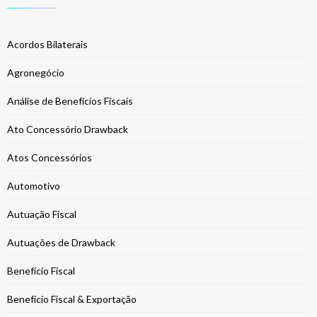
Acordos Bilaterais
Agronegócio
Análise de Benefícios Fiscais
Ato Concessório Drawback
Atos Concessórios
Automotivo
Autuação Fiscal
Autuações de Drawback
Benefício Fiscal
Benefício Fiscal & Exportação