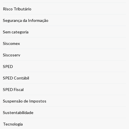
Risco Tributário
Segurança da Informação
Sem categoria
Siscomex
Siscoserv
SPED
SPED Contábil
SPED Fiscal
Suspensão de Impostos
Sustentabilidade
Tecnologia