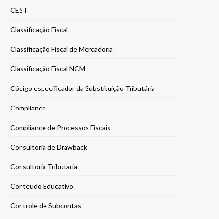
CEST
Classificação Fiscal
Classificação Fiscal de Mercadoria
Classificação Fiscal NCM
Código especificador da Substituição Tributária
Compliance
Compliance de Processos Fiscais
Consultoria de Drawback
Consultoria Tributaria
Conteudo Educativo
Controle de Subcontas