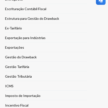
Escrituração Contábil Fiscal
Estrutura para Gestão do Drawback
Ex-Tarifário
Exportação para Indústrias
Exportações
Gestão do Drawback
Gestão Tarifária
Gestão Tributária
ICMS
Imposto de Importação
Incentivo Fiscal