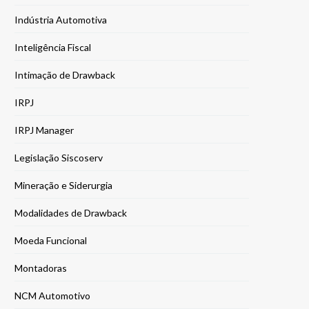
Indústria Automotiva
Inteligência Fiscal
Intimação de Drawback
IRPJ
IRPJ Manager
Legislação Siscoserv
Mineração e Siderurgia
Modalidades de Drawback
Moeda Funcional
Montadoras
NCM Automotivo