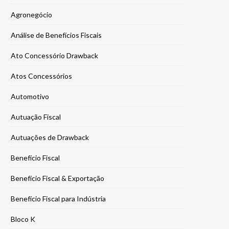
Agronegócio
Análise de Benefícios Fiscais
Ato Concessório Drawback
Atos Concessórios
Automotivo
Autuação Fiscal
Autuações de Drawback
Benefício Fiscal
Benefício Fiscal & Exportação
Benefício Fiscal para Indústria
Bloco K