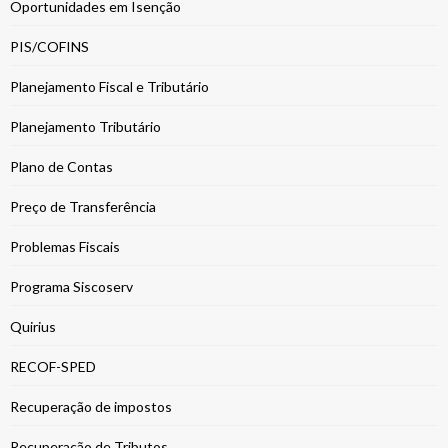
Oportunidades em Isenção
PIS/COFINS
Planejamento Fiscal e Tributário
Planejamento Tributário
Plano de Contas
Preço de Transferência
Problemas Fiscais
Programa Siscoserv
Quirius
RECOF-SPED
Recuperação de impostos
Recuperação de Tributos