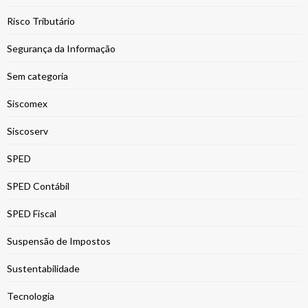
Risco Tributário
Segurança da Informação
Sem categoria
Siscomex
Siscoserv
SPED
SPED Contábil
SPED Fiscal
Suspensão de Impostos
Sustentabilidade
Tecnologia