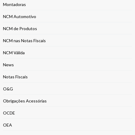
Montadoras
NCM Automotivo
NCM de Produtos
NCM nas Notas Fiscais
NCM Válida
News
Notas Fiscais
O&G
Obrigações Acessórias
OCDE
OEA