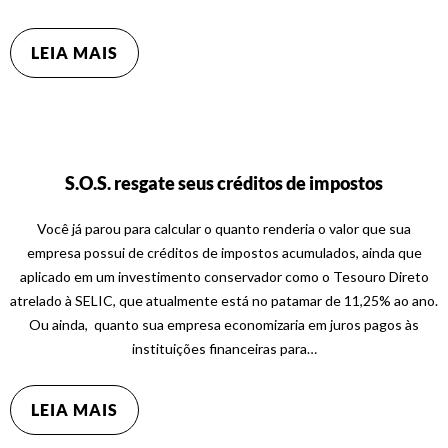
LEIA MAIS
S.O.S. resgate seus créditos de impostos
Você já parou para calcular o quanto renderia o valor que sua
empresa possui de créditos de impostos acumulados, ainda que
aplicado em um investimento conservador como o Tesouro Direto
atrelado à SELIC, que atualmente está no patamar de 11,25% ao ano.
Ou ainda, quanto sua empresa economizaria em juros pagos às
instituições financeiras para…
LEIA MAIS