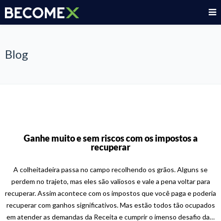
Blog
Ganhe muito e sem riscos com os impostos a
recuperar
A colheitadeira passa no campo recolhendo os grãos. Alguns se
perdem no trajeto, mas eles são valiosos e vale a pena voltar para
recuperar. Assim acontece com os impostos que você paga e poderia
recuperar com ganhos significativos. Mas estão todos tão ocupados
em atender as demandas da Receita e cumprir o imenso desafio da…