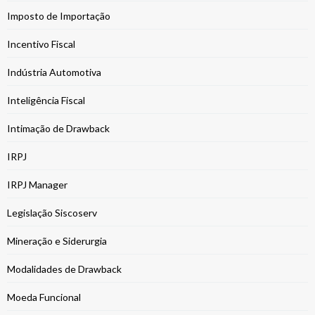
Imposto de Importação
Incentivo Fiscal
Indústria Automotiva
Inteligência Fiscal
Intimação de Drawback
IRPJ
IRPJ Manager
Legislação Siscoserv
Mineração e Siderurgia
Modalidades de Drawback
Moeda Funcional