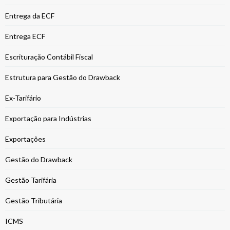
Entrega da ECF
Entrega ECF
Escrituração Contábil Fiscal
Estrutura para Gestão do Drawback
Ex-Tarifário
Exportação para Indústrias
Exportações
Gestão do Drawback
Gestão Tarifária
Gestão Tributária
ICMS