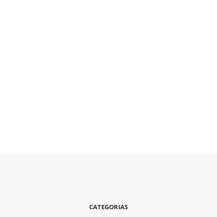
CATEGORIAS