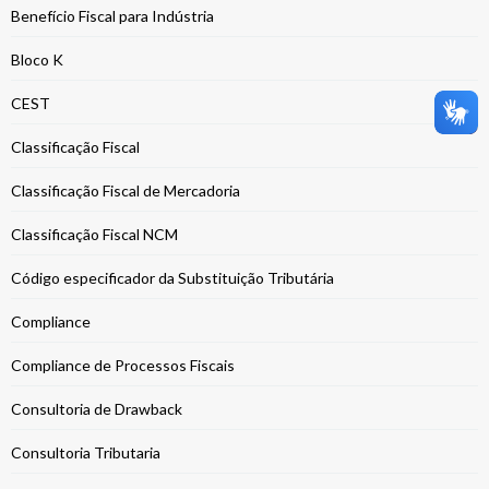
Benefício Fiscal para Indústria
Bloco K
CEST
Classificação Fiscal
Classificação Fiscal de Mercadoria
Classificação Fiscal NCM
Código especificador da Substituição Tributária
Compliance
Compliance de Processos Fiscais
Consultoria de Drawback
Consultoria Tributaria