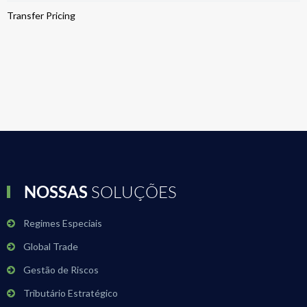
Transfer Pricing
NOSSAS
SOLUÇÕES
Regimes Especiais
Global Trade
Gestão de Riscos
Tributário Estratégico