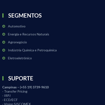
SEGMENTOS
Automotivo
Energia e Recursos Naturais
Agronegócio
Indústria Química e Petroquímica
Eletroeletrônico
SUPORTE
Campinas – (+55 19) 3739-9610
· Transfer Pricing
· IRPJ
· ECD/ECF
· Vision SISCOMEX