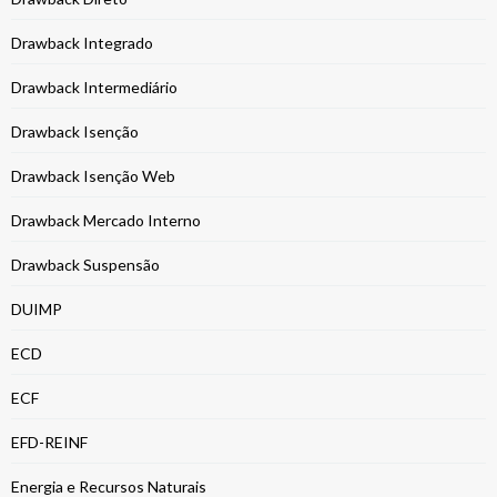
Drawback Integrado
Drawback Intermediário
Drawback Isenção
Drawback Isenção Web
Drawback Mercado Interno
Drawback Suspensão
DUIMP
ECD
ECF
EFD-REINF
Energia e Recursos Naturais