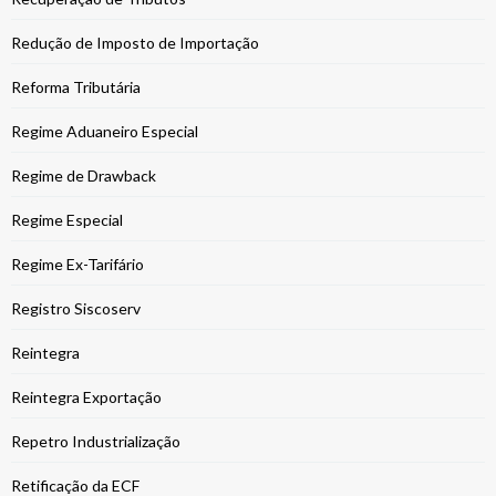
Redução de Imposto de Importação
Reforma Tributária
Regime Aduaneiro Especial
Regime de Drawback
Regime Especial
Regime Ex-Tarifário
Registro Siscoserv
Reintegra
Reintegra Exportação
Repetro Industrialização
Retificação da ECF