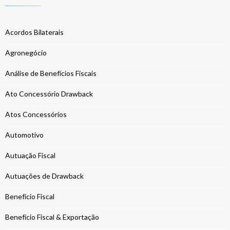
Acordos Bilaterais
Agronegócio
Análise de Benefícios Fiscais
Ato Concessório Drawback
Atos Concessórios
Automotivo
Autuação Fiscal
Autuações de Drawback
Benefício Fiscal
Benefício Fiscal & Exportação