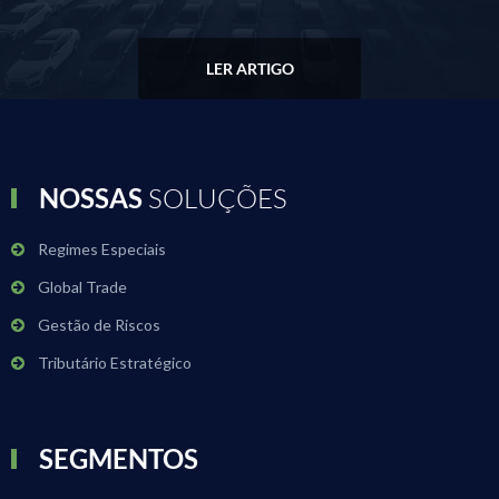
LER ARTIGO
NOSSAS
SOLUÇÕES
Regimes Especiais
Global Trade
Gestão de Riscos
Tributário Estratégico
SEGMENTOS