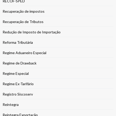
RECOF-SPED
Recuperação de impostos
Recuperação de Tributos
Redução de Imposto de Importação
Reforma Tributária
Regime Aduaneiro Especial
Regime de Drawback
Regime Especial
Regime Ex-Tarifário
Registro Siscoserv
Reintegra
Reintegra Exportação