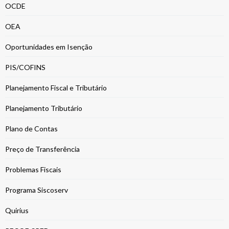
OCDE
OEA
Oportunidades em Isenção
PIS/COFINS
Planejamento Fiscal e Tributário
Planejamento Tributário
Plano de Contas
Preço de Transferência
Problemas Fiscais
Programa Siscoserv
Quirius