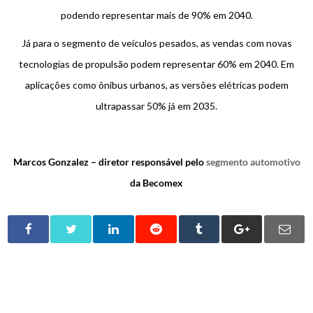
podendo representar mais de 90% em 2040.
Já para o segmento de veículos pesados, as vendas com novas
tecnologias de propulsão podem representar 60% em 2040. Em
aplicações como ônibus urbanos, as versões elétricas podem
ultrapassar 50% já em 2035.
Marcos Gonzalez – diretor responsável pelo
segmento automotivo
da Becomex