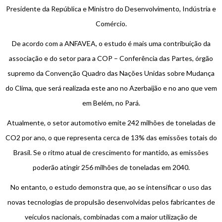
Presidente da República e Ministro do Desenvolvimento, Indústria e
Comércio.
De acordo com a ANFAVEA, o estudo é mais uma contribuição da
associação e do setor para a COP – Conferência das Partes, órgão
supremo da Convenção Quadro das Nações Unidas sobre Mudança
do Clima, que será realizada este ano no Azerbaijão e no ano que vem
em Belém, no Pará.
Atualmente, o setor automotivo emite 242 milhões de toneladas de
CO2 por ano, o que representa cerca de 13% das emissões totais do
Brasil. Se o ritmo atual de crescimento for mantido, as emissões
poderão atingir 256 milhões de toneladas em 2040.
No entanto, o estudo demonstra que, ao se intensificar o uso das
novas tecnologias de propulsão desenvolvidas pelos fabricantes de
veículos nacionais, combinadas com a maior utilização de