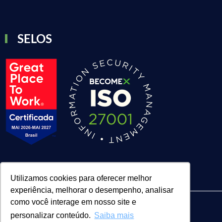
SELOS
Utilizamos cookies para oferecer melhor
experiência, melhorar o desempenho, analisar
como você interage em nosso site e
personalizar conteúdo.
Saiba mais