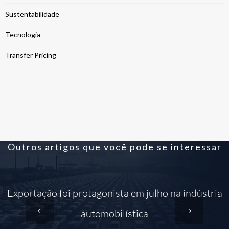
Sustentabilidade
Tecnologia
Transfer Pricing
Outros artigos que você pode se interessar
Exportação foi protagonista em julho na indústria
automobilística