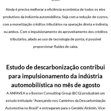
Ainda é preciso melhorar a eficiência econômica de todos os elos
produtivos da indústria automobilista. Seja com a redução de custos,
com a monetização créditos tributários na operação direta e indireta,
ou ambos. Com o impulsionamento do aproveitamento dos créditos
tributários, aliado ao uso de tecnologia de ponta, é possível
proporcionar fluidez de caixa.
Estudo de descarbonização contribui
para impulsionamento da indústria
automobilística no mês de agosto
A ANFAVEA e o Boston Consulting Group (BCG) produziram um
estudo intitulado “Avançando nos Caminhos da Descarbonização
Automotiva no Brasil” e entregaram para o Geraldo Alckmin, Vice-