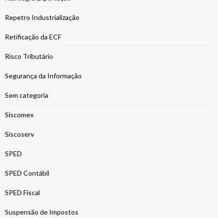
Repetro Industrialização
Retificação da ECF
Risco Tributário
Segurança da Informação
Sem categoria
Siscomex
Siscoserv
SPED
SPED Contábil
SPED Fiscal
Suspensão de Impostos