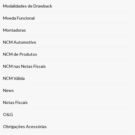
Modalidades de Drawback
Moeda Funcional
Montadoras
NCM Automotivo
NCM de Produtos
NCM nas Notas Fiscais
NCM Válida
News
Notas Fiscais
O&G
Obrigações Acessórias