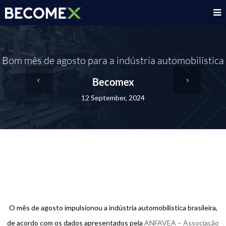
Bom mês de agosto para a indústria automobilística
Becomex
12 September, 2024
O mês de agosto impulsionou a indústria automobilística brasileira,
de acordo com os dados apresentados pela
ANFAVEA – Associação