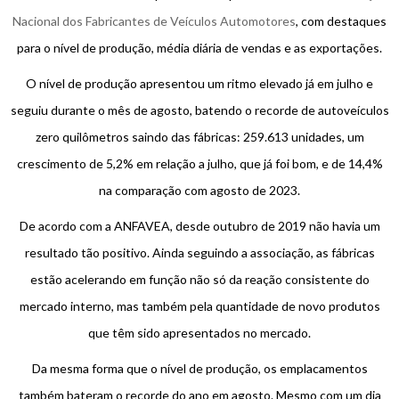
Nacional dos Fabricantes de Veículos Automotores
, com destaques
para o nível de produção, média diária de vendas e as exportações.
O nível de produção apresentou um ritmo elevado já em julho e
seguiu durante o mês de agosto, batendo o recorde de autoveículos
zero quilômetros saindo das fábricas: 259.613 unidades, um
crescimento de 5,2% em relação a julho, que já foi bom, e de 14,4%
na comparação com agosto de 2023.
De acordo com a ANFAVEA, desde outubro de 2019 não havia um
resultado tão positivo. Ainda seguindo a associação, as fábricas
estão acelerando em função não só da reação consistente do
mercado interno, mas também pela quantidade de novo produtos
que têm sido apresentados no mercado.
Da mesma forma que o nível de produção, os emplacamentos
também bateram o recorde do ano em agosto. Mesmo com um dia