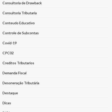
Consultoria de Drawback
Consultoria Tributaria
Conteudo Educativo
Controle de Subcontas
Covid-19
CPC02
Creditos Tributarios
Demanda Fiscal
Desoneração Tributária
Destaque
Dicas