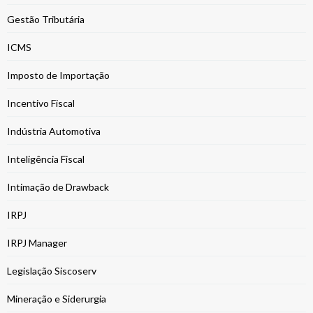
Gestão Tributária
ICMS
Imposto de Importação
Incentivo Fiscal
Indústria Automotiva
Inteligência Fiscal
Intimação de Drawback
IRPJ
IRPJ Manager
Legislação Siscoserv
Mineração e Siderurgia