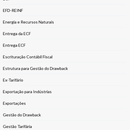
EFD-REINF
Energia e Recursos Naturais
Entrega da ECF
Entrega ECF
Escrituração Contábil Fiscal
Estrutura para Gestão do Drawback
Ex-Tarifário
Exportação para Indústrias
Exportações
Gestão do Drawback
Gestão Tarifária