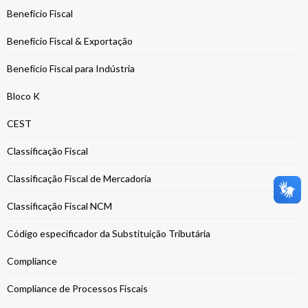
Benefício Fiscal
Benefício Fiscal & Exportação
Benefício Fiscal para Indústria
Bloco K
CEST
Classificação Fiscal
Classificação Fiscal de Mercadoria
Classificação Fiscal NCM
Código especificador da Substituição Tributária
Compliance
Compliance de Processos Fiscais