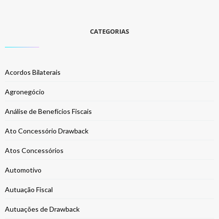
CATEGORIAS
Acordos Bilaterais
Agronegócio
Análise de Benefícios Fiscais
Ato Concessório Drawback
Atos Concessórios
Automotivo
Autuação Fiscal
Autuações de Drawback