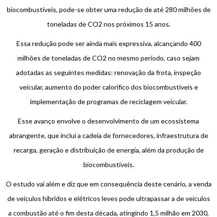
biocombustíveis, pode-se obter uma redução de até 280 milhões de
toneladas de CO2 nos próximos 15 anos.
Essa redução pode ser ainda mais expressiva, alcançando 400
milhões de toneladas de CO2 no mesmo período, caso sejam
adotadas as seguintes medidas: renovação da frota, inspeção
veicular, aumento do poder calorífico dos biocombustíveis e
implementação de programas de reciclagem veicular.
Esse avanço envolve o desenvolvimento de um ecossistema
abrangente, que inclui a cadeia de fornecedores, infraestrutura de
recarga, geração e distribuição de energia, além da produção de
biocombustíveis.
O estudo vai além e diz que em consequência deste cenário, a venda
de veículos híbridos e elétricos leves pode ultrapassar a de veículos
a combustão até o fim desta década, atingindo 1,5 milhão em 2030,