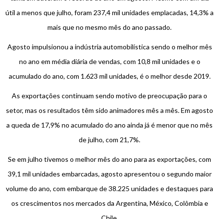
útil a menos que julho, foram 237,4 mil unidades emplacadas, 14,3% a
mais que no mesmo mês do ano passado.
Agosto impulsionou a indústria automobilística sendo o melhor mês
no ano em média diária de vendas, com 10,8 mil unidades e o
acumulado do ano, com 1.623 mil unidades, é o melhor desde 2019.
As exportações continuam sendo motivo de preocupação para o
setor, mas os resultados têm sido animadores mês a mês. Em agosto
a queda de 17,9% no acumulado do ano ainda já é menor que no mês
de julho, com 21,7%.
Se em julho tivemos o melhor mês do ano para as exportações, com
39,1 mil unidades embarcadas, agosto apresentou o segundo maior
volume do ano, com embarque de 38.225 unidades e destaques para
os crescimentos nos mercados da Argentina, México, Colômbia e
Chile.