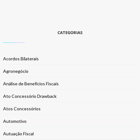
CATEGORIAS
Acordos Bilaterais
Agronegócio
Análise de Benefícios Fiscais
Ato Concessório Drawback
Atos Concessórios
Automotivo
Autuação Fiscal