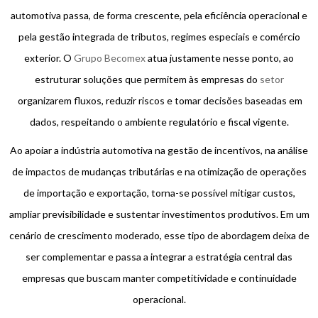
automotiva passa, de forma crescente, pela eficiência operacional e
pela gestão integrada de tributos, regimes especiais e comércio
exterior. O
Grupo Becomex
atua justamente nesse ponto, ao
estruturar soluções que permitem às empresas do
setor
organizarem fluxos, reduzir riscos e tomar decisões baseadas em
dados, respeitando o ambiente regulatório e fiscal vigente.
Ao apoiar a indústria automotiva na gestão de incentivos, na análise
de impactos de mudanças tributárias e na otimização de operações
de importação e exportação, torna-se possível mitigar custos,
ampliar previsibilidade e sustentar investimentos produtivos. Em um
cenário de crescimento moderado, esse tipo de abordagem deixa de
ser complementar e passa a integrar a estratégia central das
empresas que buscam manter competitividade e continuidade
operacional.