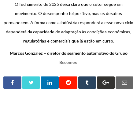
O fechamento de 2025 deixa claro que o setor segue em
movimento. O desempenho foi positivo, mas os desafios
permanecem. A forma como a indústria responderá a esse novo ciclo
dependerá da capacidade de adaptação às condições econômicas,
regulatórias e comerciais que já estão em curso.
Marcos Gonzalez – diretor do segmento automotivo do Grupo
Becomex