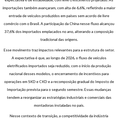
importações também avançaram, com alta de 6,6%, refletindo a maior
entrada de veículos produzidos em países sem acordo de livre
comércio com o Brasil. A participação da China nesse fluxo alcançou
37,6% dos importados emplacados no ano, alterando a composição
tradicional das origens.
Esse movimento traz impactos relevantes para a estrutura do setor.
A expectativa é que, ao longo de 2026, o fluxo de veículos
eletrificados importados seja reduzido, com o início da produção
nacional desses modelos, o encerramento de incentivos para
operações em SKD e CKD e a recomposição gradual do Imposto de
Importação prevista para o segundo semestre. Essas mudanças
tendem a reorganizar as estratégias industriais e comerciais das
montadoras instaladas no país.
Nesse contexto de transição, a competitividade da indústria