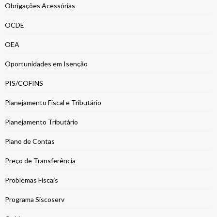
Obrigações Acessórias
OCDE
OEA
Oportunidades em Isenção
PIS/COFINS
Planejamento Fiscal e Tributário
Planejamento Tributário
Plano de Contas
Preço de Transferência
Problemas Fiscais
Programa Siscoserv