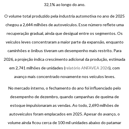
32,1% ao longo do ano.
O volume total produzido pela industria automotiva no ano de 2025
chegou a 2,644 milhões de autoveículos. Esse número reflete uma
recuperação gradual, ainda que desigual entre os segmentos. Os
veículos leves concentraram a maior parte da expansão, enquanto
caminhões e ônibus tiveram um desempenho mais restrito. Para
2026, a projeção indica crescimento adicional da produção, estimada
em 2,741 milhões de unidades (
relatório ANFAVEA 2026
), com
avanço mais concentrado novamente nos veículos leves.
No mercado interno, o fechamento do ano foi influenciado pelo
desempenho de dezembro, quando campanhas de queima de
estoque impulsionaram as vendas. Ao todo, 2,690 milhões de
autoveículos foram emplacados em 2025. Apesar do avanço, o
volume ainda ficou cerca de 100 mil unidades abaixo do patamar