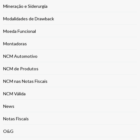
Mineração e Siderurgia
Modalidades de Drawback
Moeda Funcional
Montadoras
NCM Automotivo
NCM de Produtos
NCM nas Notas Fiscais
NCM Válida
News
Notas Fiscais
O&G