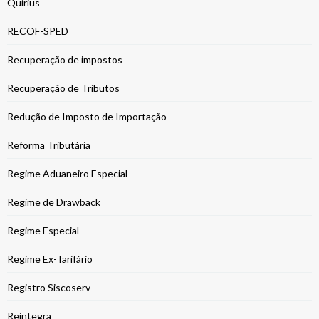
Quirius
RECOF-SPED
Recuperação de impostos
Recuperação de Tributos
Redução de Imposto de Importação
Reforma Tributária
Regime Aduaneiro Especial
Regime de Drawback
Regime Especial
Regime Ex-Tarifário
Registro Siscoserv
Reintegra