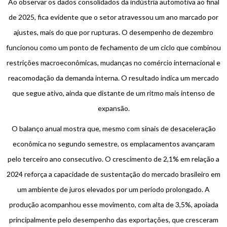
Ao observar os dados consolidados da indústria automotiva ao final
de 2025, fica evidente que o setor atravessou um ano marcado por
ajustes, mais do que por rupturas. O desempenho de dezembro
funcionou como um ponto de fechamento de um ciclo que combinou
restrições macroeconômicas, mudanças no comércio internacional e
reacomodação da demanda interna. O resultado indica um mercado
que segue ativo, ainda que distante de um ritmo mais intenso de
expansão.
O balanço anual mostra que, mesmo com sinais de desaceleração
econômica no segundo semestre, os emplacamentos avançaram
pelo terceiro ano consecutivo. O crescimento de 2,1% em relação a
2024 reforça a capacidade de sustentação do mercado brasileiro em
um ambiente de juros elevados por um período prolongado. A
produção acompanhou esse movimento, com alta de 3,5%, apoiada
principalmente pelo desempenho das exportações, que cresceram