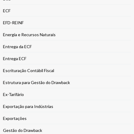
ECF
EFD-REINF
Energia e Recursos Naturais
Entrega da ECF
Entrega ECF
Escrituração Contábil Fiscal
Estrutura para Gestão do Drawback
Ex-Tarifário
Exportação para Indústrias
Exportações
Gestão do Drawback