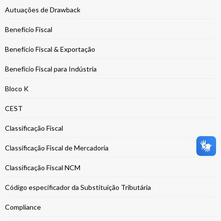
Autuações de Drawback
Benefício Fiscal
Benefício Fiscal & Exportação
Benefício Fiscal para Indústria
Bloco K
CEST
Classificação Fiscal
Classificação Fiscal de Mercadoria
Classificação Fiscal NCM
Código especificador da Substituição Tributária
Compliance