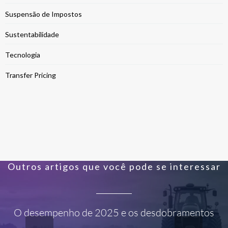
Suspensão de Impostos
Sustentabilidade
Tecnologia
Transfer Pricing
Outros artigos que você pode se interessar
O desempenho de 2025 e os desdobramentos