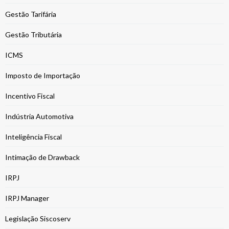
Gestão Tarifária
Gestão Tributária
ICMS
Imposto de Importação
Incentivo Fiscal
Indústria Automotiva
Inteligência Fiscal
Intimação de Drawback
IRPJ
IRPJ Manager
Legislação Siscoserv