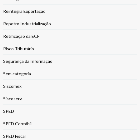
Reintegra Exportação
Repetro Industrialização
Retificação da ECF
Risco Tributário
Segurança da Informação
Sem categoria
Siscomex
Siscoserv
SPED
SPED Contábil
SPED Fiscal