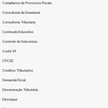
Compliance de Processos Fiscais
Consultoria de Drawback
Consultoria Tributaria
Conteudo Educativo
Controle de Subcontas
Covid-19
CPC02
Creditos Tributarios
Demanda Fiscal
Desoneração Tributária
Destaque